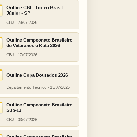
Outline CBI - Troféu Brasil
Júnior - SP
CBJ · 28/07/2026
Outline Campeonato Brasileiro
de Veteranos e Kata 2026
CBJ · 17/07/2026
Outline Copa Dourados 2026
Departamento Técnico · 15/07/2026
Outline Campeonato Brasileiro
Sub-13
CBJ · 03/07/2026