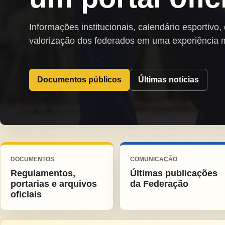
Informações institucionais, calendário esportivo,
valorização dos federados em uma experiência 
Documentos públicos
Últimas notícias
DOCUMENTOS
COMUNICAÇÃO
Regulamentos,
Últimas publicações
portarias e arquivos
da Federação
oficiais