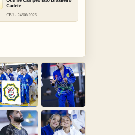
Outline Campeonato Brasileiro
Cadete
CBJ · 24/06/2026