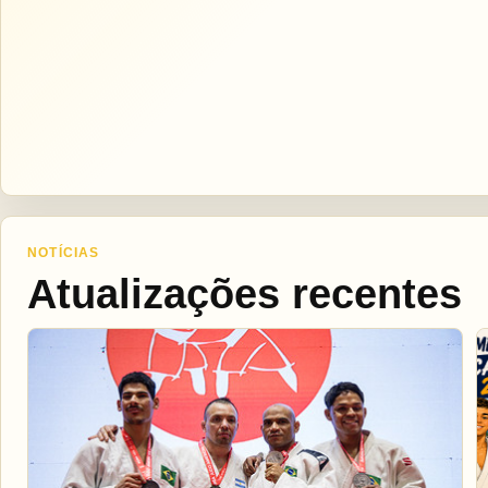
NOTÍCIAS
Atualizações recentes