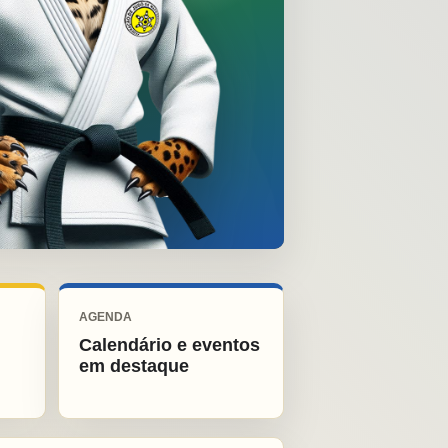
AGENDA
Calendário e eventos
em destaque