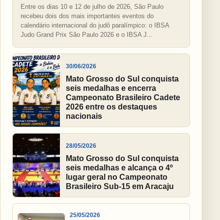
Entre os dias 10 e 12 de julho de 2026, São Paulo
recebeu dois dos mais importantes eventos do
calendário internacional do judô paralímpico: o IBSA
Judo Grand Prix São Paulo 2026 e o IBSA J...
30/06/2026
Mato Grosso do Sul conquista
seis medalhas e encerra
Campeonato Brasileiro Cadete
2026 entre os destaques
nacionais
28/05/2026
Mato Grosso do Sul conquista
seis medalhas e alcança o 4º
lugar geral no Campeonato
Brasileiro Sub-15 em Aracaju
25/05/2026