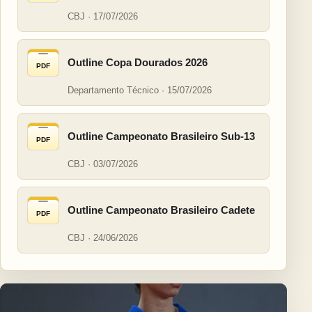
CBJ · 17/07/2026
Outline Copa Dourados 2026
PDF
Departamento Técnico · 15/07/2026
Outline Campeonato Brasileiro Sub-13
PDF
CBJ · 03/07/2026
Outline Campeonato Brasileiro Cadete
PDF
CBJ · 24/06/2026