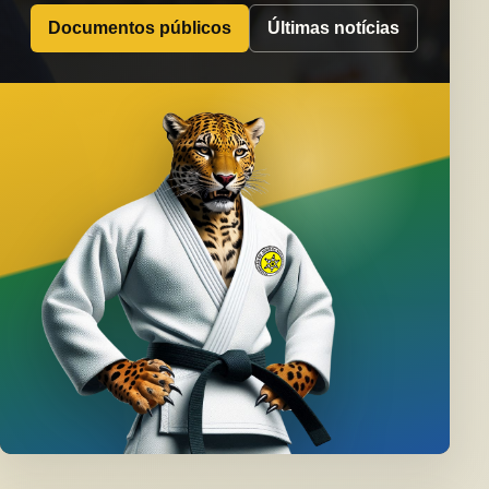
Documentos públicos
Últimas notícias