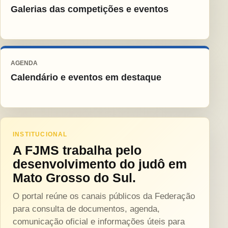
Galerias das competições e eventos
AGENDA
Calendário e eventos em destaque
INSTITUCIONAL
A FJMS trabalha pelo
desenvolvimento do judô em
Mato Grosso do Sul.
O portal reúne os canais públicos da Federação
para consulta de documentos, agenda,
comunicação oficial e informações úteis para