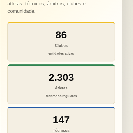
atletas, técnicos, árbitros, clubes e
comunidade.
86
Clubes
entidades ativas
2.303
Atletas
federados regulares
147
Técnicos