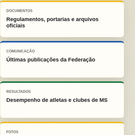
DOCUMENTOS
Regulamentos, portarias e arquivos
oficiais
COMUNICAÇÃO
Últimas publicações da Federação
RESULTADOS
Desempenho de atletas e clubes de MS
FOTOS