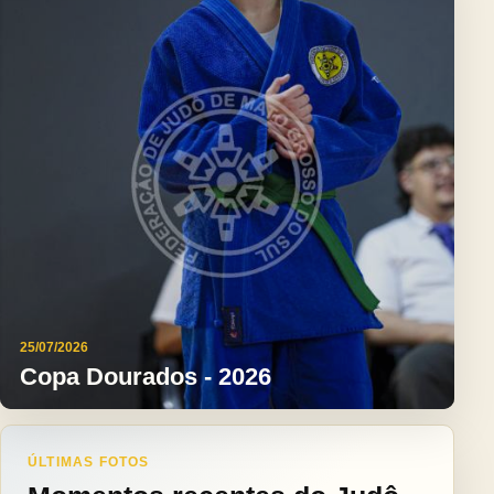
25/07/2026
Copa Dourados - 2026
ÚLTIMAS FOTOS