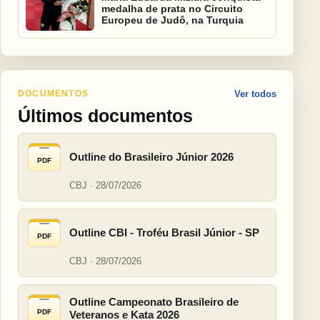
medalha de prata no Circuito
Europeu de Judô, na Turquia
DOCUMENTOS
Ver todos
Últimos documentos
Outline do Brasileiro Júnior 2026
PDF
CBJ · 28/07/2026
Outline CBI - Troféu Brasil Júnior - SP
PDF
CBJ · 28/07/2026
Outline Campeonato Brasileiro de
PDF
Veteranos e Kata 2026