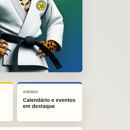
AGENDA
Calendário e eventos
em destaque