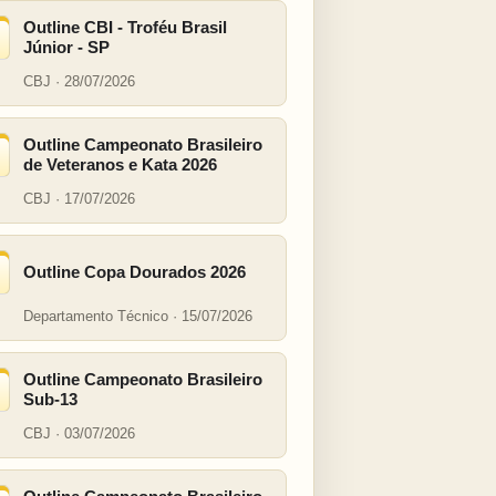
Outline CBI - Troféu Brasil
Júnior - SP
CBJ · 28/07/2026
Outline Campeonato Brasileiro
de Veteranos e Kata 2026
CBJ · 17/07/2026
Outline Copa Dourados 2026
Departamento Técnico · 15/07/2026
Outline Campeonato Brasileiro
Sub-13
CBJ · 03/07/2026