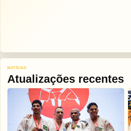
NOTÍCIAS
Atualizações recentes