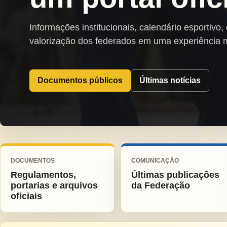
Informações institucionais, calendário esportivo,
valorização dos federados em uma experiência 
Documentos públicos
Últimas notícias
DOCUMENTOS
COMUNICAÇÃO
Regulamentos,
Últimas publicações
portarias e arquivos
da Federação
oficiais