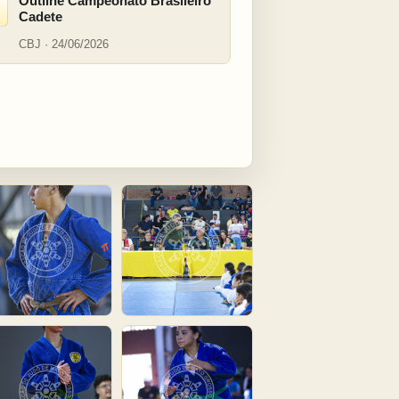
Outline Campeonato Brasileiro
Cadete
CBJ · 24/06/2026