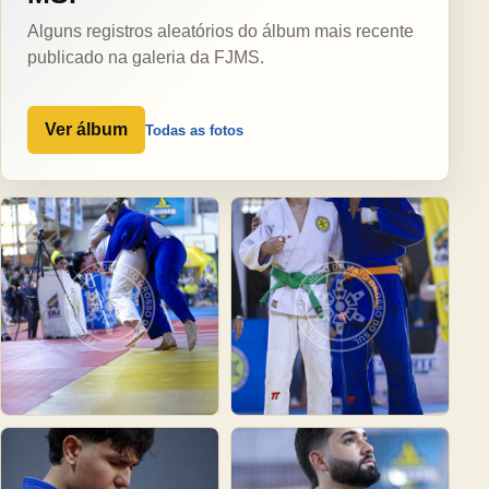
Alguns registros aleatórios do álbum mais recente
publicado na galeria da FJMS.
Ver álbum
Todas as fotos