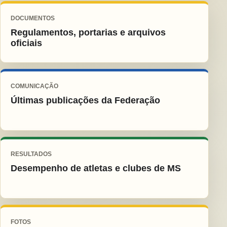
DOCUMENTOS
Regulamentos, portarias e arquivos
oficiais
COMUNICAÇÃO
Últimas publicações da Federação
RESULTADOS
Desempenho de atletas e clubes de MS
FOTOS