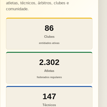
atletas, técnicos, árbitros, clubes e
comunidade.
86
Clubes
entidades ativas
2.302
Atletas
federados regulares
147
Técnicos