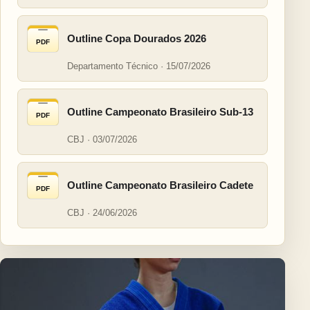
Outline Copa Dourados 2026
PDF
Departamento Técnico · 15/07/2026
Outline Campeonato Brasileiro Sub-13
PDF
CBJ · 03/07/2026
Outline Campeonato Brasileiro Cadete
PDF
CBJ · 24/06/2026