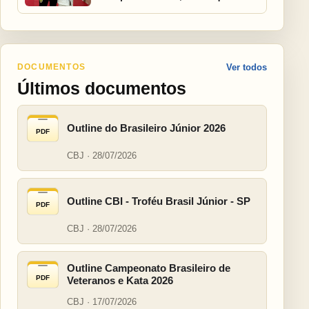
DOCUMENTOS
Ver todos
Últimos documentos
Outline do Brasileiro Júnior 2026
PDF
CBJ · 28/07/2026
Outline CBI - Troféu Brasil Júnior - SP
PDF
CBJ · 28/07/2026
Outline Campeonato Brasileiro de
PDF
Veteranos e Kata 2026
CBJ · 17/07/2026