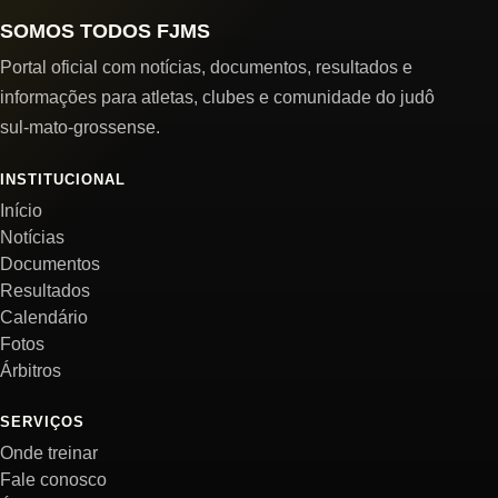
SOMOS TODOS FJMS
Portal oficial com notícias, documentos, resultados e
informações para atletas, clubes e comunidade do judô
sul-mato-grossense.
INSTITUCIONAL
Início
Notícias
Documentos
Resultados
Calendário
Fotos
Árbitros
SERVIÇOS
Onde treinar
Fale conosco