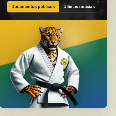
Documentos públicos
Últimas notícias