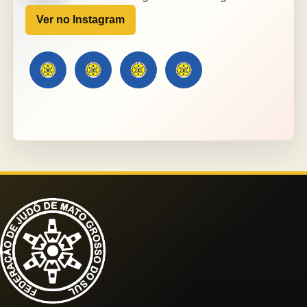
Ver no Instagram