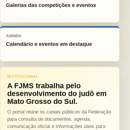
Galerias das competições e eventos
AGENDA
Calendário e eventos em destaque
INSTITUCIONAL
A FJMS trabalha pelo
desenvolvimento do judô em
Mato Grosso do Sul.
O portal reúne os canais públicos da Federação
para consulta de documentos, agenda,
comunicação oficial e informações úteis para