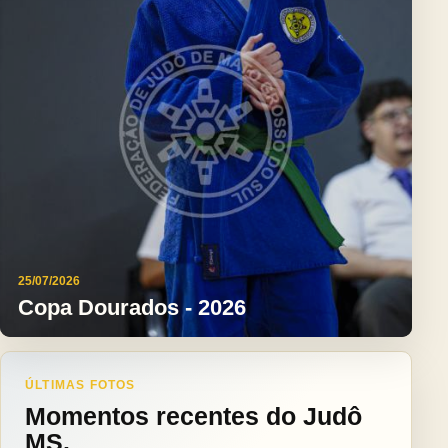
25/07/2026
Copa Dourados - 2026
ÚLTIMAS FOTOS
Momentos recentes do Judô
MS.