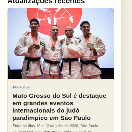
Atualizações recentes
14/07/2026
Mato Grosso do Sul é destaque
em grandes eventos
internacionais do judô
paralímpico em São Paulo
Entre os dias 10 e 12 de julho de 2026, São Paulo
recebeu dois dos mais importantes eventos do