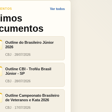
ENTOS
Ver todos
timos
cumentos
Outline do Brasileiro Júnior
2026
CBJ · 28/07/2026
Outline CBI - Troféu Brasil
Júnior - SP
CBJ · 28/07/2026
Outline Campeonato Brasileiro
de Veteranos e Kata 2026
CBJ · 17/07/2026