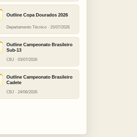
Outline Copa Dourados 2026
Departamento Técnico · 15/07/2026
Outline Campeonato Brasileiro
Sub-13
CBJ · 03/07/2026
Outline Campeonato Brasileiro
Cadete
CBJ · 24/06/2026