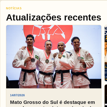
NOTÍCIAS
Atualizações recentes
14/07/2026
Mato Grosso do Sul é destaque em