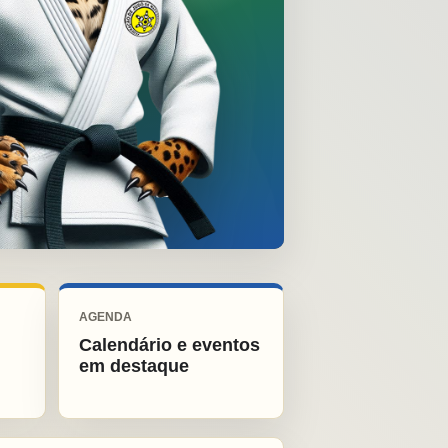
AGENDA
Calendário e eventos
em destaque