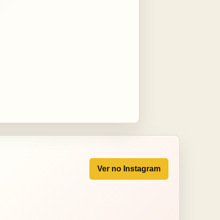
Ver no Instagram