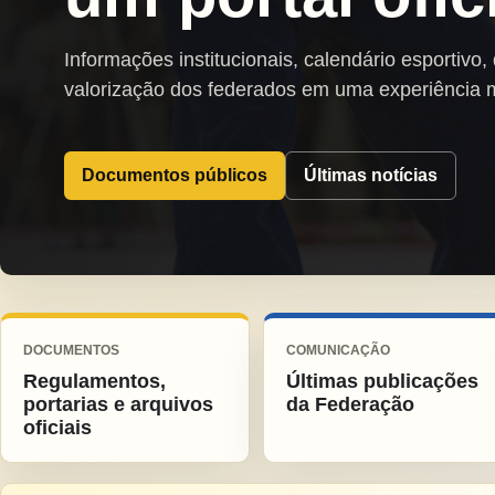
Informações institucionais, calendário esportivo,
valorização dos federados em uma experiência 
Documentos públicos
Últimas notícias
DOCUMENTOS
COMUNICAÇÃO
Regulamentos,
Últimas publicações
portarias e arquivos
da Federação
oficiais