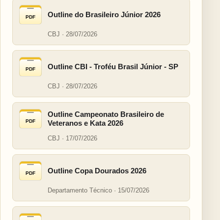
Outline do Brasileiro Júnior 2026
PDF
CBJ · 28/07/2026
Outline CBI - Troféu Brasil Júnior - SP
PDF
CBJ · 28/07/2026
Outline Campeonato Brasileiro de
PDF
Veteranos e Kata 2026
CBJ · 17/07/2026
Outline Copa Dourados 2026
PDF
Departamento Técnico · 15/07/2026