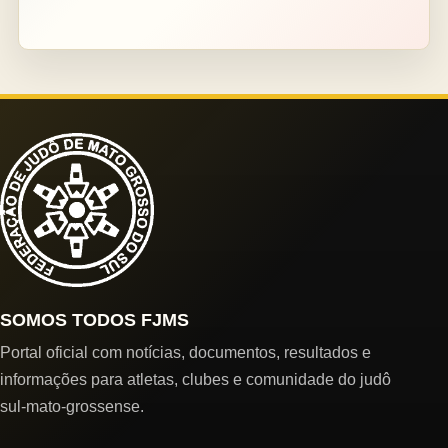
SOMOS TODOS FJMS
Portal oficial com notícias, documentos, resultados e
informações para atletas, clubes e comunidade do judô
sul-mato-grossense.