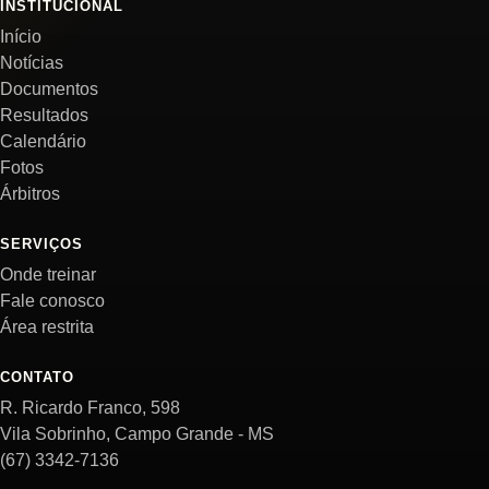
INSTITUCIONAL
Início
Notícias
Documentos
Resultados
Calendário
Fotos
Árbitros
SERVIÇOS
Onde treinar
Fale conosco
Área restrita
CONTATO
R. Ricardo Franco, 598
Vila Sobrinho, Campo Grande - MS
(67) 3342-7136