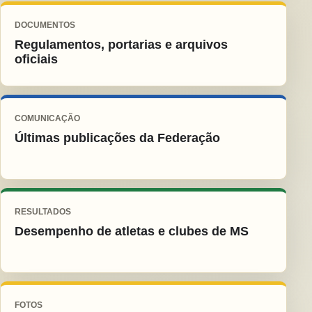
DOCUMENTOS
Regulamentos, portarias e arquivos
oficiais
COMUNICAÇÃO
Últimas publicações da Federação
RESULTADOS
Desempenho de atletas e clubes de MS
FOTOS