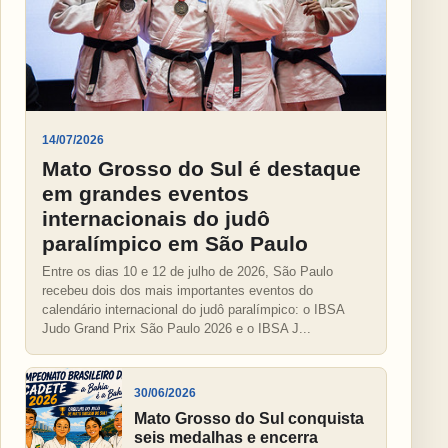
14/07/2026
Mato Grosso do Sul é destaque
em grandes eventos
internacionais do judô
paralímpico em São Paulo
Entre os dias 10 e 12 de julho de 2026, São Paulo
recebeu dois dos mais importantes eventos do
calendário internacional do judô paralímpico: o IBSA
Judo Grand Prix São Paulo 2026 e o IBSA J...
30/06/2026
Mato Grosso do Sul conquista
seis medalhas e encerra