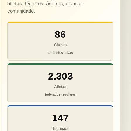
atletas, técnicos, árbitros, clubes e
comunidade.
86
Clubes
entidades ativas
2.303
Atletas
federados regulares
147
Técnicos