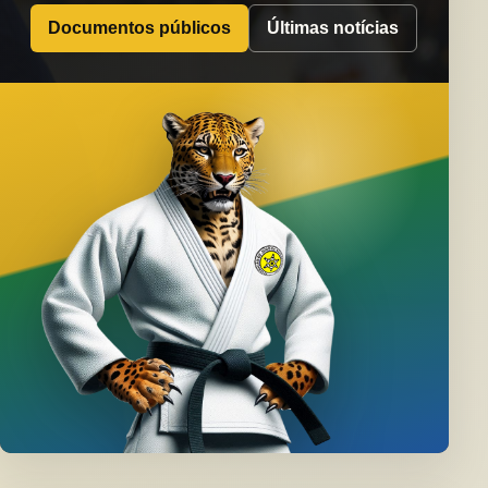
Documentos públicos
Últimas notícias