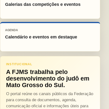
Galerias das competições e eventos
AGENDA
Calendário e eventos em destaque
INSTITUCIONAL
A FJMS trabalha pelo
desenvolvimento do judô em
Mato Grosso do Sul.
O portal reúne os canais públicos da Federação
para consulta de documentos, agenda,
comunicação oficial e informações úteis para