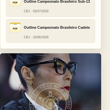
Outline Campeonato Brasileiro Sub-13
PDF
CBJ · 03/07/2026
Outline Campeonato Brasileiro Cadete
PDF
CBJ · 24/06/2026