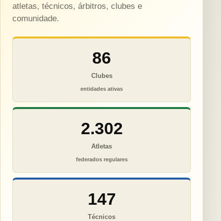
atletas, técnicos, árbitros, clubes e
comunidade.
86
Clubes
entidades ativas
2.302
Atletas
federados regulares
147
Técnicos