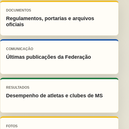
DOCUMENTOS
Regulamentos, portarias e arquivos
oficiais
COMUNICAÇÃO
Últimas publicações da Federação
RESULTADOS
Desempenho de atletas e clubes de MS
FOTOS