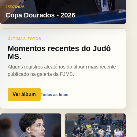
25/07/2026
Copa Dourados - 2026
ÚLTIMAS FOTOS
Momentos recentes do Judô
MS.
Alguns registros aleatórios do álbum mais recente
publicado na galeria da FJMS.
Ver álbum
Todas as fotos