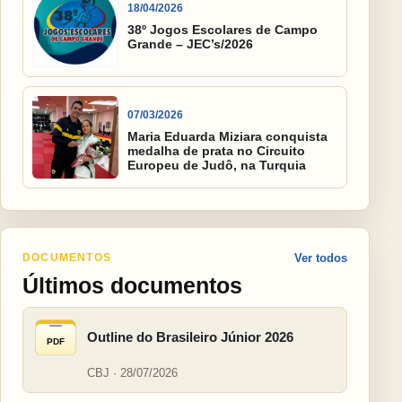
18/04/2026
38º Jogos Escolares de Campo
Grande – JEC’s/2026
07/03/2026
Maria Eduarda Miziara conquista
medalha de prata no Circuito
Europeu de Judô, na Turquia
DOCUMENTOS
Ver todos
Últimos documentos
Outline do Brasileiro Júnior 2026
PDF
CBJ · 28/07/2026