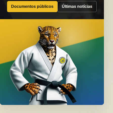
Documentos públicos
Últimas notícias