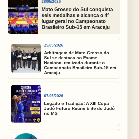
28/05/2026
Mato Grosso do Sul conquista
seis medalhas e alcança o 4º
lugar geral no Campeonato
Brasileiro Sub-15 em Aracaju
25/05/2026
Arbitragem de Mato Grosso do
Sul se destaca no Exame
Nacional realizado durante o
Campeonato Brasileiro Sub-15 em
Aracaju
07/05/2026
Legado e Tradição: A XIII Copa
Judô Futuro Reúne Elite do Judô
no MS