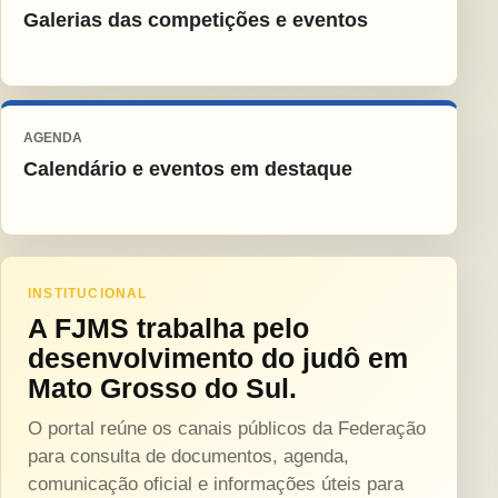
Galerias das competições e eventos
AGENDA
Calendário e eventos em destaque
INSTITUCIONAL
A FJMS trabalha pelo
desenvolvimento do judô em
Mato Grosso do Sul.
O portal reúne os canais públicos da Federação
para consulta de documentos, agenda,
comunicação oficial e informações úteis para