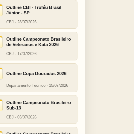
Outline CBI - Troféu Brasil
Júnior - SP
CBJ · 28/07/2026
Outline Campeonato Brasileiro
de Veteranos e Kata 2026
CBJ · 17/07/2026
Outline Copa Dourados 2026
Departamento Técnico · 15/07/2026
Outline Campeonato Brasileiro
Sub-13
CBJ · 03/07/2026