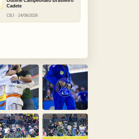
Outline Campeonato Brasileiro
Cadete
CBJ · 24/06/2026