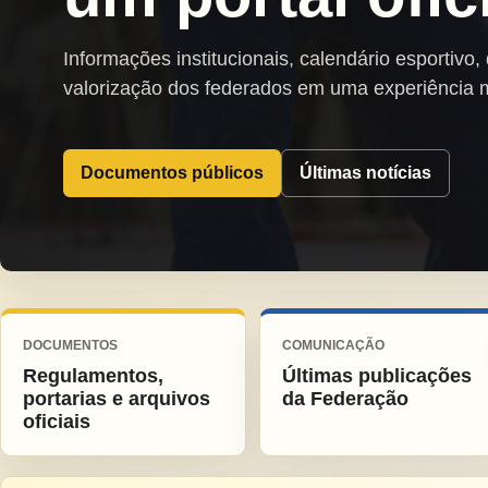
Informações institucionais, calendário esportivo,
valorização dos federados em uma experiência 
Documentos públicos
Últimas notícias
DOCUMENTOS
COMUNICAÇÃO
Regulamentos,
Últimas publicações
portarias e arquivos
da Federação
oficiais