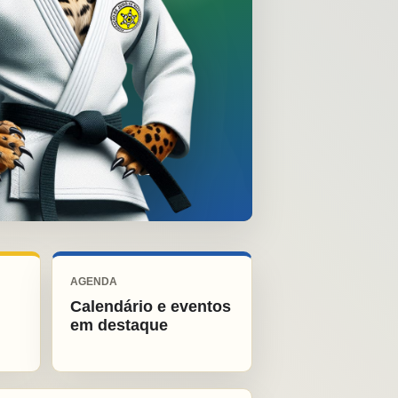
AGENDA
Calendário e eventos
em destaque