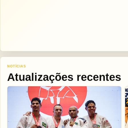
NOTÍCIAS
Atualizações recentes