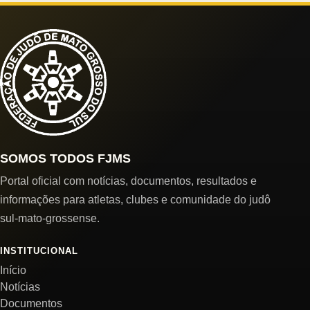
SOMOS TODOS FJMS
Portal oficial com notícias, documentos, resultados e
informações para atletas, clubes e comunidade do judô
sul-mato-grossense.
INSTITUCIONAL
Início
Notícias
Documentos