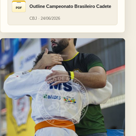
Outline Campeonato Brasileiro Cadete
PDF
CBJ · 24/06/2026