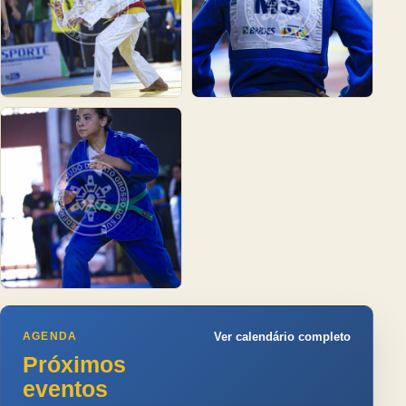
AGENDA
Ver calendário completo
Próximos
eventos