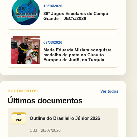
18/04/2026
38º Jogos Escolares de Campo
Grande – JEC’s/2026
07/03/2026
Maria Eduarda Miziara conquista
medalha de prata no Circuito
Europeu de Judô, na Turquia
DOCUMENTOS
Ver todos
Últimos documentos
Outline do Brasileiro Júnior 2026
PDF
CBJ · 28/07/2026