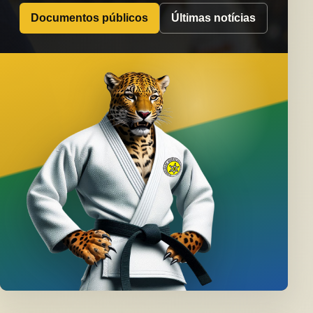
Documentos públicos
Últimas notícias