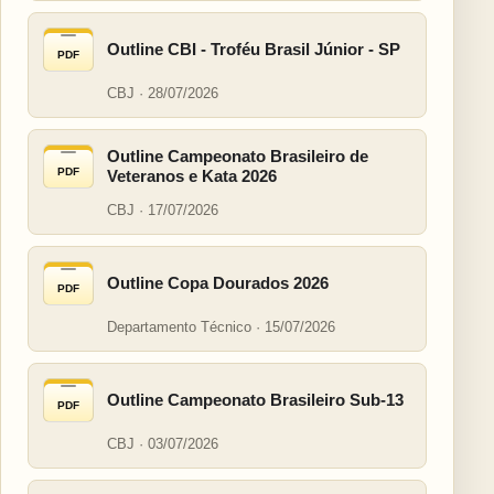
Outline CBI - Troféu Brasil Júnior - SP
PDF
CBJ · 28/07/2026
Outline Campeonato Brasileiro de
PDF
Veteranos e Kata 2026
CBJ · 17/07/2026
Outline Copa Dourados 2026
PDF
Departamento Técnico · 15/07/2026
Outline Campeonato Brasileiro Sub-13
PDF
CBJ · 03/07/2026