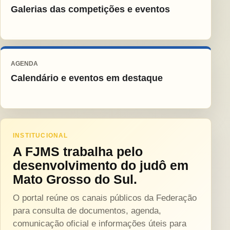
Galerias das competições e eventos
AGENDA
Calendário e eventos em destaque
INSTITUCIONAL
A FJMS trabalha pelo
desenvolvimento do judô em
Mato Grosso do Sul.
O portal reúne os canais públicos da Federação
para consulta de documentos, agenda,
comunicação oficial e informações úteis para