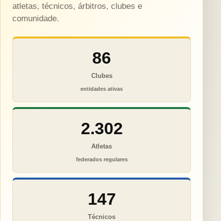
atletas, técnicos, árbitros, clubes e
comunidade.
86
Clubes
entidades ativas
2.302
Atletas
federados regulares
147
Técnicos