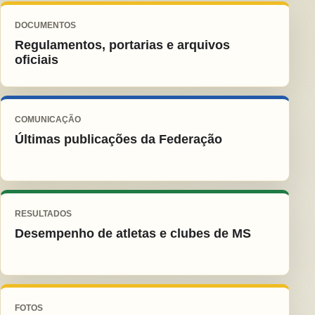
DOCUMENTOS
Regulamentos, portarias e arquivos
oficiais
COMUNICAÇÃO
Últimas publicações da Federação
RESULTADOS
Desempenho de atletas e clubes de MS
FOTOS