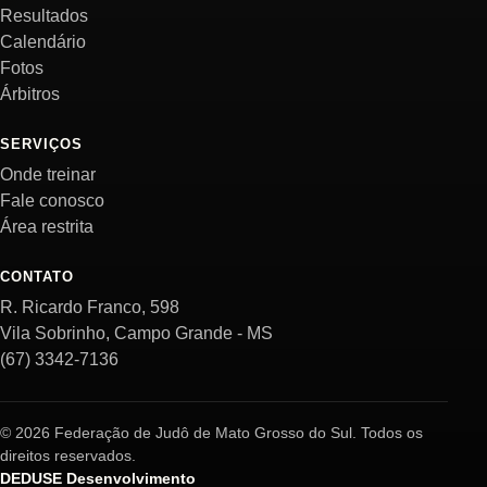
Resultados
Calendário
Fotos
Árbitros
SERVIÇOS
Onde treinar
Fale conosco
Área restrita
CONTATO
R. Ricardo Franco, 598
Vila Sobrinho, Campo Grande - MS
(67) 3342-7136
© 2026 Federação de Judô de Mato Grosso do Sul. Todos os
direitos reservados.
DEDUSE Desenvolvimento