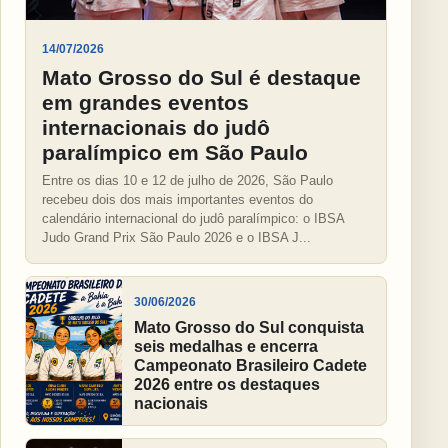
14/07/2026
Mato Grosso do Sul é destaque
em grandes eventos
internacionais do judô
paralímpico em São Paulo
Entre os dias 10 e 12 de julho de 2026, São Paulo
recebeu dois dos mais importantes eventos do
calendário internacional do judô paralímpico: o IBSA
Judo Grand Prix São Paulo 2026 e o IBSA J...
30/06/2026
Mato Grosso do Sul conquista
seis medalhas e encerra
Campeonato Brasileiro Cadete
2026 entre os destaques
nacionais