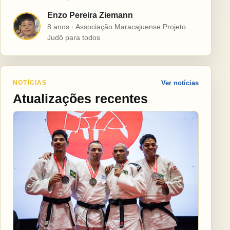
Enzo Pereira Ziemann
E
8 anos · Associação Maracajuense Projeto
Judô para todos
NOTÍCIAS
Ver notícias
Atualizações recentes