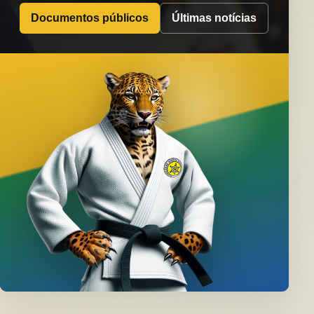
Documentos públicos
Últimas notícias