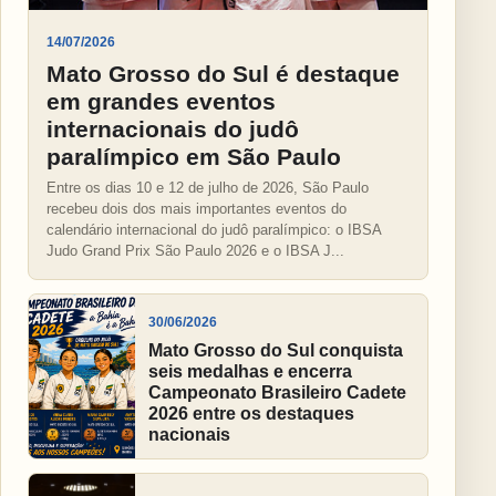
14/07/2026
Mato Grosso do Sul é destaque
em grandes eventos
internacionais do judô
paralímpico em São Paulo
Entre os dias 10 e 12 de julho de 2026, São Paulo
recebeu dois dos mais importantes eventos do
calendário internacional do judô paralímpico: o IBSA
Judo Grand Prix São Paulo 2026 e o IBSA J...
30/06/2026
Mato Grosso do Sul conquista
seis medalhas e encerra
Campeonato Brasileiro Cadete
2026 entre os destaques
nacionais