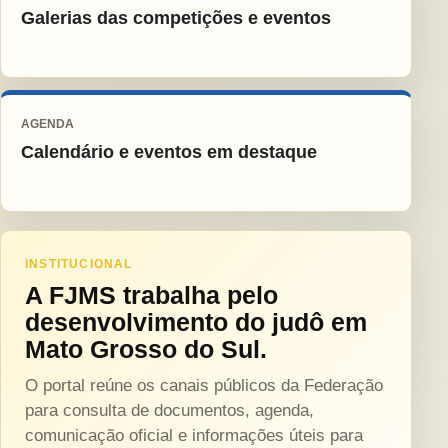
Galerias das competições e eventos
AGENDA
Calendário e eventos em destaque
INSTITUCIONAL
A FJMS trabalha pelo
desenvolvimento do judô em
Mato Grosso do Sul.
O portal reúne os canais públicos da Federação
para consulta de documentos, agenda,
comunicação oficial e informações úteis para