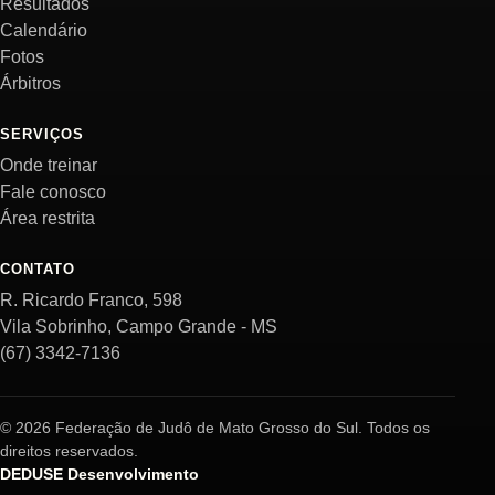
Resultados
Calendário
Fotos
Árbitros
SERVIÇOS
Onde treinar
Fale conosco
Área restrita
CONTATO
R. Ricardo Franco, 598
Vila Sobrinho, Campo Grande - MS
(67) 3342-7136
© 2026 Federação de Judô de Mato Grosso do Sul. Todos os
direitos reservados.
DEDUSE Desenvolvimento