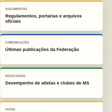
DOCUMENTOS
Regulamentos, portarias e arquivos
oficiais
COMUNICAÇÃO
Últimas publicações da Federação
RESULTADOS
Desempenho de atletas e clubes de MS
FOTOS