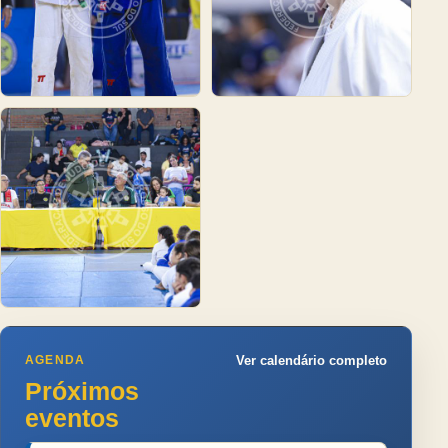
AGENDA
Ver calendário completo
Próximos
eventos