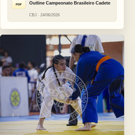
Outline Campeonato Brasileiro Cadete
PDF
CBJ · 24/06/2026