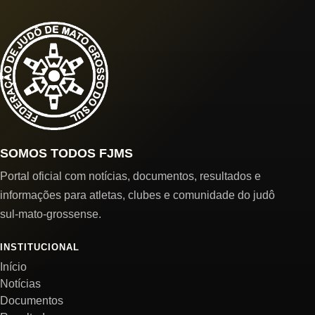
SOMOS TODOS FJMS
Portal oficial com notícias, documentos, resultados e
informações para atletas, clubes e comunidade do judô
sul-mato-grossense.
INSTITUCIONAL
Início
Notícias
Documentos