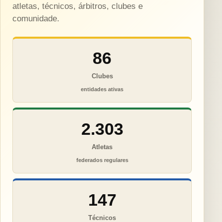
atletas, técnicos, árbitros, clubes e
comunidade.
86
Clubes
entidades ativas
2.303
Atletas
federados regulares
147
Técnicos