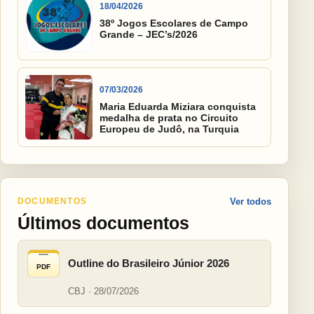
18/04/2026
38º Jogos Escolares de Campo
Grande – JEC’s/2026
07/03/2026
Maria Eduarda Miziara conquista
medalha de prata no Circuito
Europeu de Judô, na Turquia
DOCUMENTOS
Ver todos
Últimos documentos
Outline do Brasileiro Júnior 2026
PDF
CBJ · 28/07/2026