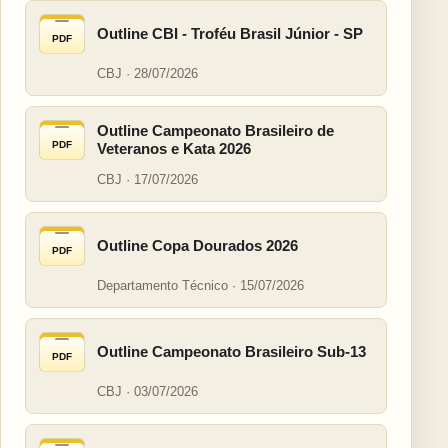
Outline CBI - Troféu Brasil Júnior - SP
PDF
CBJ · 28/07/2026
Outline Campeonato Brasileiro de
PDF
Veteranos e Kata 2026
CBJ · 17/07/2026
Outline Copa Dourados 2026
PDF
Departamento Técnico · 15/07/2026
Outline Campeonato Brasileiro Sub-13
PDF
CBJ · 03/07/2026