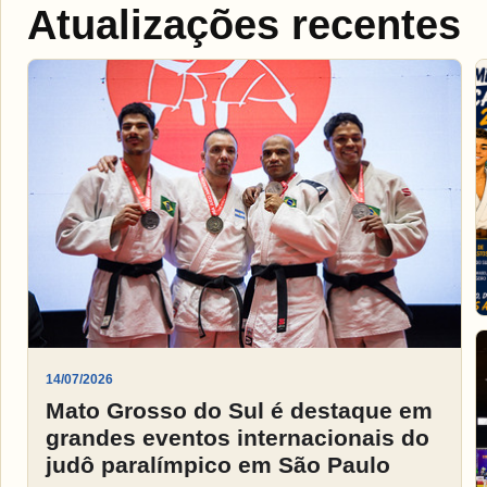
Atualizações recentes
14/07/2026
Mato Grosso do Sul é destaque em
grandes eventos internacionais do
judô paralímpico em São Paulo