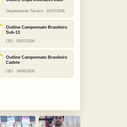
Departamento Técnico · 15/07/2026
Outline Campeonato Brasileiro
Sub-13
CBJ · 03/07/2026
Outline Campeonato Brasileiro
Cadete
CBJ · 24/06/2026