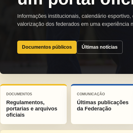
Informações institucionais, calendário esportivo,
valorização dos federados em uma experiência 
Documentos públicos
Últimas notícias
DOCUMENTOS
COMUNICAÇÃO
Regulamentos,
Últimas publicações
portarias e arquivos
da Federação
oficiais