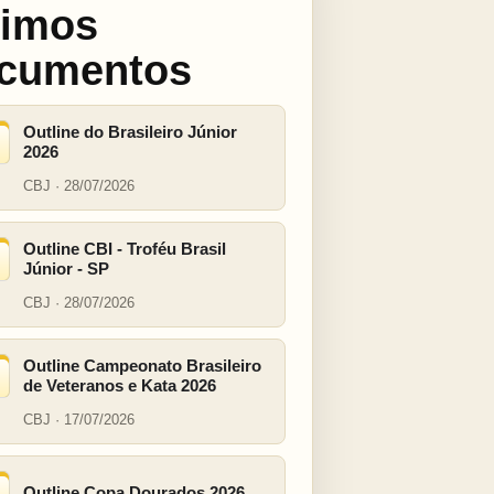
timos
cumentos
Outline do Brasileiro Júnior
2026
CBJ · 28/07/2026
Outline CBI - Troféu Brasil
Júnior - SP
CBJ · 28/07/2026
Outline Campeonato Brasileiro
de Veteranos e Kata 2026
CBJ · 17/07/2026
Outline Copa Dourados 2026