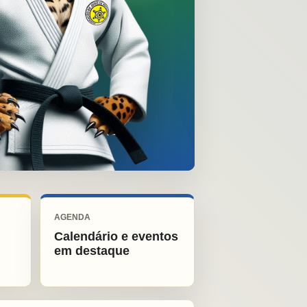
AGENDA
Calendário e eventos
em destaque