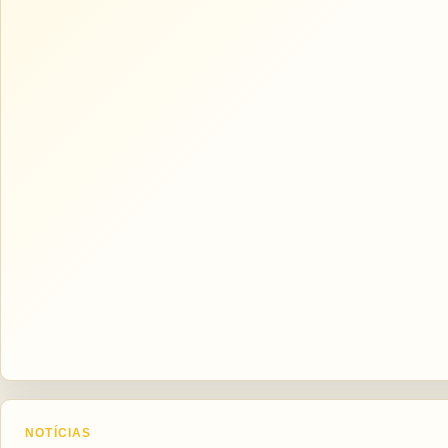
NOTÍCIAS