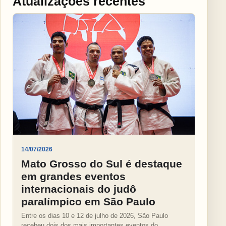
Atualizações recentes
14/07/2026
Mato Grosso do Sul é destaque
em grandes eventos
internacionais do judô
paralímpico em São Paulo
Entre os dias 10 e 12 de julho de 2026, São Paulo
recebeu dois dos mais importantes eventos do