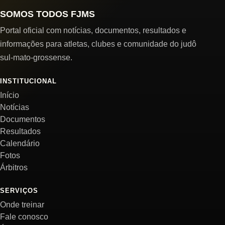
SOMOS TODOS FJMS
Portal oficial com notícias, documentos, resultados e
informações para atletas, clubes e comunidade do judô
sul-mato-grossense.
INSTITUCIONAL
Início
Notícias
Documentos
Resultados
Calendário
Fotos
Árbitros
SERVIÇOS
Onde treinar
Fale conosco