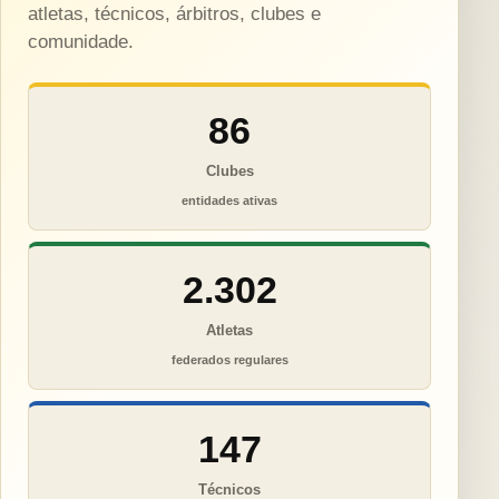
atletas, técnicos, árbitros, clubes e
comunidade.
86
Clubes
entidades ativas
2.302
Atletas
federados regulares
147
Técnicos