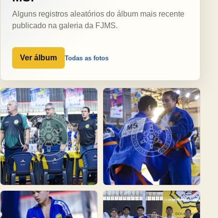
Alguns registros aleatórios do álbum mais recente
publicado na galeria da FJMS.
Ver álbum
Todas as fotos