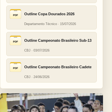
Outline Copa Dourados 2026
PDF
Departamento Técnico · 15/07/2026
Outline Campeonato Brasileiro Sub-13
PDF
CBJ · 03/07/2026
Outline Campeonato Brasileiro Cadete
PDF
CBJ · 24/06/2026