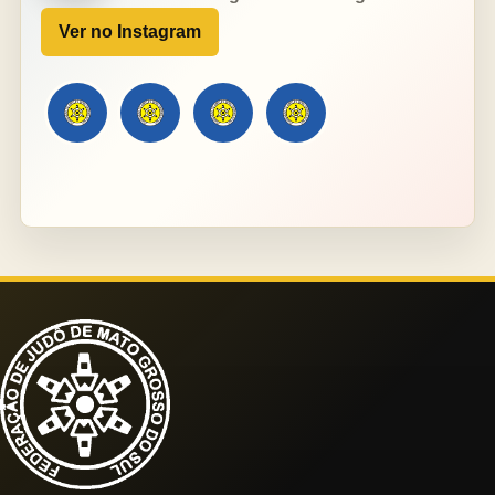
Ver no Instagram