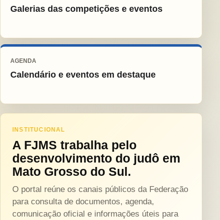
Galerias das competições e eventos
AGENDA
Calendário e eventos em destaque
INSTITUCIONAL
A FJMS trabalha pelo
desenvolvimento do judô em
Mato Grosso do Sul.
O portal reúne os canais públicos da Federação
para consulta de documentos, agenda,
comunicação oficial e informações úteis para