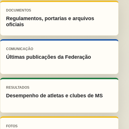
DOCUMENTOS
Regulamentos, portarias e arquivos
oficiais
COMUNICAÇÃO
Últimas publicações da Federação
RESULTADOS
Desempenho de atletas e clubes de MS
FOTOS