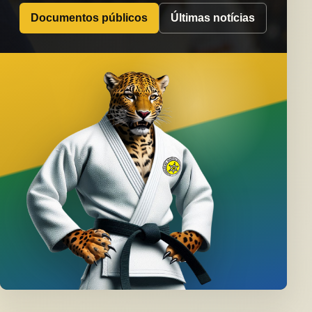
Documentos públicos
Últimas notícias