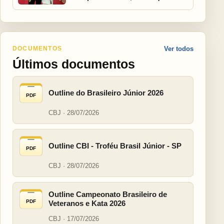
DOCUMENTOS
Ver todos
Últimos documentos
Outline do Brasileiro Júnior 2026
PDF
CBJ · 28/07/2026
Outline CBI - Troféu Brasil Júnior - SP
PDF
CBJ · 28/07/2026
Outline Campeonato Brasileiro de
PDF
Veteranos e Kata 2026
CBJ · 17/07/2026