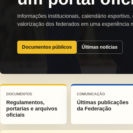
Informações institucionais, calendário esportivo,
valorização dos federados em uma experiência 
Documentos públicos
Últimas notícias
DOCUMENTOS
COMUNICAÇÃO
Regulamentos,
Últimas publicações
portarias e arquivos
da Federação
oficiais