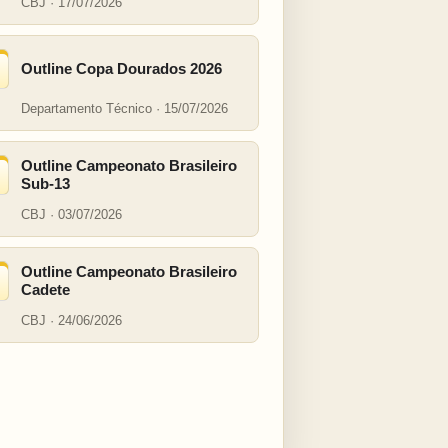
CBJ · 17/07/2026
Outline Copa Dourados 2026
Departamento Técnico · 15/07/2026
Outline Campeonato Brasileiro
Sub-13
CBJ · 03/07/2026
Outline Campeonato Brasileiro
Cadete
CBJ · 24/06/2026