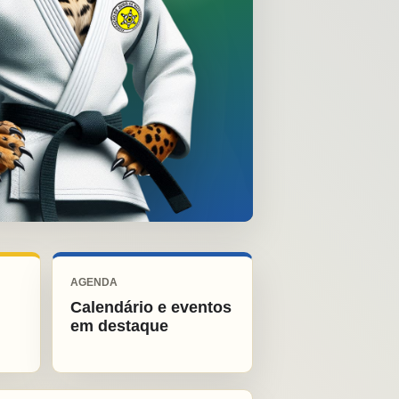
AGENDA
Calendário e eventos
em destaque