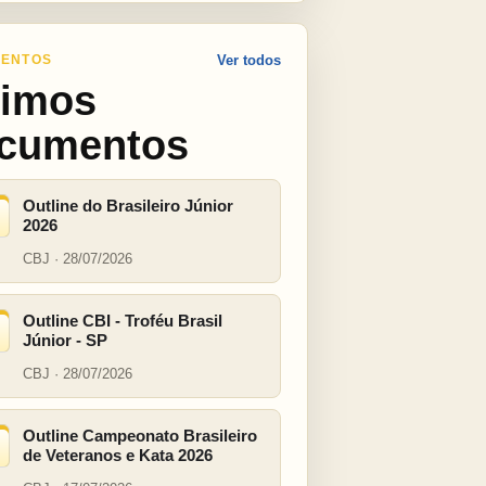
ENTOS
Ver todos
timos
cumentos
Outline do Brasileiro Júnior
2026
CBJ · 28/07/2026
Outline CBI - Troféu Brasil
Júnior - SP
CBJ · 28/07/2026
Outline Campeonato Brasileiro
de Veteranos e Kata 2026