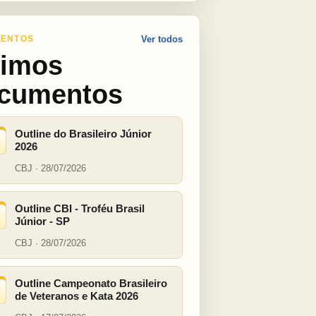
ENTOS
Ver todos
timos
cumentos
Outline do Brasileiro Júnior
2026
CBJ · 28/07/2026
Outline CBI - Troféu Brasil
Júnior - SP
CBJ · 28/07/2026
Outline Campeonato Brasileiro
de Veteranos e Kata 2026