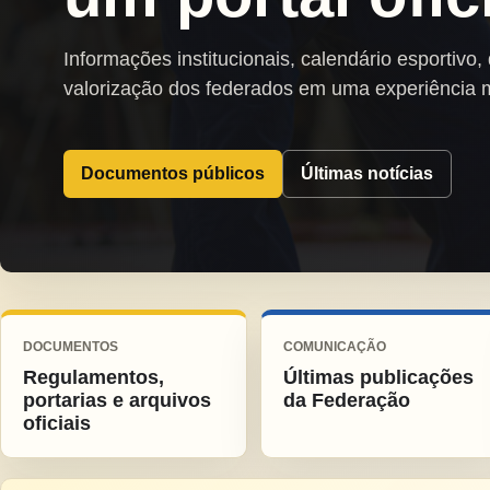
Informações institucionais, calendário esportivo,
valorização dos federados em uma experiência 
Documentos públicos
Últimas notícias
DOCUMENTOS
COMUNICAÇÃO
Regulamentos,
Últimas publicações
portarias e arquivos
da Federação
oficiais