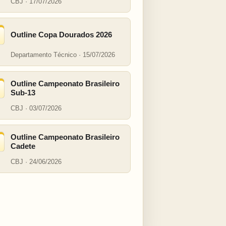
CBJ · 17/07/2026
Outline Copa Dourados 2026
Departamento Técnico · 15/07/2026
Outline Campeonato Brasileiro
Sub-13
CBJ · 03/07/2026
Outline Campeonato Brasileiro
Cadete
CBJ · 24/06/2026