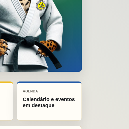
AGENDA
Calendário e eventos
em destaque