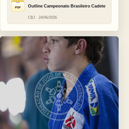
Outline Campeonato Brasileiro Cadete
PDF
CBJ · 24/06/2026