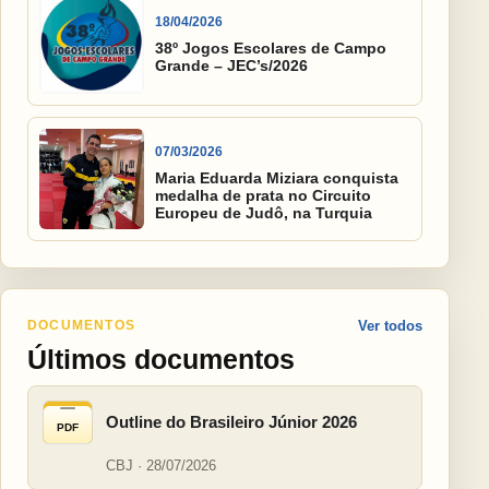
18/04/2026
38º Jogos Escolares de Campo
Grande – JEC’s/2026
07/03/2026
Maria Eduarda Miziara conquista
medalha de prata no Circuito
Europeu de Judô, na Turquia
DOCUMENTOS
Ver todos
Últimos documentos
Outline do Brasileiro Júnior 2026
PDF
CBJ · 28/07/2026