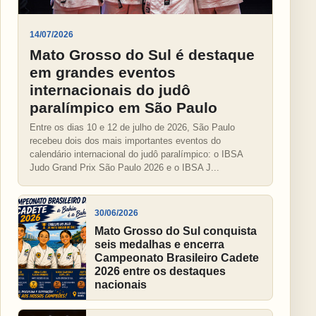
14/07/2026
Mato Grosso do Sul é destaque
em grandes eventos
internacionais do judô
paralímpico em São Paulo
Entre os dias 10 e 12 de julho de 2026, São Paulo
recebeu dois dos mais importantes eventos do
calendário internacional do judô paralímpico: o IBSA
Judo Grand Prix São Paulo 2026 e o IBSA J...
30/06/2026
Mato Grosso do Sul conquista
seis medalhas e encerra
Campeonato Brasileiro Cadete
2026 entre os destaques
nacionais