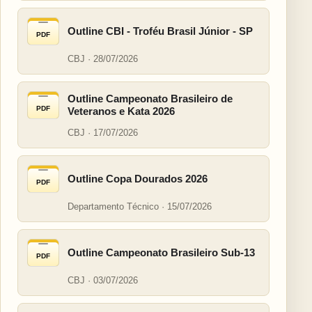
Outline CBI - Troféu Brasil Júnior - SP
PDF
CBJ · 28/07/2026
Outline Campeonato Brasileiro de
PDF
Veteranos e Kata 2026
CBJ · 17/07/2026
Outline Copa Dourados 2026
PDF
Departamento Técnico · 15/07/2026
Outline Campeonato Brasileiro Sub-13
PDF
CBJ · 03/07/2026