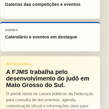
Galerias das competições e eventos
AGENDA
Calendário e eventos em destaque
INSTITUCIONAL
A FJMS trabalha pelo
desenvolvimento do judô em
Mato Grosso do Sul.
O portal reúne os canais públicos da Federação
para consulta de documentos, agenda,
comunicação oficial e informações úteis para