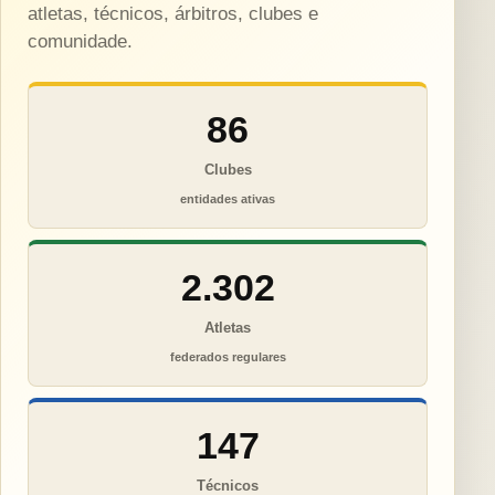
atletas, técnicos, árbitros, clubes e
comunidade.
86
Clubes
entidades ativas
2.302
Atletas
federados regulares
147
Técnicos