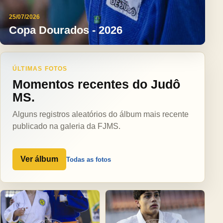
25/07/2026
Copa Dourados - 2026
ÚLTIMAS FOTOS
Momentos recentes do Judô
MS.
Alguns registros aleatórios do álbum mais recente
publicado na galeria da FJMS.
Ver álbum
Todas as fotos