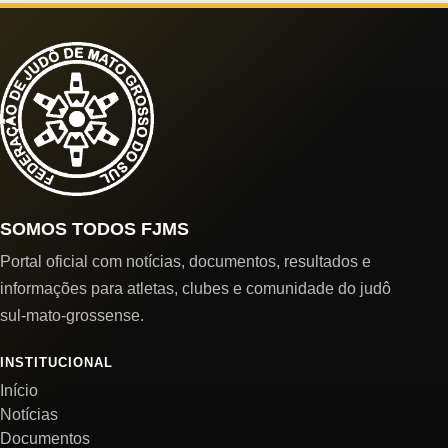
SOMOS TODOS FJMS
Portal oficial com notícias, documentos, resultados e
informações para atletas, clubes e comunidade do judô
sul-mato-grossense.
INSTITUCIONAL
Início
Notícias
Documentos