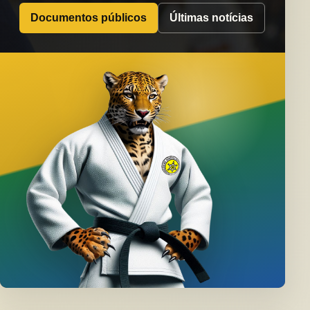
Documentos públicos
Últimas notícias