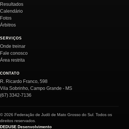
Resultados
Calendário
Fotos
Árbitros
SERVIÇOS
Onde treinar
Fale conosco
Área restrita
CONTATO
R. Ricardo Franco, 598
Vila Sobrinho, Campo Grande - MS
(67) 3342-7136
© 2026 Federação de Judô de Mato Grosso do Sul. Todos os
direitos reservados.
DEDUSE Desenvolvimento