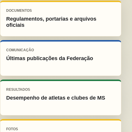
DOCUMENTOS
Regulamentos, portarias e arquivos
oficiais
COMUNICAÇÃO
Últimas publicações da Federação
RESULTADOS
Desempenho de atletas e clubes de MS
FOTOS