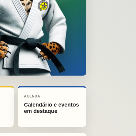
AGENDA
Calendário e eventos
em destaque