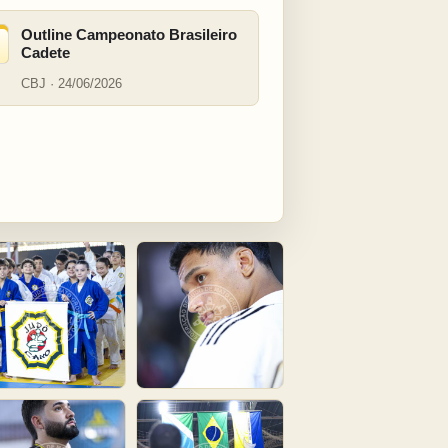
Outline Campeonato Brasileiro
Cadete
CBJ · 24/06/2026