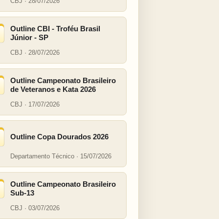
CBJ · 28/07/2026
Outline CBI - Troféu Brasil
Júnior - SP
CBJ · 28/07/2026
Outline Campeonato Brasileiro
de Veteranos e Kata 2026
CBJ · 17/07/2026
Outline Copa Dourados 2026
Departamento Técnico · 15/07/2026
Outline Campeonato Brasileiro
Sub-13
CBJ · 03/07/2026