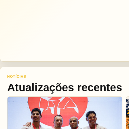
NOTÍCIAS
Atualizações recentes