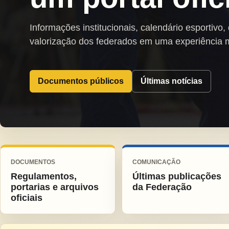
Informações institucionais, calendário esportivo,
valorização dos federados em uma experiência 
Documentos públicos
Últimas notícias
DOCUMENTOS
COMUNICAÇÃO
Regulamentos,
Últimas publicações
portarias e arquivos
da Federação
oficiais