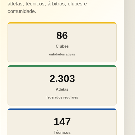
atletas, técnicos, árbitros, clubes e
comunidade.
86
Clubes
entidades ativas
2.303
Atletas
federados regulares
147
Técnicos