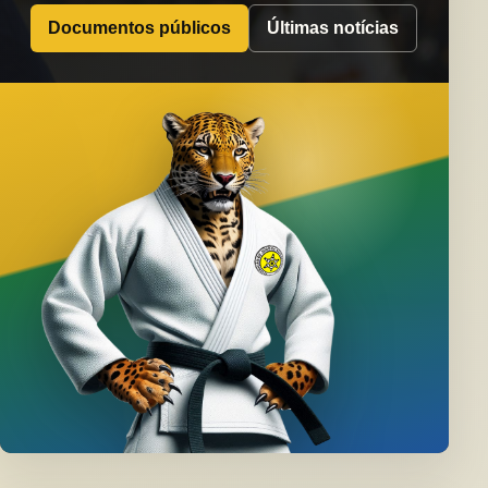
Documentos públicos
Últimas notícias