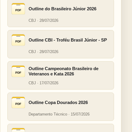
Outline do Brasileiro Júnior 2026
PDF
CBJ · 28/07/2026
Outline CBI - Troféu Brasil Júnior - SP
PDF
CBJ · 28/07/2026
Outline Campeonato Brasileiro de
PDF
Veteranos e Kata 2026
CBJ · 17/07/2026
Outline Copa Dourados 2026
PDF
Departamento Técnico · 15/07/2026