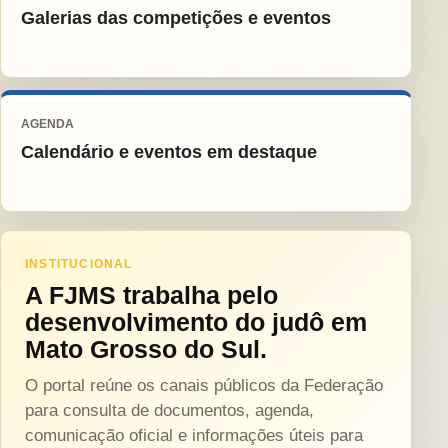
Galerias das competições e eventos
AGENDA
Calendário e eventos em destaque
INSTITUCIONAL
A FJMS trabalha pelo
desenvolvimento do judô em
Mato Grosso do Sul.
O portal reúne os canais públicos da Federação
para consulta de documentos, agenda,
comunicação oficial e informações úteis para