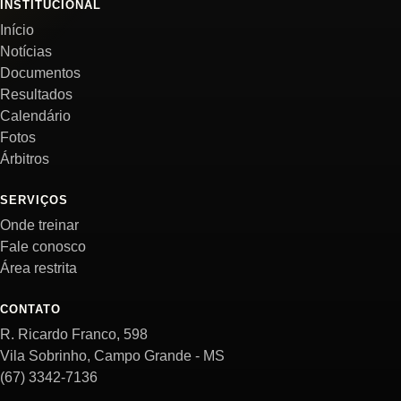
INSTITUCIONAL
Início
Notícias
Documentos
Resultados
Calendário
Fotos
Árbitros
SERVIÇOS
Onde treinar
Fale conosco
Área restrita
CONTATO
R. Ricardo Franco, 598
Vila Sobrinho, Campo Grande - MS
(67) 3342-7136