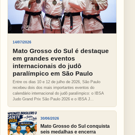
14/07/2026
Mato Grosso do Sul é destaque
em grandes eventos
internacionais do judô
paralímpico em São Paulo
Entre os dias 10 e 12 de julho de 2026, São Paulo
recebeu dois dos mais importantes eventos do
calendário internacional do judô paralímpico: o IBSA
Judo Grand Prix São Paulo 2026 e o IBSA J...
30/06/2026
Mato Grosso do Sul conquista
seis medalhas e encerra