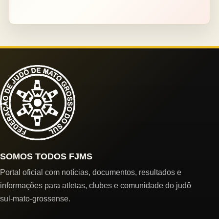
SOMOS TODOS FJMS
Portal oficial com notícias, documentos, resultados e
informações para atletas, clubes e comunidade do judô
sul-mato-grossense.