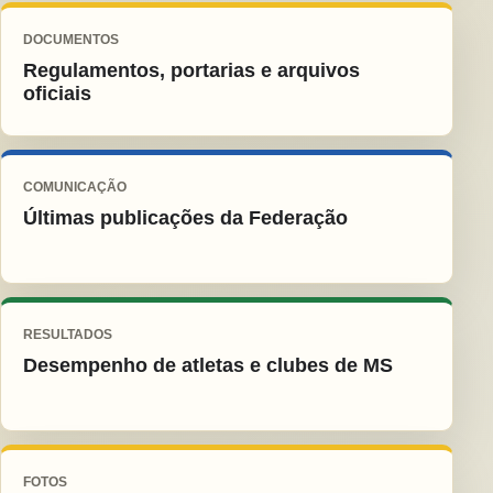
DOCUMENTOS
Regulamentos, portarias e arquivos
oficiais
COMUNICAÇÃO
Últimas publicações da Federação
RESULTADOS
Desempenho de atletas e clubes de MS
FOTOS