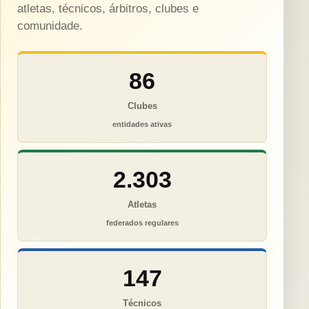
atletas, técnicos, árbitros, clubes e
comunidade.
86
Clubes
entidades ativas
2.303
Atletas
federados regulares
147
Técnicos