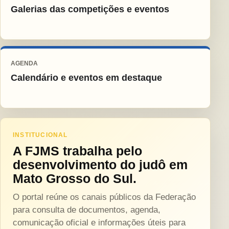
Galerias das competições e eventos
AGENDA
Calendário e eventos em destaque
INSTITUCIONAL
A FJMS trabalha pelo
desenvolvimento do judô em
Mato Grosso do Sul.
O portal reúne os canais públicos da Federação
para consulta de documentos, agenda,
comunicação oficial e informações úteis para