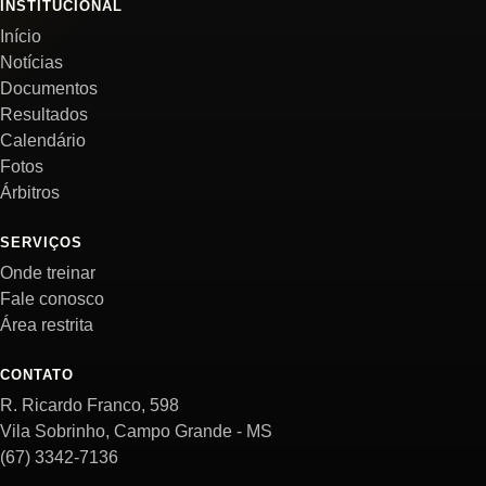
INSTITUCIONAL
Início
Notícias
Documentos
Resultados
Calendário
Fotos
Árbitros
SERVIÇOS
Onde treinar
Fale conosco
Área restrita
CONTATO
R. Ricardo Franco, 598
Vila Sobrinho, Campo Grande - MS
(67) 3342-7136