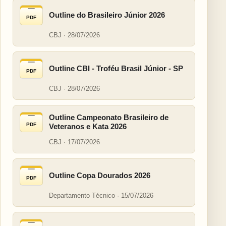
Outline do Brasileiro Júnior 2026
PDF
CBJ · 28/07/2026
Outline CBI - Troféu Brasil Júnior - SP
PDF
CBJ · 28/07/2026
Outline Campeonato Brasileiro de
PDF
Veteranos e Kata 2026
CBJ · 17/07/2026
Outline Copa Dourados 2026
PDF
Departamento Técnico · 15/07/2026