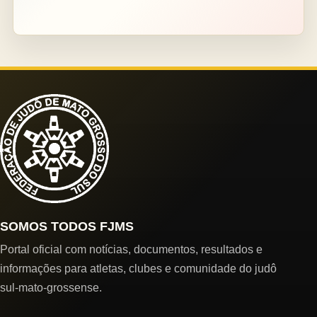
SOMOS TODOS FJMS
Portal oficial com notícias, documentos, resultados e
informações para atletas, clubes e comunidade do judô
sul-mato-grossense.