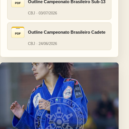
Outline Campeonato Brasileiro Sub-13
PDF
CBJ · 03/07/2026
Outline Campeonato Brasileiro Cadete
PDF
CBJ · 24/06/2026