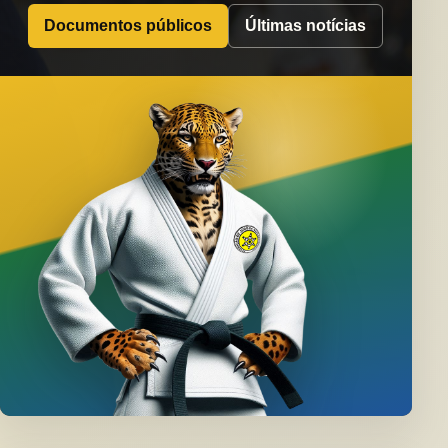
Documentos públicos
Últimas notícias