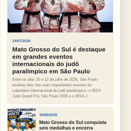
14/07/2026
Mato Grosso do Sul é destaque
em grandes eventos
internacionais do judô
paralímpico em São Paulo
Entre os dias 10 e 12 de julho de 2026, São Paulo
recebeu dois dos mais importantes eventos do
calendário internacional do judô paralímpico: o IBSA
Judo Grand Prix São Paulo 2026 e o IBSA J...
30/06/2026
Mato Grosso do Sul conquista
seis medalhas e encerra