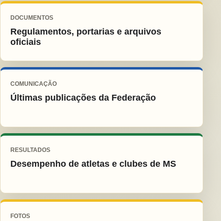
DOCUMENTOS
Regulamentos, portarias e arquivos
oficiais
COMUNICAÇÃO
Últimas publicações da Federação
RESULTADOS
Desempenho de atletas e clubes de MS
FOTOS