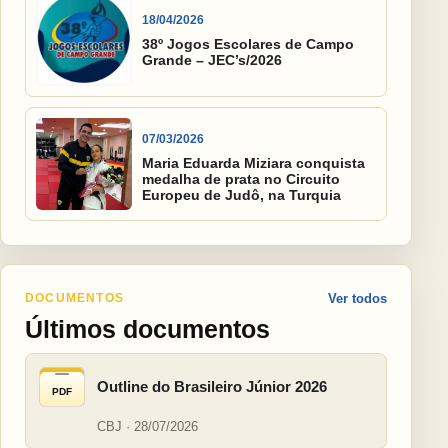
18/04/2026
38º Jogos Escolares de Campo
Grande – JEC’s/2026
07/03/2026
Maria Eduarda Miziara conquista
medalha de prata no Circuito
Europeu de Judô, na Turquia
DOCUMENTOS
Ver todos
Últimos documentos
Outline do Brasileiro Júnior 2026
PDF
CBJ · 28/07/2026