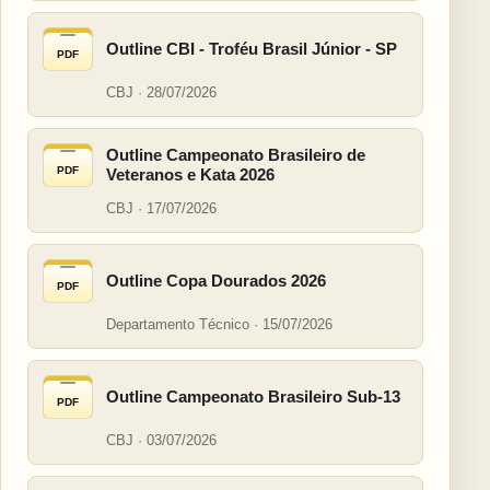
Outline CBI - Troféu Brasil Júnior - SP
PDF
CBJ · 28/07/2026
Outline Campeonato Brasileiro de
PDF
Veteranos e Kata 2026
CBJ · 17/07/2026
Outline Copa Dourados 2026
PDF
Departamento Técnico · 15/07/2026
Outline Campeonato Brasileiro Sub-13
PDF
CBJ · 03/07/2026