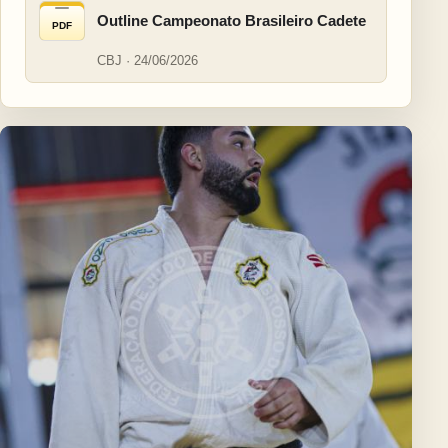
Outline Campeonato Brasileiro Cadete
PDF
CBJ · 24/06/2026