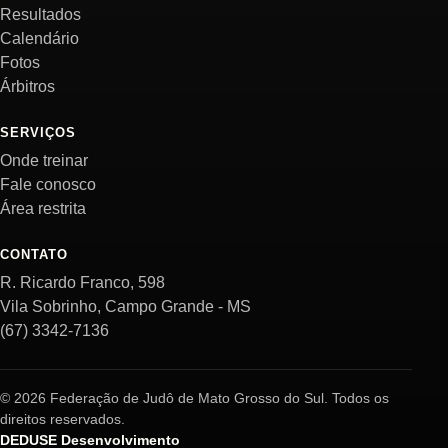
Resultados
Calendário
Fotos
Árbitros
SERVIÇOS
Onde treinar
Fale conosco
Área restrita
CONTATO
R. Ricardo Franco, 598
Vila Sobrinho, Campo Grande - MS
(67) 3342-7136
© 2026 Federação de Judô de Mato Grosso do Sul. Todos os
direitos reservados.
DEDUSE Desenvolvimento