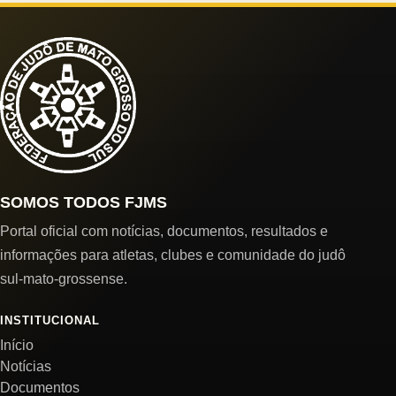
SOMOS TODOS FJMS
Portal oficial com notícias, documentos, resultados e
informações para atletas, clubes e comunidade do judô
sul-mato-grossense.
INSTITUCIONAL
Início
Notícias
Documentos