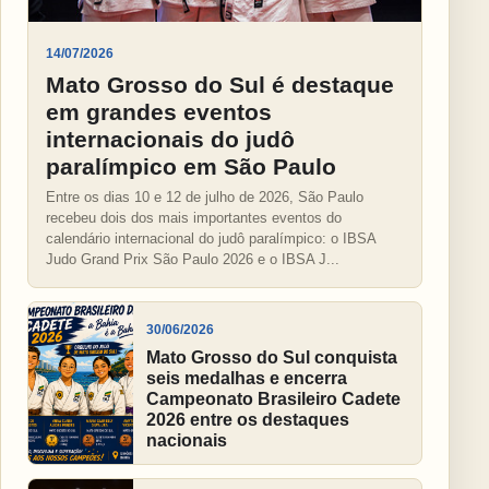
14/07/2026
Mato Grosso do Sul é destaque
em grandes eventos
internacionais do judô
paralímpico em São Paulo
Entre os dias 10 e 12 de julho de 2026, São Paulo
recebeu dois dos mais importantes eventos do
calendário internacional do judô paralímpico: o IBSA
Judo Grand Prix São Paulo 2026 e o IBSA J...
30/06/2026
Mato Grosso do Sul conquista
seis medalhas e encerra
Campeonato Brasileiro Cadete
2026 entre os destaques
nacionais