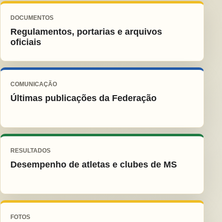
DOCUMENTOS
Regulamentos, portarias e arquivos
oficiais
COMUNICAÇÃO
Últimas publicações da Federação
RESULTADOS
Desempenho de atletas e clubes de MS
FOTOS