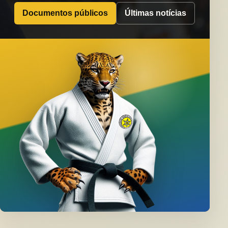
Documentos públicos
Últimas notícias