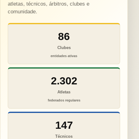
atletas, técnicos, árbitros, clubes e
comunidade.
86
Clubes
entidades ativas
2.302
Atletas
federados regulares
147
Técnicos