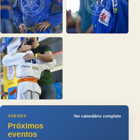
AGENDA
Ver calendário completo
Próximos
eventos