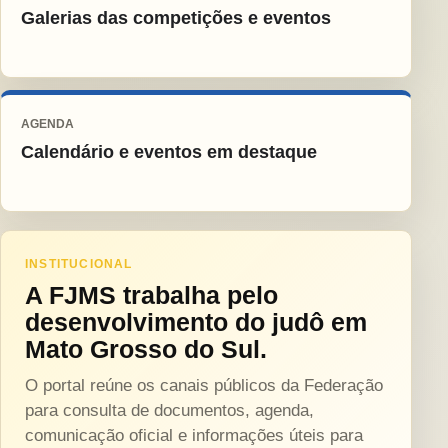
Galerias das competições e eventos
AGENDA
Calendário e eventos em destaque
INSTITUCIONAL
A FJMS trabalha pelo
desenvolvimento do judô em
Mato Grosso do Sul.
O portal reúne os canais públicos da Federação
para consulta de documentos, agenda,
comunicação oficial e informações úteis para