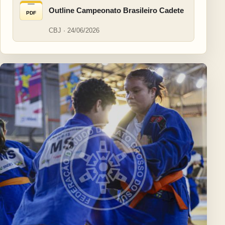
Outline Campeonato Brasileiro Cadete
PDF
CBJ · 24/06/2026