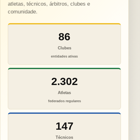
atletas, técnicos, árbitros, clubes e
comunidade.
86
Clubes
entidades ativas
2.302
Atletas
federados regulares
147
Técnicos