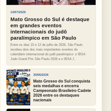
14/07/2026
Mato Grosso do Sul é destaque
em grandes eventos
internacionais do judô
paralímpico em São Paulo
Entre os dias 10 e 12 de julho de 2026, São Paulo
recebeu dois dos mais importantes eventos do
calendário internacional do judô paralímpico: o IBSA
Judo Grand Prix São Paulo 2026 e o IBSA J...
30/06/2026
Mato Grosso do Sul conquista
seis medalhas e encerra
Campeonato Brasileiro Cadete
2026 entre os destaques
nacionais