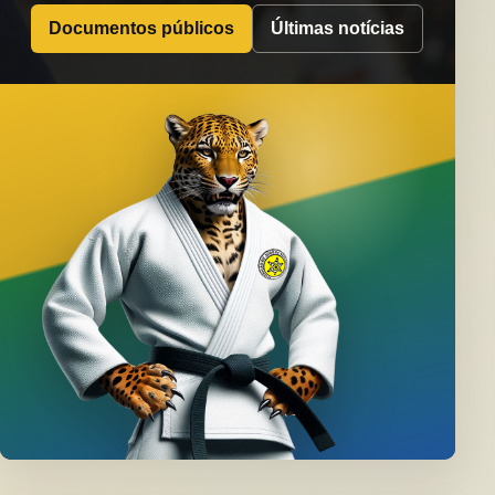
Documentos públicos
Últimas notícias