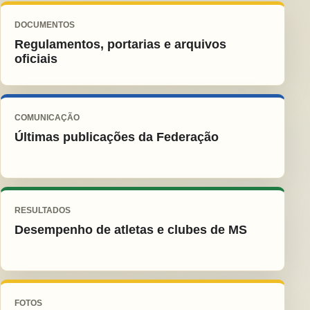
DOCUMENTOS
Regulamentos, portarias e arquivos
oficiais
COMUNICAÇÃO
Últimas publicações da Federação
RESULTADOS
Desempenho de atletas e clubes de MS
FOTOS