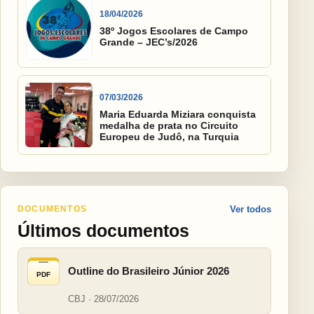
18/04/2026
38º Jogos Escolares de Campo
Grande – JEC’s/2026
07/03/2026
Maria Eduarda Miziara conquista
medalha de prata no Circuito
Europeu de Judô, na Turquia
DOCUMENTOS
Ver todos
Últimos documentos
Outline do Brasileiro Júnior 2026
PDF
CBJ · 28/07/2026