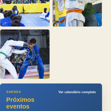
AGENDA
Ver calendário completo
Próximos
eventos