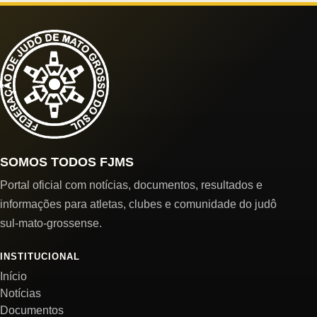
SOMOS TODOS FJMS
Portal oficial com notícias, documentos, resultados e
informações para atletas, clubes e comunidade do judô
sul-mato-grossense.
INSTITUCIONAL
Início
Notícias
Documentos