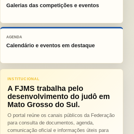
Galerias das competições e eventos
AGENDA
Calendário e eventos em destaque
INSTITUCIONAL
A FJMS trabalha pelo
desenvolvimento do judô em
Mato Grosso do Sul.
O portal reúne os canais públicos da Federação
para consulta de documentos, agenda,
comunicação oficial e informações úteis para