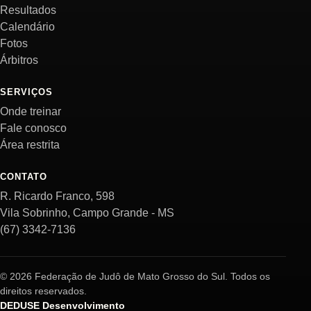
Resultados
Calendário
Fotos
Árbitros
SERVIÇOS
Onde treinar
Fale conosco
Área restrita
CONTATO
R. Ricardo Franco, 598
Vila Sobrinho, Campo Grande - MS
(67) 3342-7136
© 2026 Federação de Judô de Mato Grosso do Sul. Todos os
direitos reservados.
DEDUSE Desenvolvimento