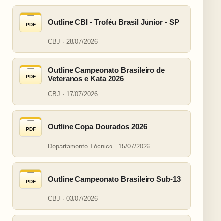
Outline CBI - Troféu Brasil Júnior - SP
PDF
CBJ · 28/07/2026
Outline Campeonato Brasileiro de
PDF
Veteranos e Kata 2026
CBJ · 17/07/2026
Outline Copa Dourados 2026
PDF
Departamento Técnico · 15/07/2026
Outline Campeonato Brasileiro Sub-13
PDF
CBJ · 03/07/2026