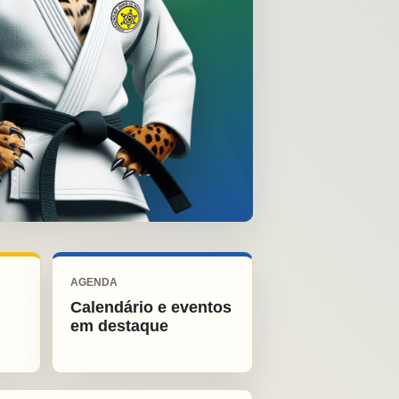
AGENDA
Calendário e eventos
em destaque