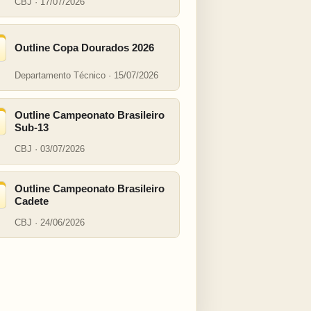
CBJ · 17/07/2026
Outline Copa Dourados 2026
Departamento Técnico · 15/07/2026
Outline Campeonato Brasileiro
Sub-13
CBJ · 03/07/2026
Outline Campeonato Brasileiro
Cadete
CBJ · 24/06/2026