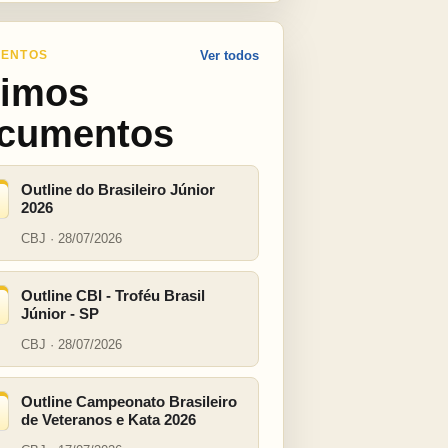
ENTOS
Ver todos
timos
cumentos
Outline do Brasileiro Júnior
2026
CBJ · 28/07/2026
Outline CBI - Troféu Brasil
Júnior - SP
CBJ · 28/07/2026
Outline Campeonato Brasileiro
de Veteranos e Kata 2026