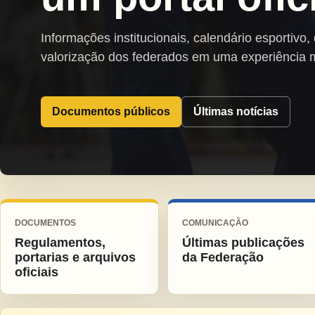
Informações institucionais, calendário esportivo,
valorização dos federados em uma experiência 
Documentos públicos
Últimas notícias
DOCUMENTOS
COMUNICAÇÃO
Regulamentos,
Últimas publicações
portarias e arquivos
da Federação
oficiais