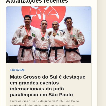
Atualizações recentes
14/07/2026
Mato Grosso do Sul é destaque
em grandes eventos
internacionais do judô
paralímpico em São Paulo
Entre os dias 10 e 12 de julho de 2026, São Paulo
recebeu dois dos mais importantes eventos do