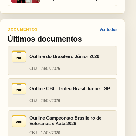
DOCUMENTOS
Ver todos
Últimos documentos
Outline do Brasileiro Júnior 2026
PDF
CBJ · 28/07/2026
Outline CBI - Troféu Brasil Júnior - SP
PDF
CBJ · 28/07/2026
Outline Campeonato Brasileiro de
PDF
Veteranos e Kata 2026
CBJ · 17/07/2026