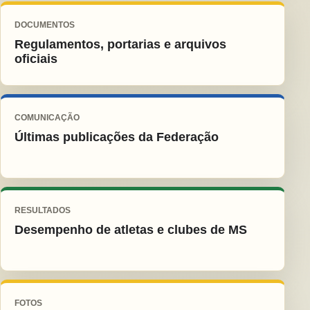
DOCUMENTOS
Regulamentos, portarias e arquivos
oficiais
COMUNICAÇÃO
Últimas publicações da Federação
RESULTADOS
Desempenho de atletas e clubes de MS
FOTOS