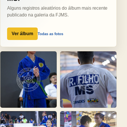
Alguns registros aleatórios do álbum mais recente
publicado na galeria da FJMS.
Ver álbum
Todas as fotos