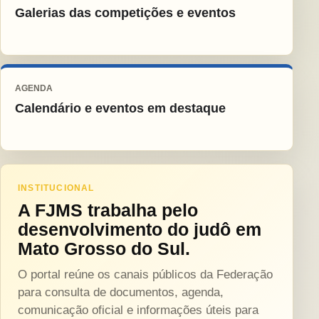
Galerias das competições e eventos
AGENDA
Calendário e eventos em destaque
INSTITUCIONAL
A FJMS trabalha pelo
desenvolvimento do judô em
Mato Grosso do Sul.
O portal reúne os canais públicos da Federação
para consulta de documentos, agenda,
comunicação oficial e informações úteis para