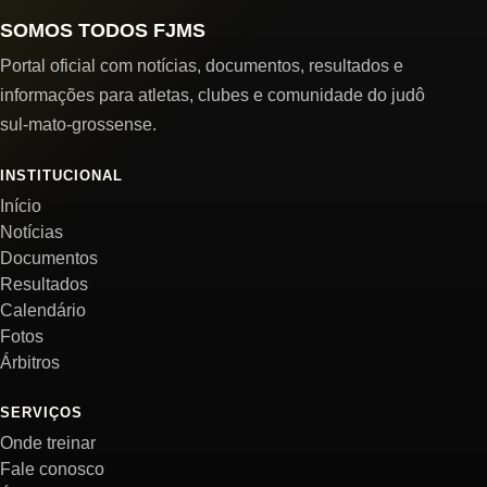
SOMOS TODOS FJMS
Portal oficial com notícias, documentos, resultados e
informações para atletas, clubes e comunidade do judô
sul-mato-grossense.
INSTITUCIONAL
Início
Notícias
Documentos
Resultados
Calendário
Fotos
Árbitros
SERVIÇOS
Onde treinar
Fale conosco