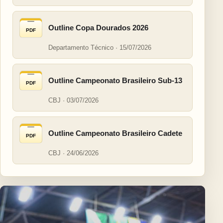
Outline Copa Dourados 2026
PDF
Departamento Técnico · 15/07/2026
Outline Campeonato Brasileiro Sub-13
PDF
CBJ · 03/07/2026
Outline Campeonato Brasileiro Cadete
PDF
CBJ · 24/06/2026