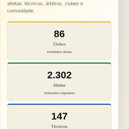
atletas, técnicos, árbitros, clubes e
comunidade.
86
Clubes
entidades ativas
2.302
Atletas
federados regulares
147
Técnicos