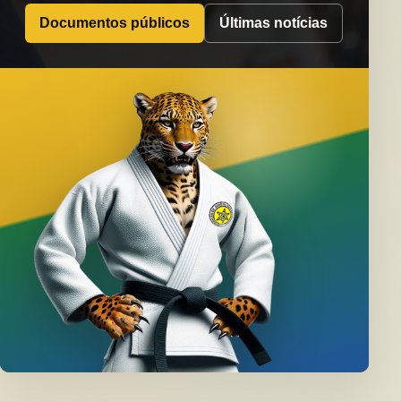
Documentos públicos
Últimas notícias