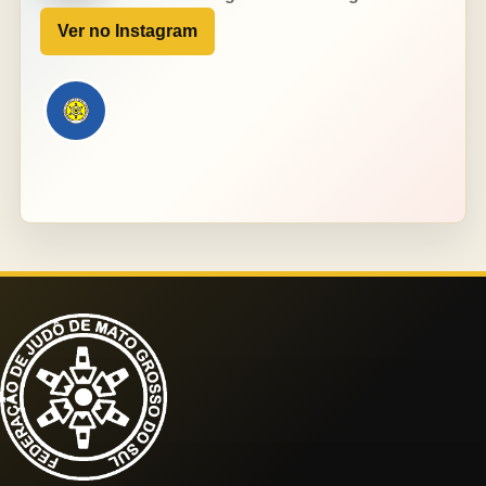
Ver no Instagram