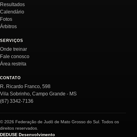
Resultados
Calendário
Fotos
Árbitros
SERVIÇOS
Onde treinar
Fale conosco
Área restrita
CONTATO
R. Ricardo Franco, 598
Vila Sobrinho, Campo Grande - MS
(67) 3342-7136
© 2026 Federação de Judô de Mato Grosso do Sul. Todos os
direitos reservados.
DEDUSE Desenvolvimento