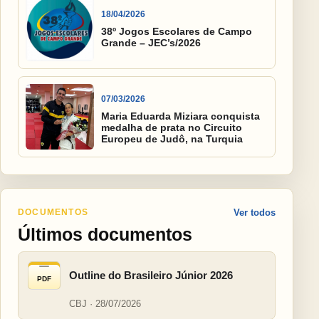
18/04/2026
38º Jogos Escolares de Campo
Grande – JEC’s/2026
07/03/2026
Maria Eduarda Miziara conquista
medalha de prata no Circuito
Europeu de Judô, na Turquia
DOCUMENTOS
Ver todos
Últimos documentos
Outline do Brasileiro Júnior 2026
PDF
CBJ · 28/07/2026