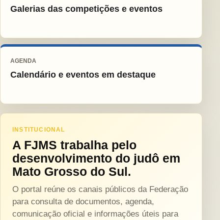
Galerias das competições e eventos
AGENDA
Calendário e eventos em destaque
INSTITUCIONAL
A FJMS trabalha pelo
desenvolvimento do judô em
Mato Grosso do Sul.
O portal reúne os canais públicos da Federação
para consulta de documentos, agenda,
comunicação oficial e informações úteis para