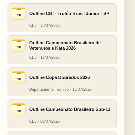
Outline CBI - Troféu Brasil Júnior - SP
PDF
CBJ · 28/07/2026
Outline Campeonato Brasileiro de
PDF
Veteranos e Kata 2026
CBJ · 17/07/2026
Outline Copa Dourados 2026
PDF
Departamento Técnico · 15/07/2026
Outline Campeonato Brasileiro Sub-13
PDF
CBJ · 03/07/2026