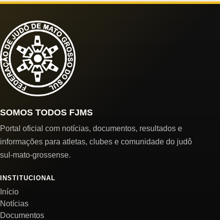
SOMOS TODOS FJMS
Portal oficial com notícias, documentos, resultados e
informações para atletas, clubes e comunidade do judô
sul-mato-grossense.
INSTITUCIONAL
Início
Notícias
Documentos