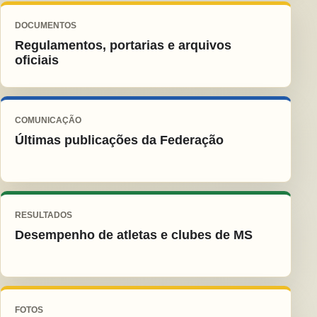
DOCUMENTOS
Regulamentos, portarias e arquivos
oficiais
COMUNICAÇÃO
Últimas publicações da Federação
RESULTADOS
Desempenho de atletas e clubes de MS
FOTOS