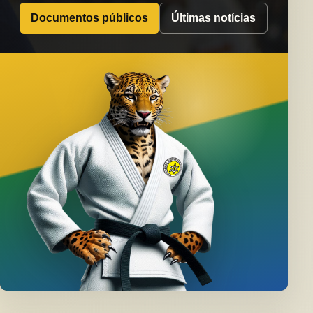
Documentos públicos
Últimas notícias