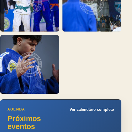
AGENDA
Ver calendário completo
Próximos
eventos