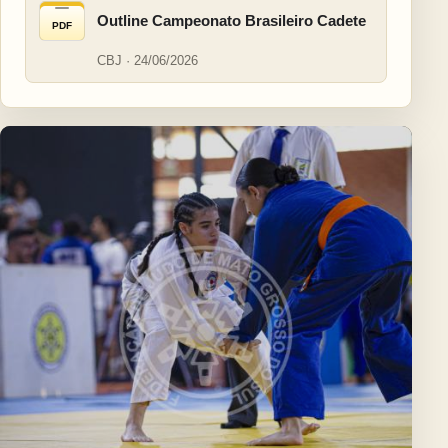
Outline Campeonato Brasileiro Cadete
PDF
CBJ · 24/06/2026