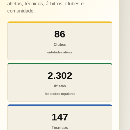
atletas, técnicos, árbitros, clubes e
comunidade.
86
Clubes
entidades ativas
2.302
Atletas
federados regulares
147
Técnicos