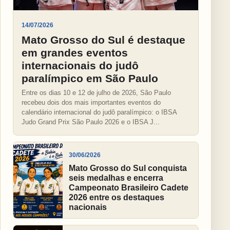
14/07/2026
Mato Grosso do Sul é destaque
em grandes eventos
internacionais do judô
paralímpico em São Paulo
Entre os dias 10 e 12 de julho de 2026, São Paulo
recebeu dois dos mais importantes eventos do
calendário internacional do judô paralímpico: o IBSA
Judo Grand Prix São Paulo 2026 e o IBSA J...
30/06/2026
Mato Grosso do Sul conquista
seis medalhas e encerra
Campeonato Brasileiro Cadete
2026 entre os destaques
nacionais