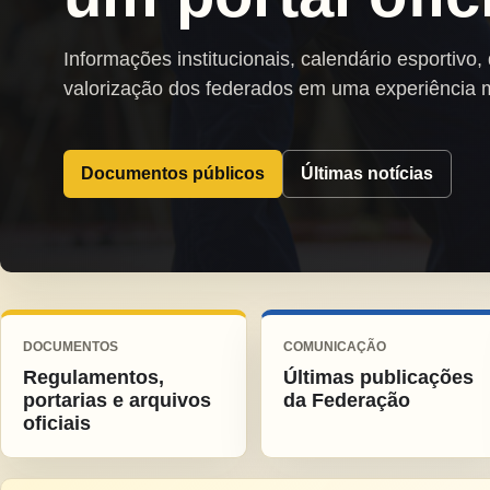
Informações institucionais, calendário esportivo,
valorização dos federados em uma experiência 
Documentos públicos
Últimas notícias
DOCUMENTOS
COMUNICAÇÃO
Regulamentos,
Últimas publicações
portarias e arquivos
da Federação
oficiais