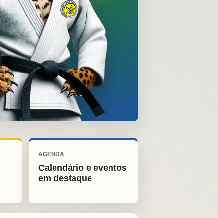
AGENDA
Calendário e eventos
em destaque