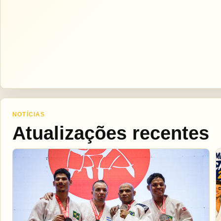
NOTÍCIAS
Atualizações recentes