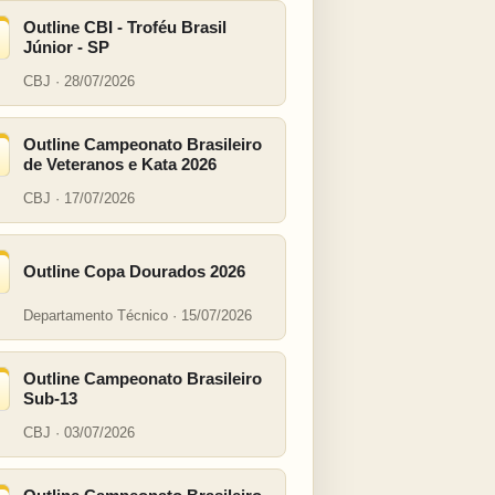
Outline CBI - Troféu Brasil
Júnior - SP
CBJ · 28/07/2026
Outline Campeonato Brasileiro
de Veteranos e Kata 2026
CBJ · 17/07/2026
Outline Copa Dourados 2026
Departamento Técnico · 15/07/2026
Outline Campeonato Brasileiro
Sub-13
CBJ · 03/07/2026