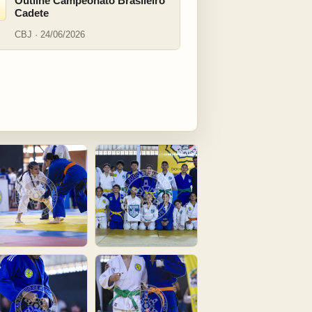
Outline Campeonato Brasileiro
Cadete
CBJ · 24/06/2026