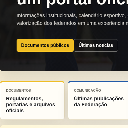
Informações institucionais, calendário esportivo,
valorização dos federados em uma experiência 
Documentos públicos
Últimas notícias
DOCUMENTOS
COMUNICAÇÃO
Regulamentos,
Últimas publicações
portarias e arquivos
da Federação
oficiais