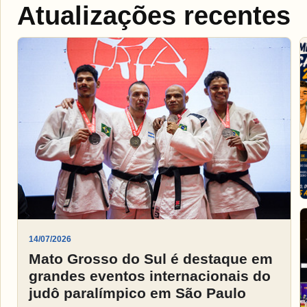
Atualizações recentes
14/07/2026
Mato Grosso do Sul é destaque em
grandes eventos internacionais do
judô paralímpico em São Paulo