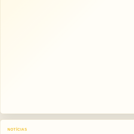
NOTÍCIAS