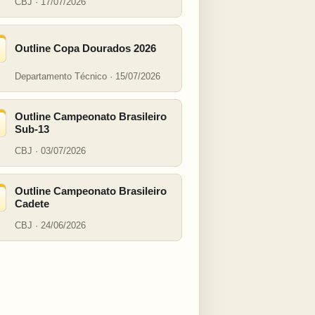
CBJ · 17/07/2026
Outline Copa Dourados 2026
Departamento Técnico · 15/07/2026
Outline Campeonato Brasileiro
Sub-13
CBJ · 03/07/2026
Outline Campeonato Brasileiro
Cadete
CBJ · 24/06/2026