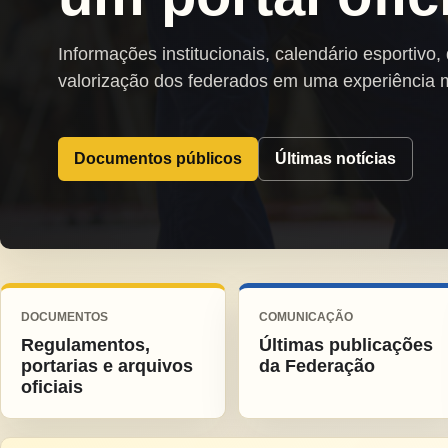
Informações institucionais, calendário esportivo,
valorização dos federados em uma experiência 
Documentos públicos
Últimas notícias
DOCUMENTOS
COMUNICAÇÃO
Regulamentos,
Últimas publicações
portarias e arquivos
da Federação
oficiais