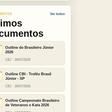
ENTOS
Ver todos
timos
cumentos
Outline do Brasileiro Júnior
2026
CBJ · 28/07/2026
Outline CBI - Troféu Brasil
Júnior - SP
CBJ · 28/07/2026
Outline Campeonato Brasileiro
de Veteranos e Kata 2026