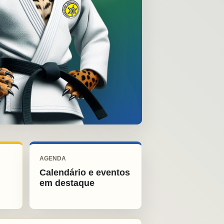
AGENDA
Calendário e eventos
em destaque