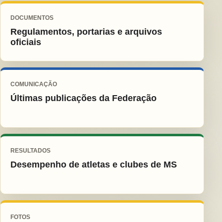
DOCUMENTOS
Regulamentos, portarias e arquivos
oficiais
COMUNICAÇÃO
Últimas publicações da Federação
RESULTADOS
Desempenho de atletas e clubes de MS
FOTOS