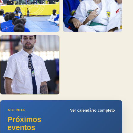
AGENDA
Ver calendário completo
Próximos
eventos