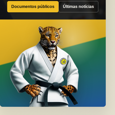
Documentos públicos
Últimas notícias