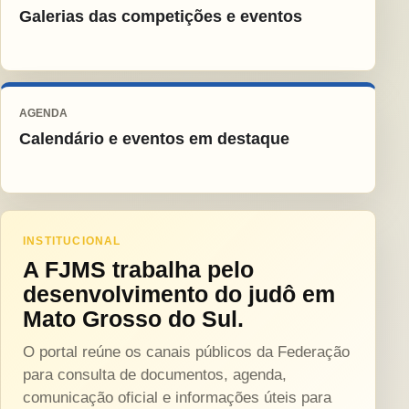
Galerias das competições e eventos
AGENDA
Calendário e eventos em destaque
INSTITUCIONAL
A FJMS trabalha pelo
desenvolvimento do judô em
Mato Grosso do Sul.
O portal reúne os canais públicos da Federação
para consulta de documentos, agenda,
comunicação oficial e informações úteis para