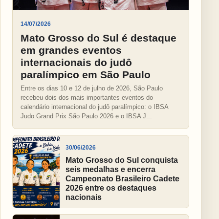
14/07/2026
Mato Grosso do Sul é destaque
em grandes eventos
internacionais do judô
paralímpico em São Paulo
Entre os dias 10 e 12 de julho de 2026, São Paulo
recebeu dois dos mais importantes eventos do
calendário internacional do judô paralímpico: o IBSA
Judo Grand Prix São Paulo 2026 e o IBSA J...
30/06/2026
Mato Grosso do Sul conquista
seis medalhas e encerra
Campeonato Brasileiro Cadete
2026 entre os destaques
nacionais