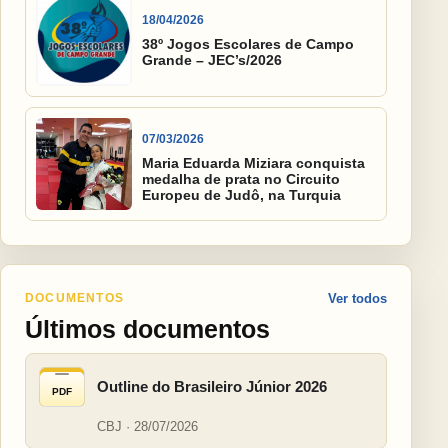
18/04/2026
38º Jogos Escolares de Campo
Grande – JEC’s/2026
07/03/2026
Maria Eduarda Miziara conquista
medalha de prata no Circuito
Europeu de Judô, na Turquia
DOCUMENTOS
Ver todos
Últimos documentos
Outline do Brasileiro Júnior 2026
PDF
CBJ · 28/07/2026