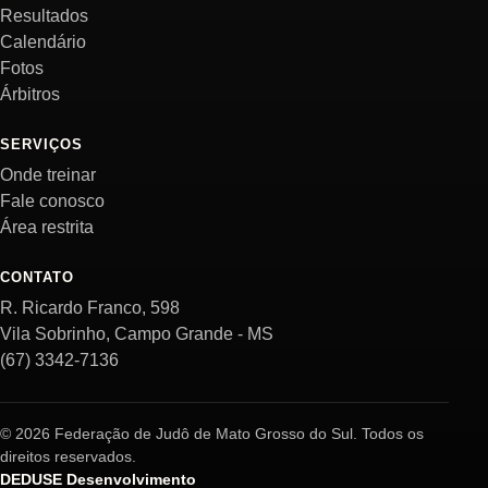
Resultados
Calendário
Fotos
Árbitros
SERVIÇOS
Onde treinar
Fale conosco
Área restrita
CONTATO
R. Ricardo Franco, 598
Vila Sobrinho, Campo Grande - MS
(67) 3342-7136
© 2026 Federação de Judô de Mato Grosso do Sul. Todos os
direitos reservados.
DEDUSE Desenvolvimento