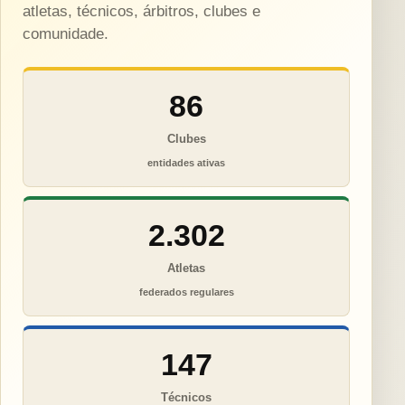
atletas, técnicos, árbitros, clubes e
comunidade.
86
Clubes
entidades ativas
2.302
Atletas
federados regulares
147
Técnicos