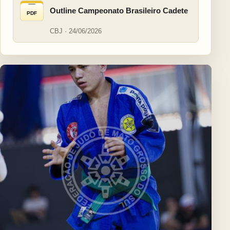
Outline Campeonato Brasileiro Cadete
PDF
CBJ · 24/06/2026