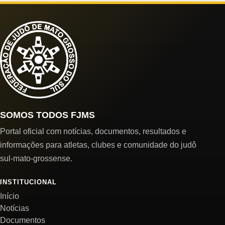
SOMOS TODOS FJMS
Portal oficial com notícias, documentos, resultados e
informações para atletas, clubes e comunidade do judô
sul-mato-grossense.
INSTITUCIONAL
Início
Notícias
Documentos