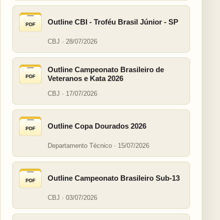
Outline CBI - Troféu Brasil Júnior - SP
PDF
CBJ · 28/07/2026
Outline Campeonato Brasileiro de
PDF
Veteranos e Kata 2026
CBJ · 17/07/2026
Outline Copa Dourados 2026
PDF
Departamento Técnico · 15/07/2026
Outline Campeonato Brasileiro Sub-13
PDF
CBJ · 03/07/2026