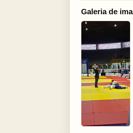
Galeria de im