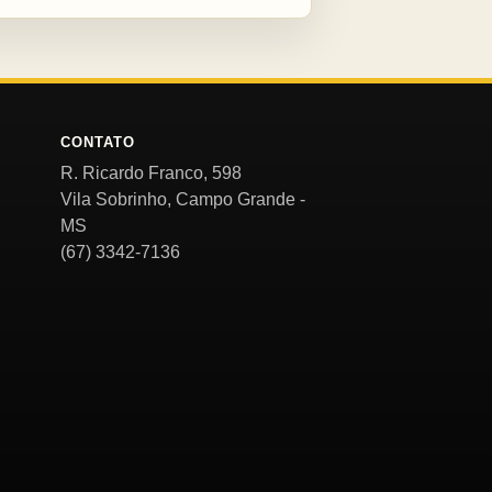
CONTATO
R. Ricardo Franco, 598
Vila Sobrinho, Campo Grande -
MS
(67) 3342-7136