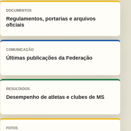
DOCUMENTOS
Regulamentos, portarias e arquivos
oficiais
COMUNICAÇÃO
Últimas publicações da Federação
RESULTADOS
Desempenho de atletas e clubes de MS
FOTOS