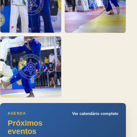
AGENDA
Ver calendário completo
Próximos
eventos