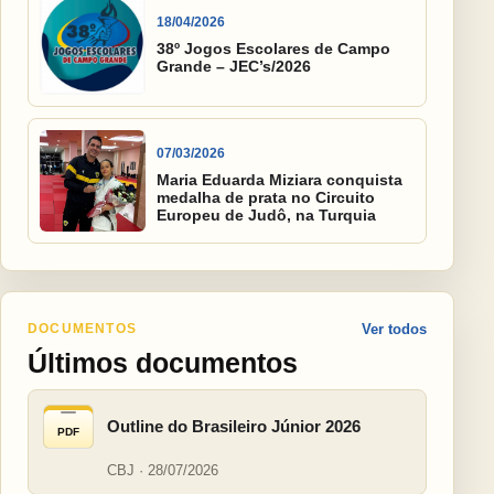
18/04/2026
38º Jogos Escolares de Campo
Grande – JEC’s/2026
07/03/2026
Maria Eduarda Miziara conquista
medalha de prata no Circuito
Europeu de Judô, na Turquia
DOCUMENTOS
Ver todos
Últimos documentos
Outline do Brasileiro Júnior 2026
PDF
CBJ · 28/07/2026