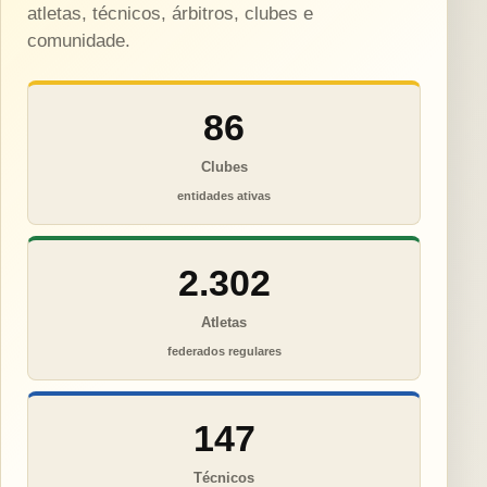
atletas, técnicos, árbitros, clubes e
comunidade.
86
Clubes
entidades ativas
2.302
Atletas
federados regulares
147
Técnicos