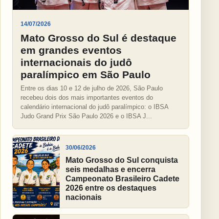
14/07/2026
Mato Grosso do Sul é destaque
em grandes eventos
internacionais do judô
paralímpico em São Paulo
Entre os dias 10 e 12 de julho de 2026, São Paulo
recebeu dois dos mais importantes eventos do
calendário internacional do judô paralímpico: o IBSA
Judo Grand Prix São Paulo 2026 e o IBSA J...
30/06/2026
Mato Grosso do Sul conquista
seis medalhas e encerra
Campeonato Brasileiro Cadete
2026 entre os destaques
nacionais