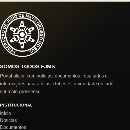
SOMOS TODOS FJMS
Portal oficial com notícias, documentos, resultados e
informações para atletas, clubes e comunidade do judô
sul-mato-grossense.
INSTITUCIONAL
Início
Notícias
Documentos