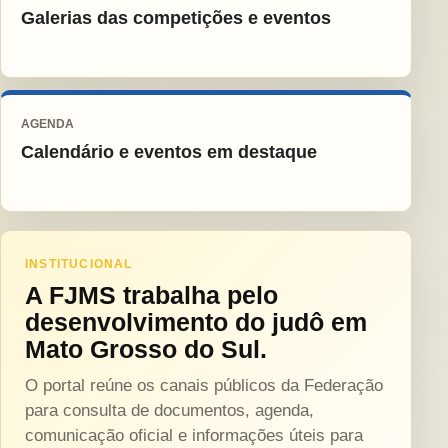
Galerias das competições e eventos
AGENDA
Calendário e eventos em destaque
INSTITUCIONAL
A FJMS trabalha pelo
desenvolvimento do judô em
Mato Grosso do Sul.
O portal reúne os canais públicos da Federação
para consulta de documentos, agenda,
comunicação oficial e informações úteis para