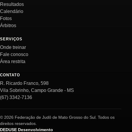
Resultados
Calendário
Fotos
Árbitros
SERVIÇOS
Onde treinar
Fale conosco
Área restrita
CONTATO
R. Ricardo Franco, 598
Vila Sobrinho, Campo Grande - MS
(67) 3342-7136
© 2026 Federação de Judô de Mato Grosso do Sul. Todos os
direitos reservados.
DEDUSE Desenvolvimento