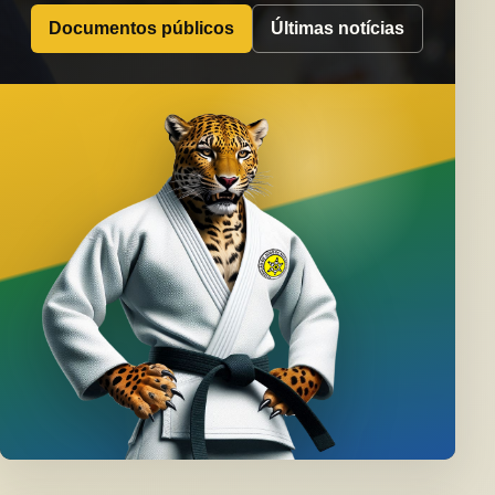
Documentos públicos
Últimas notícias