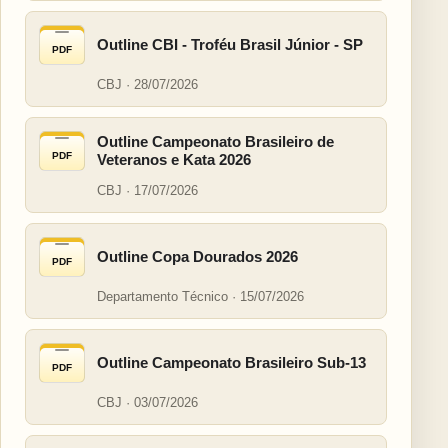
Outline CBI - Troféu Brasil Júnior - SP
PDF
CBJ · 28/07/2026
Outline Campeonato Brasileiro de
PDF
Veteranos e Kata 2026
CBJ · 17/07/2026
Outline Copa Dourados 2026
PDF
Departamento Técnico · 15/07/2026
Outline Campeonato Brasileiro Sub-13
PDF
CBJ · 03/07/2026