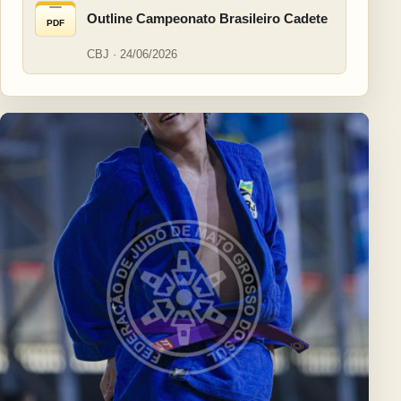
Outline Campeonato Brasileiro Cadete
PDF
CBJ · 24/06/2026