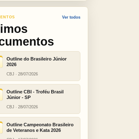
ENTOS
Ver todos
timos
cumentos
Outline do Brasileiro Júnior
2026
CBJ · 28/07/2026
Outline CBI - Troféu Brasil
Júnior - SP
CBJ · 28/07/2026
Outline Campeonato Brasileiro
de Veteranos e Kata 2026