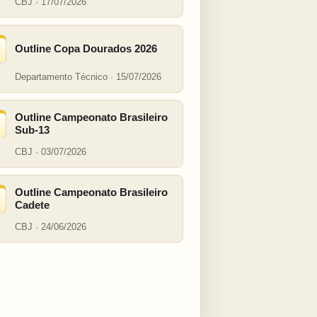
CBJ · 17/07/2026
Outline Copa Dourados 2026
Departamento Técnico · 15/07/2026
Outline Campeonato Brasileiro
Sub-13
CBJ · 03/07/2026
Outline Campeonato Brasileiro
Cadete
CBJ · 24/06/2026