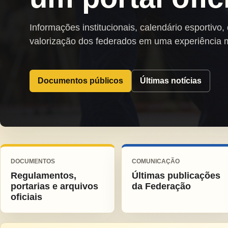
Informações institucionais, calendário esportivo,
valorização dos federados em uma experiência 
Documentos públicos
Últimas notícias
DOCUMENTOS
COMUNICAÇÃO
Regulamentos,
Últimas publicações
portarias e arquivos
da Federação
oficiais