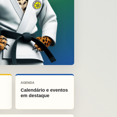
AGENDA
Calendário e eventos
em destaque