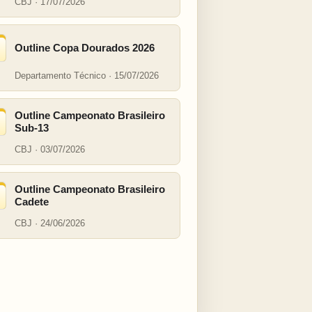
CBJ · 17/07/2026
Outline Copa Dourados 2026
Departamento Técnico · 15/07/2026
Outline Campeonato Brasileiro
Sub-13
CBJ · 03/07/2026
Outline Campeonato Brasileiro
Cadete
CBJ · 24/06/2026