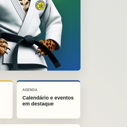
AGENDA
Calendário e eventos
em destaque