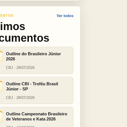
ENTOS
Ver todos
timos
cumentos
Outline do Brasileiro Júnior
2026
CBJ · 28/07/2026
Outline CBI - Troféu Brasil
Júnior - SP
CBJ · 28/07/2026
Outline Campeonato Brasileiro
de Veteranos e Kata 2026