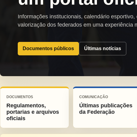
Informações institucionais, calendário esportivo,
valorização dos federados em uma experiência 
Documentos públicos
Últimas notícias
DOCUMENTOS
COMUNICAÇÃO
Regulamentos,
Últimas publicações
portarias e arquivos
da Federação
oficiais