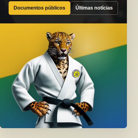
Documentos públicos
Últimas notícias