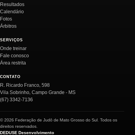
Resultados
Calendário
Fotos
Árbitros
SERVIÇOS
Onde treinar
Fale conosco
Área restrita
CONTATO
R. Ricardo Franco, 598
Vila Sobrinho, Campo Grande - MS
(67) 3342-7136
© 2026 Federação de Judô de Mato Grosso do Sul. Todos os
direitos reservados.
DEDUSE Desenvolvimento