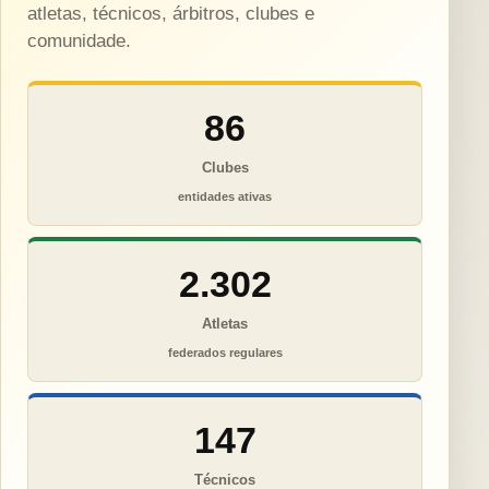
atletas, técnicos, árbitros, clubes e
comunidade.
86
Clubes
entidades ativas
2.302
Atletas
federados regulares
147
Técnicos