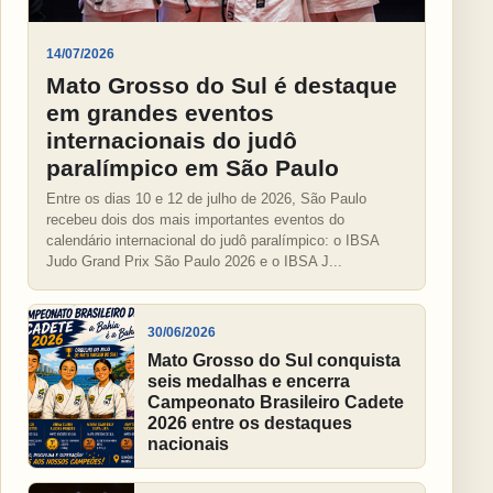
14/07/2026
Mato Grosso do Sul é destaque
em grandes eventos
internacionais do judô
paralímpico em São Paulo
Entre os dias 10 e 12 de julho de 2026, São Paulo
recebeu dois dos mais importantes eventos do
calendário internacional do judô paralímpico: o IBSA
Judo Grand Prix São Paulo 2026 e o IBSA J...
30/06/2026
Mato Grosso do Sul conquista
seis medalhas e encerra
Campeonato Brasileiro Cadete
2026 entre os destaques
nacionais