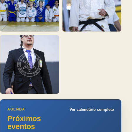
AGENDA
Ver calendário completo
Próximos
eventos