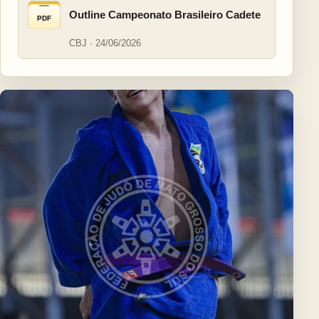
Outline Campeonato Brasileiro Cadete
PDF
CBJ · 24/06/2026