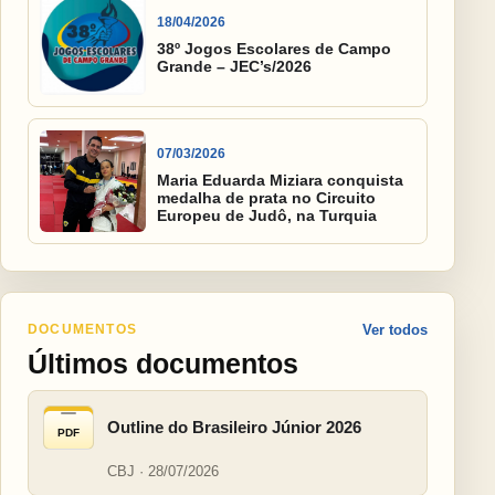
18/04/2026
38º Jogos Escolares de Campo
Grande – JEC’s/2026
07/03/2026
Maria Eduarda Miziara conquista
medalha de prata no Circuito
Europeu de Judô, na Turquia
DOCUMENTOS
Ver todos
Últimos documentos
Outline do Brasileiro Júnior 2026
PDF
CBJ · 28/07/2026