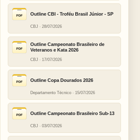
Outline CBI - Troféu Brasil Júnior - SP
PDF
CBJ · 28/07/2026
Outline Campeonato Brasileiro de
PDF
Veteranos e Kata 2026
CBJ · 17/07/2026
Outline Copa Dourados 2026
PDF
Departamento Técnico · 15/07/2026
Outline Campeonato Brasileiro Sub-13
PDF
CBJ · 03/07/2026