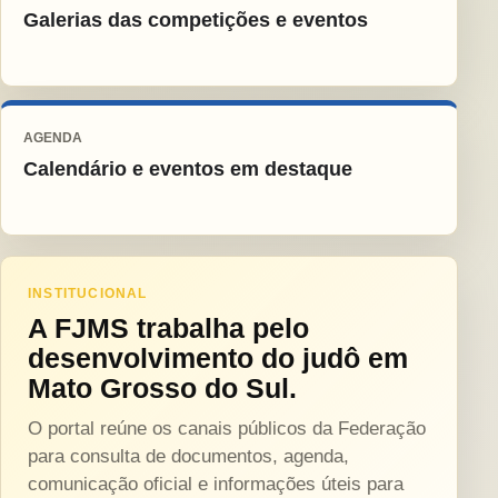
Galerias das competições e eventos
AGENDA
Calendário e eventos em destaque
INSTITUCIONAL
A FJMS trabalha pelo
desenvolvimento do judô em
Mato Grosso do Sul.
O portal reúne os canais públicos da Federação
para consulta de documentos, agenda,
comunicação oficial e informações úteis para