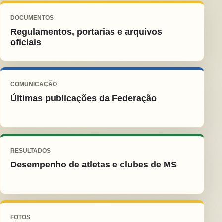
DOCUMENTOS
Regulamentos, portarias e arquivos
oficiais
COMUNICAÇÃO
Últimas publicações da Federação
RESULTADOS
Desempenho de atletas e clubes de MS
FOTOS