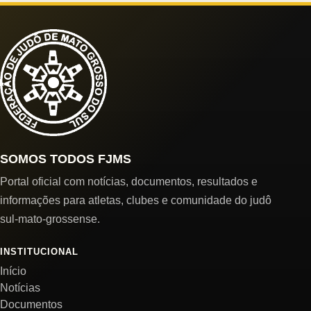
SOMOS TODOS FJMS
Portal oficial com notícias, documentos, resultados e
informações para atletas, clubes e comunidade do judô
sul-mato-grossense.
INSTITUCIONAL
Início
Notícias
Documentos