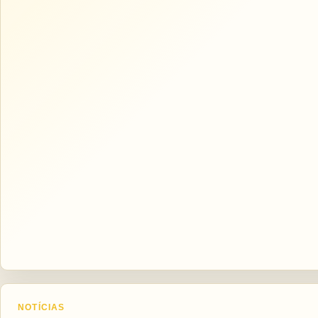
NOTÍCIAS