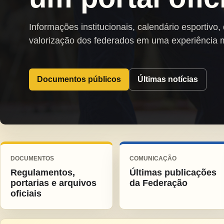
Informações institucionais, calendário esportivo,
valorização dos federados em uma experiência 
Documentos públicos
Últimas notícias
DOCUMENTOS
COMUNICAÇÃO
Regulamentos,
Últimas publicações
portarias e arquivos
da Federação
oficiais