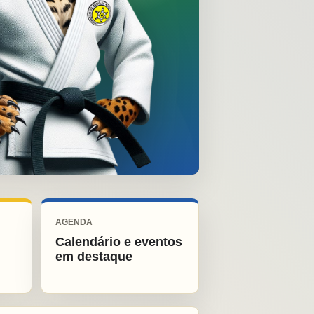
AGENDA
Calendário e eventos
em destaque