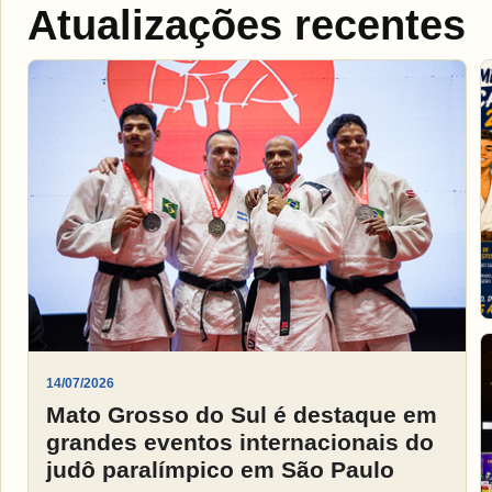
Atualizações recentes
14/07/2026
Mato Grosso do Sul é destaque em
grandes eventos internacionais do
judô paralímpico em São Paulo