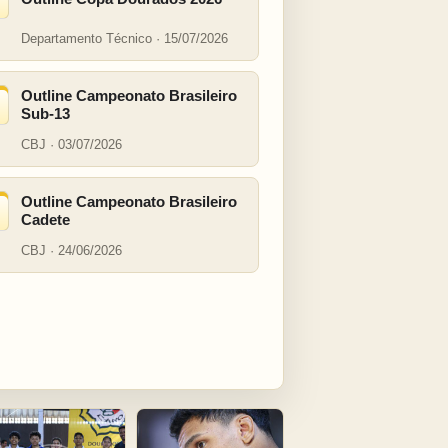
Departamento Técnico · 15/07/2026
Outline Campeonato Brasileiro
Sub-13
CBJ · 03/07/2026
Outline Campeonato Brasileiro
Cadete
CBJ · 24/06/2026