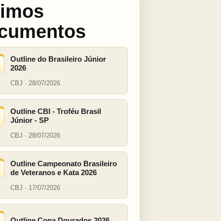
timos
cumentos
Outline do Brasileiro Júnior
2026
CBJ · 28/07/2026
Outline CBI - Troféu Brasil
Júnior - SP
CBJ · 28/07/2026
Outline Campeonato Brasileiro
de Veteranos e Kata 2026
CBJ · 17/07/2026
Outline Copa Dourados 2026