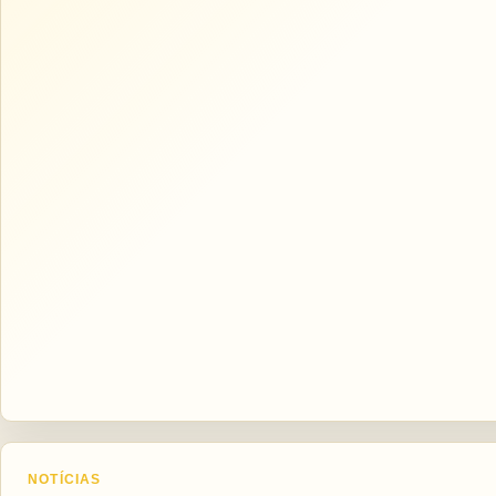
NOTÍCIAS