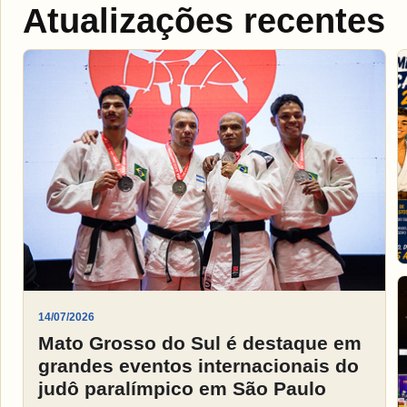
Atualizações recentes
14/07/2026
Mato Grosso do Sul é destaque em
grandes eventos internacionais do
judô paralímpico em São Paulo