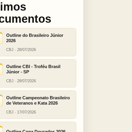
timos
cumentos
Outline do Brasileiro Júnior
2026
CBJ · 28/07/2026
Outline CBI - Troféu Brasil
Júnior - SP
CBJ · 28/07/2026
Outline Campeonato Brasileiro
de Veteranos e Kata 2026
CBJ · 17/07/2026
Outline Copa Dourados 2026