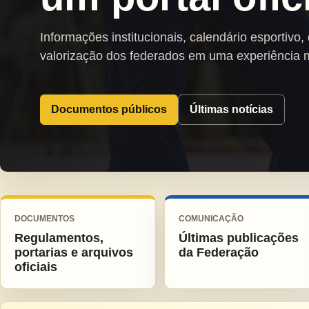
Informações institucionais, calendário esportivo,
valorização dos federados em uma experiência 
Documentos públicos
Últimas notícias
DOCUMENTOS
COMUNICAÇÃO
Regulamentos,
Últimas publicações
portarias e arquivos
da Federação
oficiais