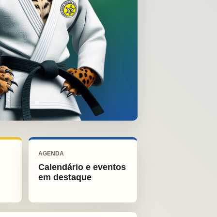
AGENDA
Calendário e eventos
em destaque