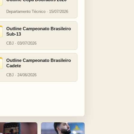
Departamento Técnico · 15/07/2026
Outline Campeonato Brasileiro
Sub-13
CBJ · 03/07/2026
Outline Campeonato Brasileiro
Cadete
CBJ · 24/06/2026