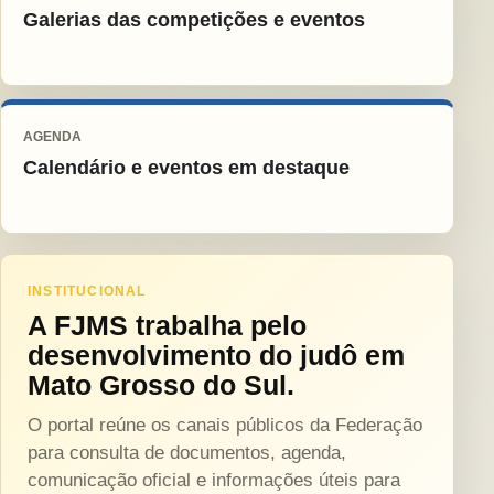
Galerias das competições e eventos
AGENDA
Calendário e eventos em destaque
INSTITUCIONAL
A FJMS trabalha pelo
desenvolvimento do judô em
Mato Grosso do Sul.
O portal reúne os canais públicos da Federação
para consulta de documentos, agenda,
comunicação oficial e informações úteis para