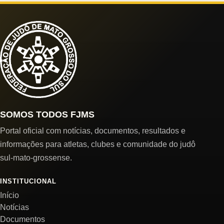
SOMOS TODOS FJMS
Portal oficial com notícias, documentos, resultados e
informações para atletas, clubes e comunidade do judô
sul-mato-grossense.
INSTITUCIONAL
Início
Notícias
Documentos