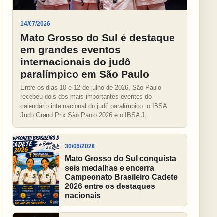
14/07/2026
Mato Grosso do Sul é destaque
em grandes eventos
internacionais do judô
paralímpico em São Paulo
Entre os dias 10 e 12 de julho de 2026, São Paulo
recebeu dois dos mais importantes eventos do
calendário internacional do judô paralímpico: o IBSA
Judo Grand Prix São Paulo 2026 e o IBSA J...
30/06/2026
Mato Grosso do Sul conquista
seis medalhas e encerra
Campeonato Brasileiro Cadete
2026 entre os destaques
nacionais