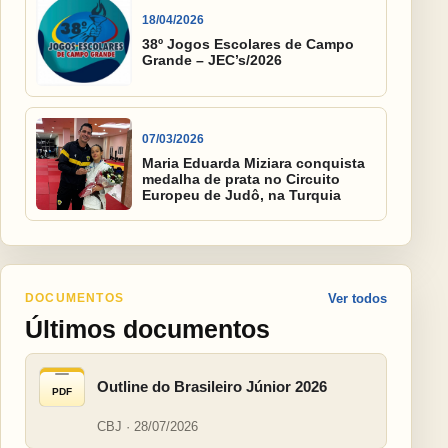
18/04/2026
38º Jogos Escolares de Campo
Grande – JEC’s/2026
07/03/2026
Maria Eduarda Miziara conquista
medalha de prata no Circuito
Europeu de Judô, na Turquia
DOCUMENTOS
Ver todos
Últimos documentos
Outline do Brasileiro Júnior 2026
PDF
CBJ · 28/07/2026