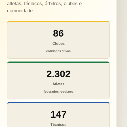
atletas, técnicos, árbitros, clubes e
comunidade.
86
Clubes
entidades ativas
2.302
Atletas
federados regulares
147
Técnicos