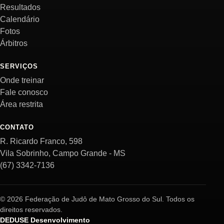
Resultados
Calendário
Fotos
Árbitros
SERVIÇOS
Onde treinar
Fale conosco
Área restrita
CONTATO
R. Ricardo Franco, 598
Vila Sobrinho, Campo Grande - MS
(67) 3342-7136
© 2026 Federação de Judô de Mato Grosso do Sul. Todos os
direitos reservados.
DEDUSE Desenvolvimento