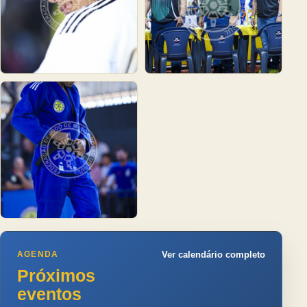
AGENDA
Ver calendário completo
Próximos
eventos