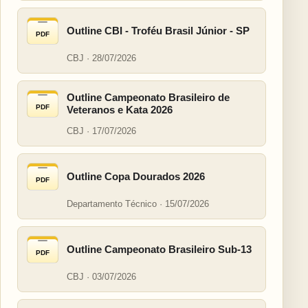
Outline CBI - Troféu Brasil Júnior - SP
PDF
CBJ · 28/07/2026
Outline Campeonato Brasileiro de
PDF
Veteranos e Kata 2026
CBJ · 17/07/2026
Outline Copa Dourados 2026
PDF
Departamento Técnico · 15/07/2026
Outline Campeonato Brasileiro Sub-13
PDF
CBJ · 03/07/2026