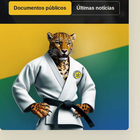
Documentos públicos
Últimas notícias