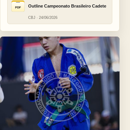
Outline Campeonato Brasileiro Cadete
PDF
CBJ · 24/06/2026