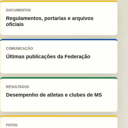
DOCUMENTOS
Regulamentos, portarias e arquivos
oficiais
COMUNICAÇÃO
Últimas publicações da Federação
RESULTADOS
Desempenho de atletas e clubes de MS
FOTOS