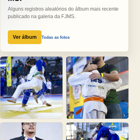
Alguns registros aleatórios do álbum mais recente
publicado na galeria da FJMS.
Ver álbum
Todas as fotos