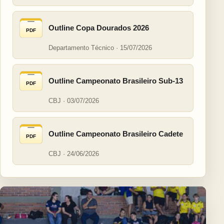
Outline Copa Dourados 2026
PDF
Departamento Técnico · 15/07/2026
Outline Campeonato Brasileiro Sub-13
PDF
CBJ · 03/07/2026
Outline Campeonato Brasileiro Cadete
PDF
CBJ · 24/06/2026