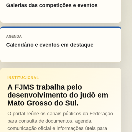
Galerias das competições e eventos
AGENDA
Calendário e eventos em destaque
INSTITUCIONAL
A FJMS trabalha pelo
desenvolvimento do judô em
Mato Grosso do Sul.
O portal reúne os canais públicos da Federação
para consulta de documentos, agenda,
comunicação oficial e informações úteis para