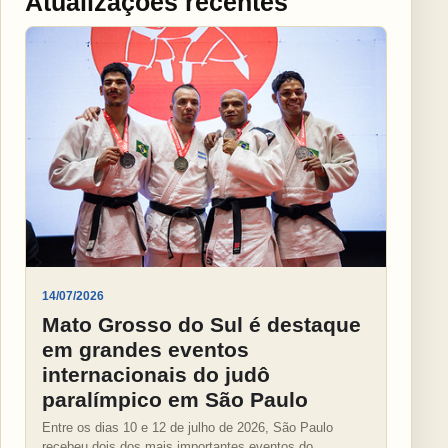
Atualizações recentes
14/07/2026
Mato Grosso do Sul é destaque
em grandes eventos
internacionais do judô
paralímpico em São Paulo
Entre os dias 10 e 12 de julho de 2026, São Paulo
recebeu dois dos mais importantes eventos do