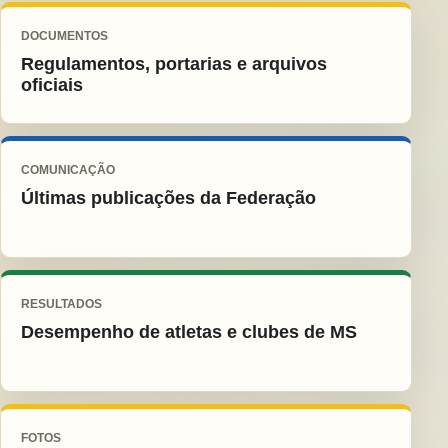
DOCUMENTOS
Regulamentos, portarias e arquivos
oficiais
COMUNICAÇÃO
Últimas publicações da Federação
RESULTADOS
Desempenho de atletas e clubes de MS
FOTOS