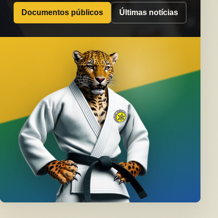
Documentos públicos
Últimas notícias