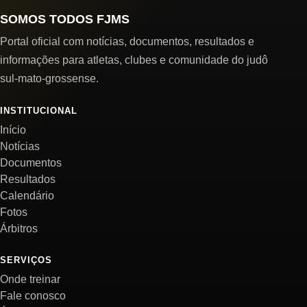
SOMOS TODOS FJMS
Portal oficial com notícias, documentos, resultados e
informações para atletas, clubes e comunidade do judô
sul-mato-grossense.
INSTITUCIONAL
Início
Notícias
Documentos
Resultados
Calendário
Fotos
Árbitros
SERVIÇOS
Onde treinar
Fale conosco