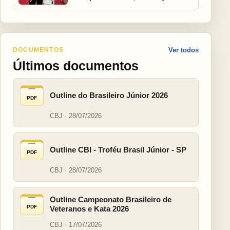
DOCUMENTOS
Ver todos
Últimos documentos
Outline do Brasileiro Júnior 2026
PDF
CBJ · 28/07/2026
Outline CBI - Troféu Brasil Júnior - SP
PDF
CBJ · 28/07/2026
Outline Campeonato Brasileiro de
PDF
Veteranos e Kata 2026
CBJ · 17/07/2026