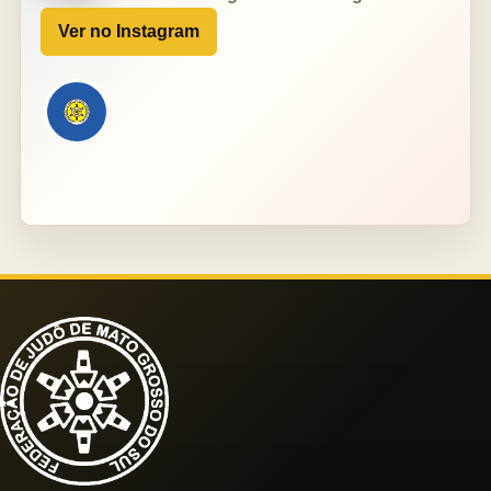
Ver no Instagram