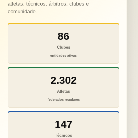
atletas, técnicos, árbitros, clubes e
comunidade.
86
Clubes
entidades ativas
2.302
Atletas
federados regulares
147
Técnicos