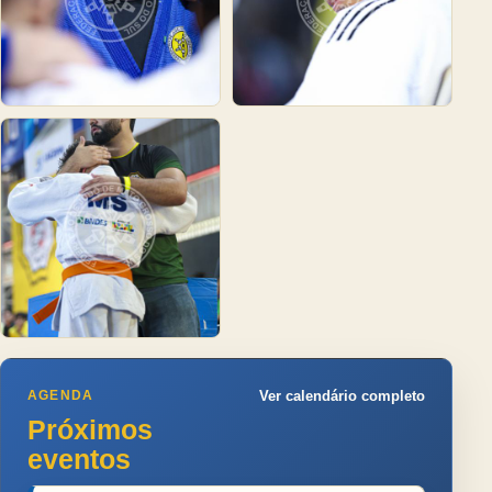
AGENDA
Ver calendário completo
Próximos
eventos