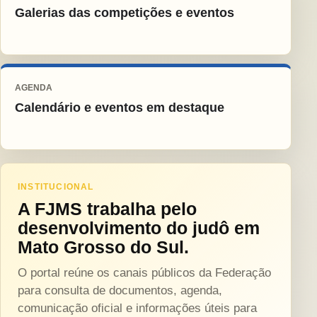
Galerias das competições e eventos
AGENDA
Calendário e eventos em destaque
INSTITUCIONAL
A FJMS trabalha pelo
desenvolvimento do judô em
Mato Grosso do Sul.
O portal reúne os canais públicos da Federação
para consulta de documentos, agenda,
comunicação oficial e informações úteis para