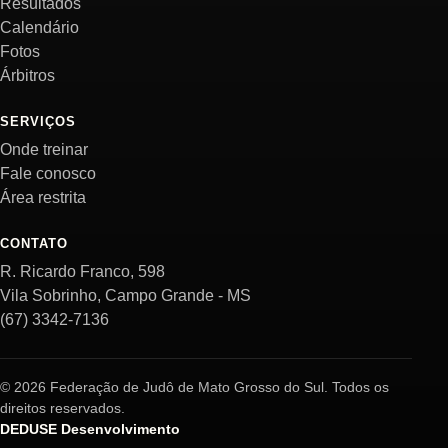
Resultados
Calendário
Fotos
Árbitros
SERVIÇOS
Onde treinar
Fale conosco
Área restrita
CONTATO
R. Ricardo Franco, 598
Vila Sobrinho, Campo Grande - MS
(67) 3342-7136
© 2026 Federação de Judô de Mato Grosso do Sul. Todos os
direitos reservados.
DEDUSE Desenvolvimento