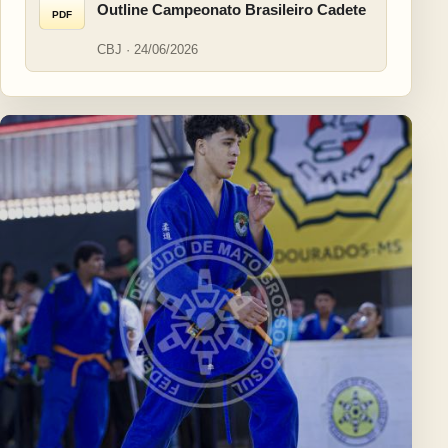
Outline Campeonato Brasileiro Cadete
PDF
CBJ · 24/06/2026