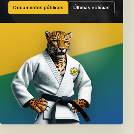
Documentos públicos
Últimas notícias