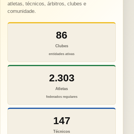
atletas, técnicos, árbitros, clubes e
comunidade.
86
Clubes
entidades ativas
2.303
Atletas
federados regulares
147
Técnicos