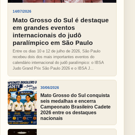
14/07/2026
Mato Grosso do Sul é destaque
em grandes eventos
internacionais do judô
paralímpico em São Paulo
Entre os dias 10 e 12 de julho de 2026, São Paulo
recebeu dois dos mais importantes eventos do
calendário internacional do judô paralímpico: o IBSA
Judo Grand Prix São Paulo 2026 e o IBSA J...
30/06/2026
Mato Grosso do Sul conquista
seis medalhas e encerra
Campeonato Brasileiro Cadete
2026 entre os destaques
nacionais