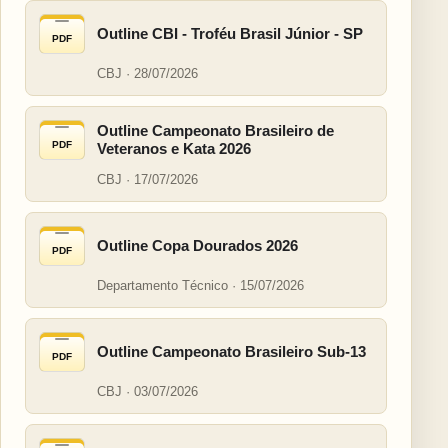
Outline CBI - Troféu Brasil Júnior - SP
PDF
CBJ · 28/07/2026
Outline Campeonato Brasileiro de
PDF
Veteranos e Kata 2026
CBJ · 17/07/2026
Outline Copa Dourados 2026
PDF
Departamento Técnico · 15/07/2026
Outline Campeonato Brasileiro Sub-13
PDF
CBJ · 03/07/2026