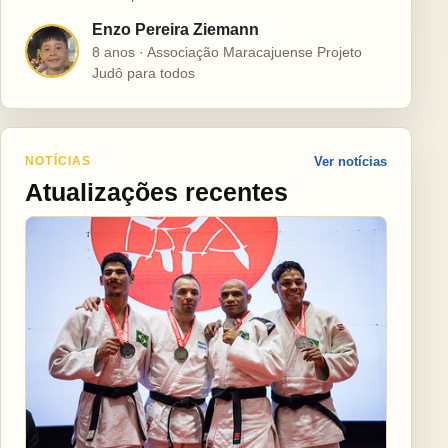
Enzo Pereira Ziemann
E
8 anos · Associação Maracajuense Projeto
Judô para todos
NOTÍCIAS
Ver notícias
Atualizações recentes