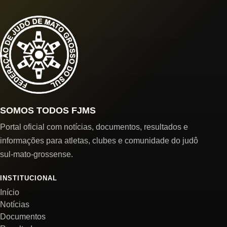
SOMOS TODOS FJMS
Portal oficial com notícias, documentos, resultados e
informações para atletas, clubes e comunidade do judô
sul-mato-grossense.
INSTITUCIONAL
Início
Notícias
Documentos