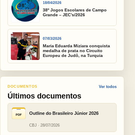
18/04/2026
38º Jogos Escolares de Campo
Grande – JEC’s/2026
07/03/2026
Maria Eduarda Miziara conquista
medalha de prata no Circuito
Europeu de Judô, na Turquia
DOCUMENTOS
Ver todos
Últimos documentos
Outline do Brasileiro Júnior 2026
PDF
CBJ · 28/07/2026