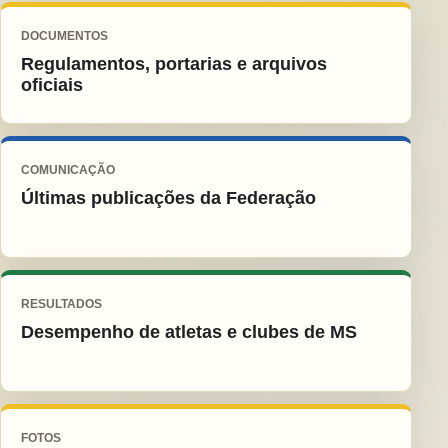
DOCUMENTOS
Regulamentos, portarias e arquivos
oficiais
COMUNICAÇÃO
Últimas publicações da Federação
RESULTADOS
Desempenho de atletas e clubes de MS
FOTOS