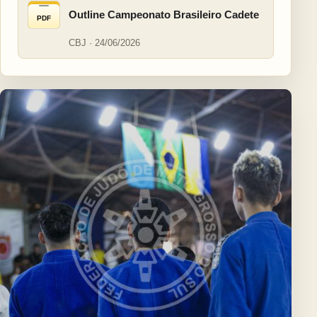
Outline Campeonato Brasileiro Cadete
PDF
CBJ · 24/06/2026