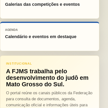
Galerias das competições e eventos
AGENDA
Calendário e eventos em destaque
INSTITUCIONAL
A FJMS trabalha pelo
desenvolvimento do judô em
Mato Grosso do Sul.
O portal reúne os canais públicos da Federação
para consulta de documentos, agenda,
comunicação oficial e informações úteis para