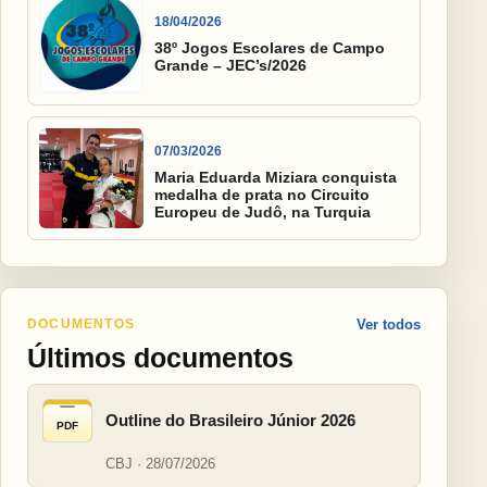
18/04/2026
38º Jogos Escolares de Campo
Grande – JEC’s/2026
07/03/2026
Maria Eduarda Miziara conquista
medalha de prata no Circuito
Europeu de Judô, na Turquia
DOCUMENTOS
Ver todos
Últimos documentos
Outline do Brasileiro Júnior 2026
PDF
CBJ · 28/07/2026