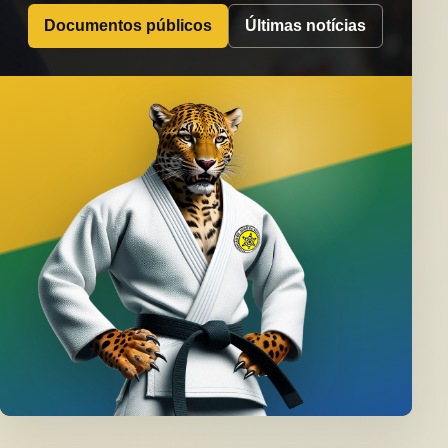
Documentos públicos
Últimas notícias