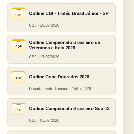
Outline CBI - Troféu Brasil Júnior - SP
PDF
CBJ · 28/07/2026
Outline Campeonato Brasileiro de
PDF
Veteranos e Kata 2026
CBJ · 17/07/2026
Outline Copa Dourados 2026
PDF
Departamento Técnico · 15/07/2026
Outline Campeonato Brasileiro Sub-13
PDF
CBJ · 03/07/2026