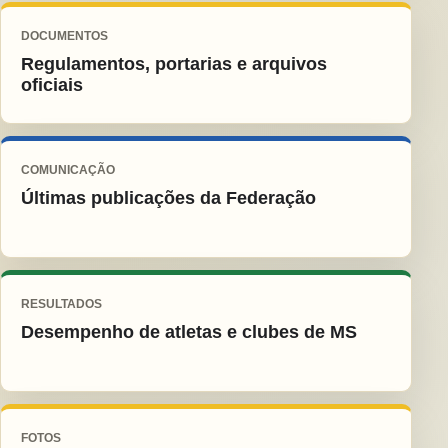
DOCUMENTOS
Regulamentos, portarias e arquivos
oficiais
COMUNICAÇÃO
Últimas publicações da Federação
RESULTADOS
Desempenho de atletas e clubes de MS
FOTOS