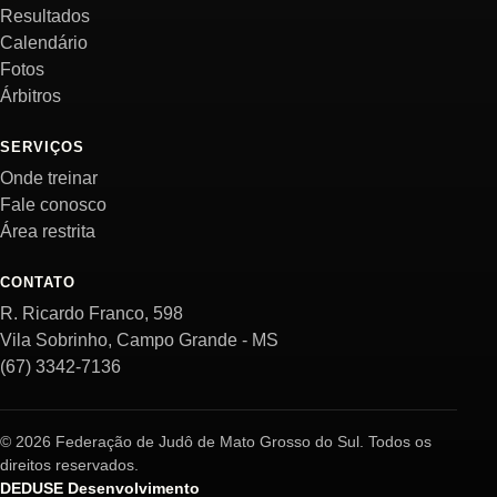
Resultados
Calendário
Fotos
Árbitros
SERVIÇOS
Onde treinar
Fale conosco
Área restrita
CONTATO
R. Ricardo Franco, 598
Vila Sobrinho, Campo Grande - MS
(67) 3342-7136
© 2026 Federação de Judô de Mato Grosso do Sul. Todos os
direitos reservados.
DEDUSE Desenvolvimento