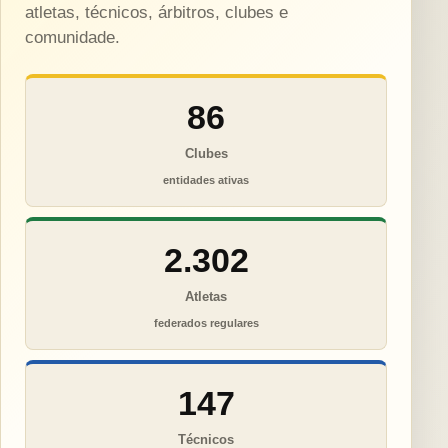
atletas, técnicos, árbitros, clubes e
comunidade.
86
Clubes
entidades ativas
2.302
Atletas
federados regulares
147
Técnicos