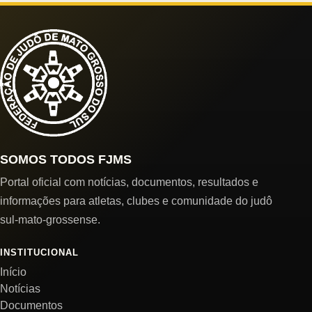
SOMOS TODOS FJMS
Portal oficial com notícias, documentos, resultados e
informações para atletas, clubes e comunidade do judô
sul-mato-grossense.
INSTITUCIONAL
Início
Notícias
Documentos