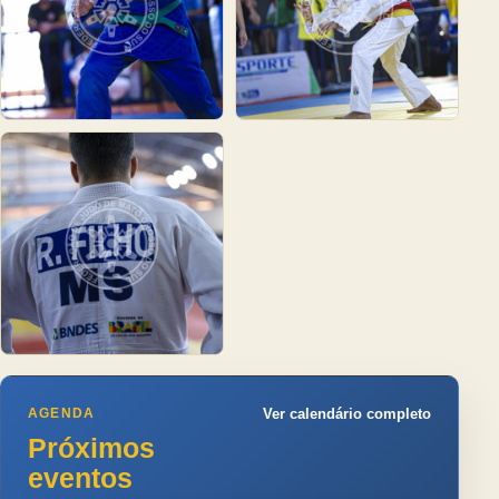
AGENDA
Ver calendário completo
Próximos
eventos