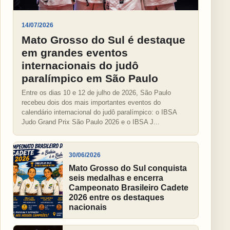
14/07/2026
Mato Grosso do Sul é destaque
em grandes eventos
internacionais do judô
paralímpico em São Paulo
Entre os dias 10 e 12 de julho de 2026, São Paulo
recebeu dois dos mais importantes eventos do
calendário internacional do judô paralímpico: o IBSA
Judo Grand Prix São Paulo 2026 e o IBSA J...
30/06/2026
Mato Grosso do Sul conquista
seis medalhas e encerra
Campeonato Brasileiro Cadete
2026 entre os destaques
nacionais