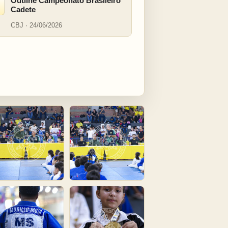
Outline Campeonato Brasileiro
Cadete
CBJ · 24/06/2026