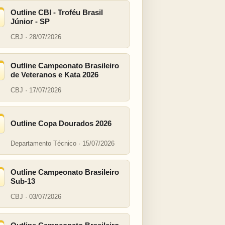
Outline CBI - Troféu Brasil
Júnior - SP
CBJ · 28/07/2026
Outline Campeonato Brasileiro
de Veteranos e Kata 2026
CBJ · 17/07/2026
Outline Copa Dourados 2026
Departamento Técnico · 15/07/2026
Outline Campeonato Brasileiro
Sub-13
CBJ · 03/07/2026