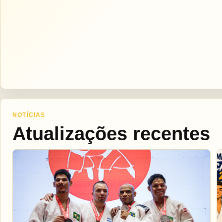
NOTÍCIAS
Atualizações recentes