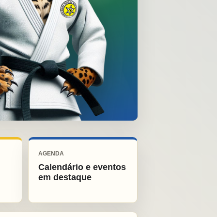
AGENDA
Calendário e eventos
em destaque