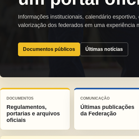
Informações institucionais, calendário esportivo,
valorização dos federados em uma experiência 
Documentos públicos
Últimas notícias
DOCUMENTOS
COMUNICAÇÃO
Regulamentos,
Últimas publicações
portarias e arquivos
da Federação
oficiais