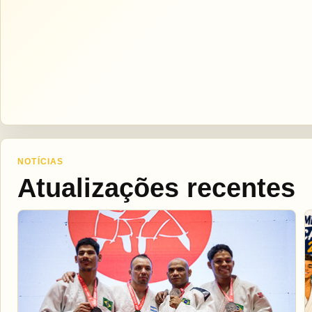
NOTÍCIAS
Atualizações recentes