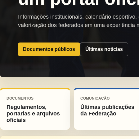
Informações institucionais, calendário esportivo,
valorização dos federados em uma experiência 
Documentos públicos
Últimas notícias
DOCUMENTOS
COMUNICAÇÃO
Regulamentos,
Últimas publicações
portarias e arquivos
da Federação
oficiais