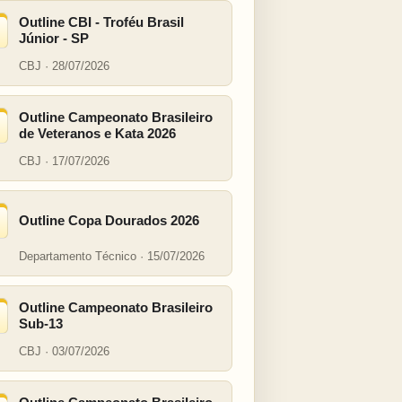
Outline CBI - Troféu Brasil
Júnior - SP
CBJ · 28/07/2026
Outline Campeonato Brasileiro
de Veteranos e Kata 2026
CBJ · 17/07/2026
Outline Copa Dourados 2026
Departamento Técnico · 15/07/2026
Outline Campeonato Brasileiro
Sub-13
CBJ · 03/07/2026