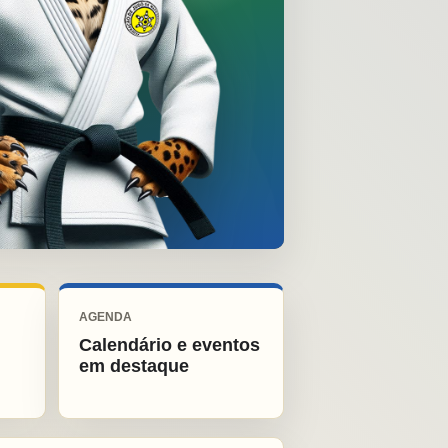
AGENDA
Calendário e eventos
em destaque