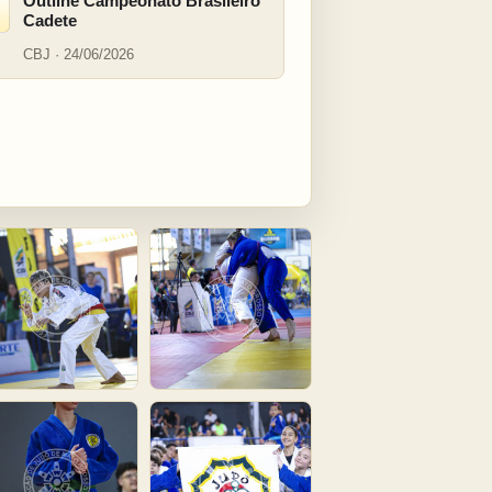
Outline Campeonato Brasileiro
Cadete
CBJ · 24/06/2026