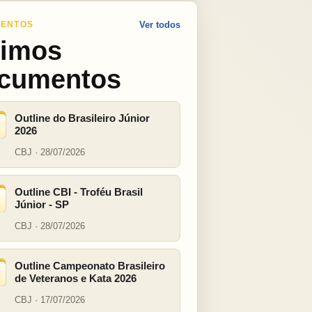
ENTOS
Ver todos
timos
cumentos
Outline do Brasileiro Júnior
2026
CBJ · 28/07/2026
Outline CBI - Troféu Brasil
Júnior - SP
CBJ · 28/07/2026
Outline Campeonato Brasileiro
de Veteranos e Kata 2026
CBJ · 17/07/2026