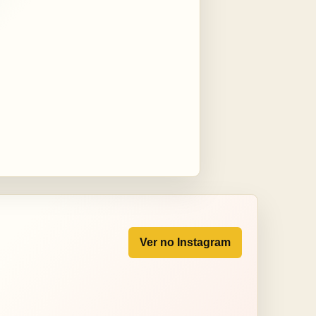
Ver no Instagram