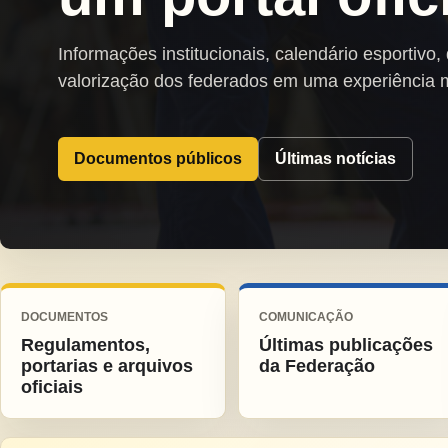
Informações institucionais, calendário esportivo,
valorização dos federados em uma experiência 
Documentos públicos
Últimas notícias
DOCUMENTOS
COMUNICAÇÃO
Regulamentos,
Últimas publicações
portarias e arquivos
da Federação
oficiais