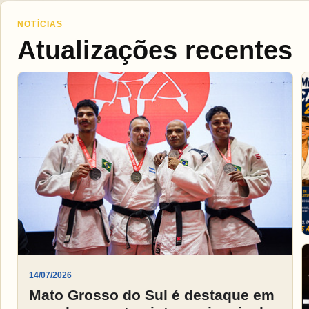
NOTÍCIAS
Atualizações recentes
14/07/2026
Mato Grosso do Sul é destaque em