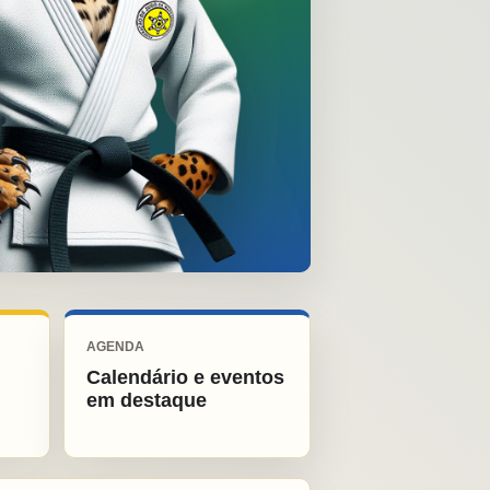
AGENDA
Calendário e eventos
em destaque