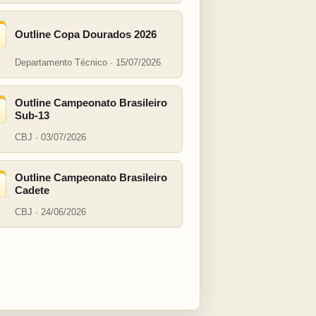
Outline Copa Dourados 2026
Departamento Técnico · 15/07/2026
Outline Campeonato Brasileiro
Sub-13
CBJ · 03/07/2026
Outline Campeonato Brasileiro
Cadete
CBJ · 24/06/2026