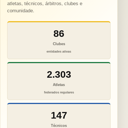
atletas, técnicos, árbitros, clubes e
comunidade.
86
Clubes
entidades ativas
2.303
Atletas
federados regulares
147
Técnicos