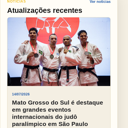
NOTÍCIAS
Ver notícias
Atualizações recentes
14/07/2026
Mato Grosso do Sul é destaque
em grandes eventos
internacionais do judô
paralímpico em São Paulo