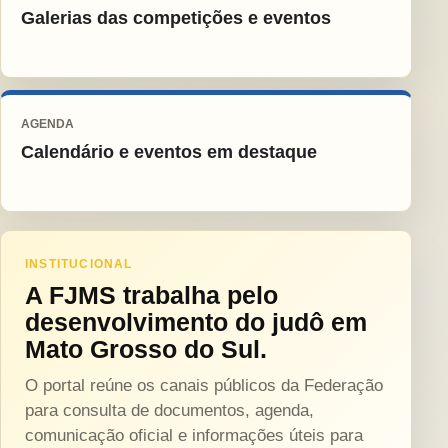
Galerias das competições e eventos
AGENDA
Calendário e eventos em destaque
INSTITUCIONAL
A FJMS trabalha pelo
desenvolvimento do judô em
Mato Grosso do Sul.
O portal reúne os canais públicos da Federação
para consulta de documentos, agenda,
comunicação oficial e informações úteis para