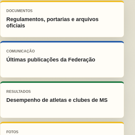
DOCUMENTOS
Regulamentos, portarias e arquivos
oficiais
COMUNICAÇÃO
Últimas publicações da Federação
RESULTADOS
Desempenho de atletas e clubes de MS
FOTOS