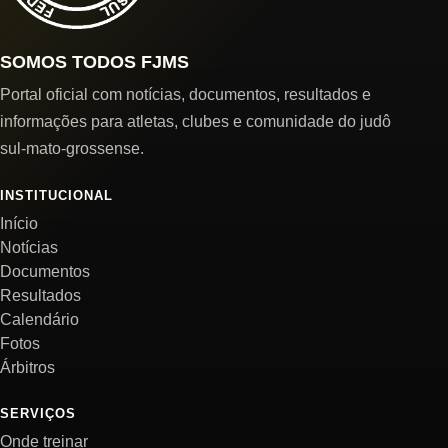
SOMOS TODOS FJMS
Portal oficial com notícias, documentos, resultados e
informações para atletas, clubes e comunidade do judô
sul-mato-grossense.
INSTITUCIONAL
Início
Notícias
Documentos
Resultados
Calendário
Fotos
Árbitros
SERVIÇOS
Onde treinar