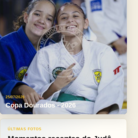
25/07/2026
Copa Dourados - 2026
ÚLTIMAS FOTOS