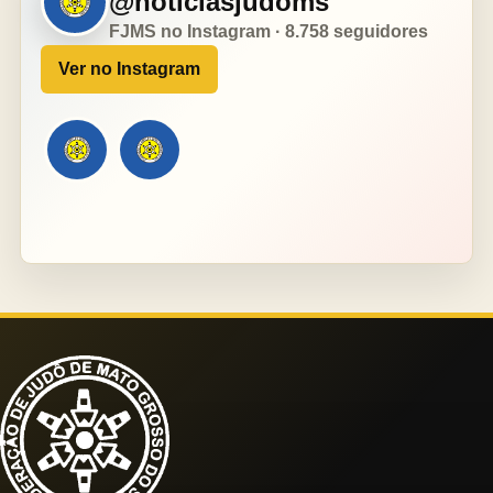
@noticiasjudoms
FJMS no Instagram · 8.758 seguidores
Ver no Instagram