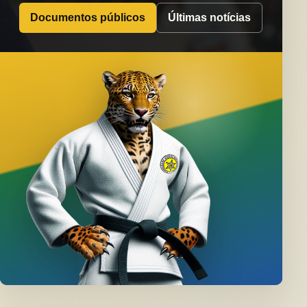
Documentos públicos
Últimas notícias