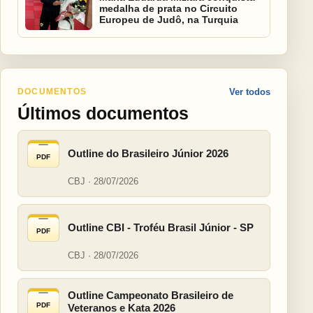
medalha de prata no Circuito
Europeu de Judô, na Turquia
DOCUMENTOS
Ver todos
Últimos documentos
Outline do Brasileiro Júnior 2026
PDF
CBJ · 28/07/2026
Outline CBI - Troféu Brasil Júnior - SP
PDF
CBJ · 28/07/2026
Outline Campeonato Brasileiro de
PDF
Veteranos e Kata 2026