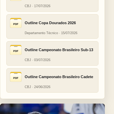
CBJ · 17/07/2026
Outline Copa Dourados 2026
PDF
Departamento Técnico · 15/07/2026
Outline Campeonato Brasileiro Sub-13
PDF
CBJ · 03/07/2026
Outline Campeonato Brasileiro Cadete
PDF
CBJ · 24/06/2026