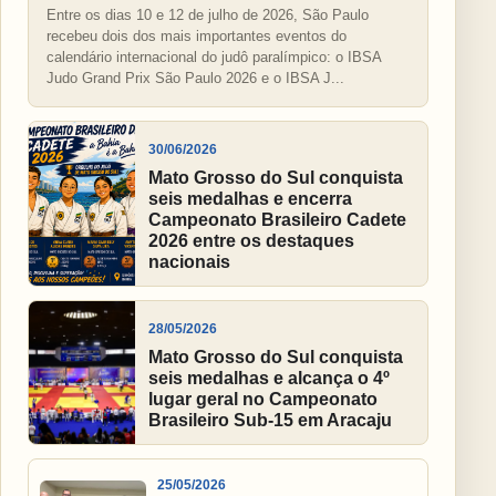
Entre os dias 10 e 12 de julho de 2026, São Paulo
recebeu dois dos mais importantes eventos do
calendário internacional do judô paralímpico: o IBSA
Judo Grand Prix São Paulo 2026 e o IBSA J...
30/06/2026
Mato Grosso do Sul conquista
seis medalhas e encerra
Campeonato Brasileiro Cadete
2026 entre os destaques
nacionais
28/05/2026
Mato Grosso do Sul conquista
seis medalhas e alcança o 4º
lugar geral no Campeonato
Brasileiro Sub-15 em Aracaju
25/05/2026