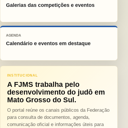
Galerias das competições e eventos
AGENDA
Calendário e eventos em destaque
INSTITUCIONAL
A FJMS trabalha pelo
desenvolvimento do judô em
Mato Grosso do Sul.
O portal reúne os canais públicos da Federação
para consulta de documentos, agenda,
comunicação oficial e informações úteis para