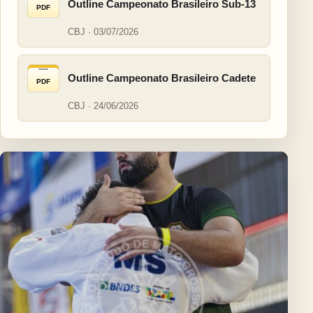
Outline Campeonato Brasileiro Sub-13
PDF
CBJ · 03/07/2026
Outline Campeonato Brasileiro Cadete
PDF
CBJ · 24/06/2026