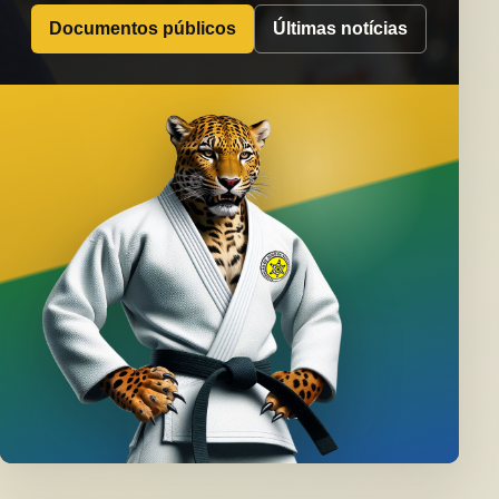
Documentos públicos
Últimas notícias