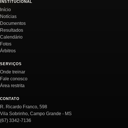
INSTITUCIONAL
Início
Notícias
Documentos
Resultados
Calendário
Fotos
Árbitros
SERVIÇOS
Onde treinar
Fale conosco
Área restrita
CONTATO
R. Ricardo Franco, 598
Vila Sobrinho, Campo Grande - MS
(67) 3342-7136