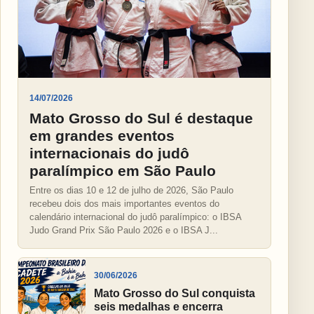
14/07/2026
Mato Grosso do Sul é destaque
em grandes eventos
internacionais do judô
paralímpico em São Paulo
Entre os dias 10 e 12 de julho de 2026, São Paulo
recebeu dois dos mais importantes eventos do
calendário internacional do judô paralímpico: o IBSA
Judo Grand Prix São Paulo 2026 e o IBSA J...
30/06/2026
Mato Grosso do Sul conquista
seis medalhas e encerra