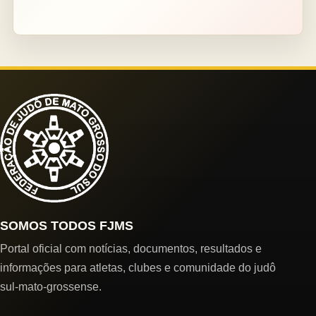
SOMOS TODOS FJMS
Portal oficial com notícias, documentos, resultados e
informações para atletas, clubes e comunidade do judô
sul-mato-grossense.