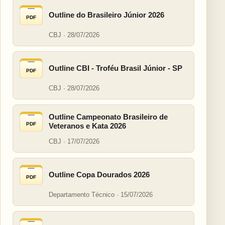
Outline do Brasileiro Júnior 2026
PDF
CBJ · 28/07/2026
Outline CBI - Troféu Brasil Júnior - SP
PDF
CBJ · 28/07/2026
Outline Campeonato Brasileiro de
PDF
Veteranos e Kata 2026
CBJ · 17/07/2026
Outline Copa Dourados 2026
PDF
Departamento Técnico · 15/07/2026