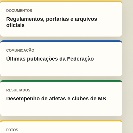
DOCUMENTOS
Regulamentos, portarias e arquivos
oficiais
COMUNICAÇÃO
Últimas publicações da Federação
RESULTADOS
Desempenho de atletas e clubes de MS
FOTOS