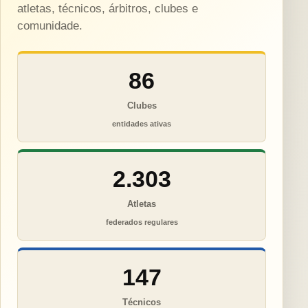
atletas, técnicos, árbitros, clubes e
comunidade.
86
Clubes
entidades ativas
2.303
Atletas
federados regulares
147
Técnicos