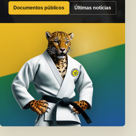
Documentos públicos
Últimas notícias