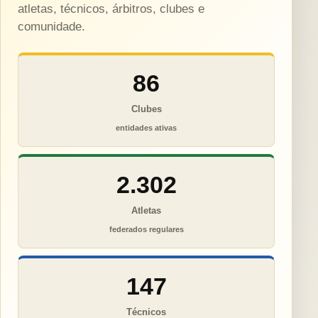
atletas, técnicos, árbitros, clubes e
comunidade.
86
Clubes
entidades ativas
2.302
Atletas
federados regulares
147
Técnicos