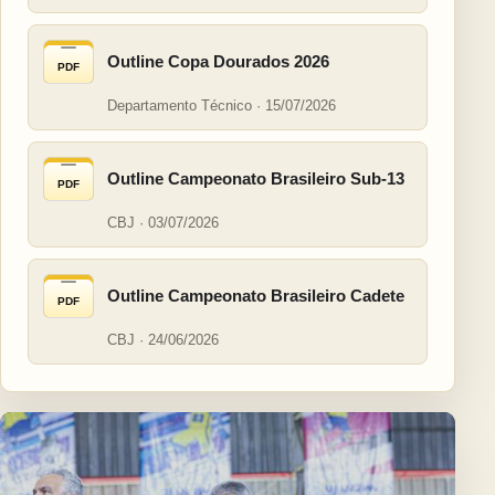
Outline Copa Dourados 2026
PDF
Departamento Técnico · 15/07/2026
Outline Campeonato Brasileiro Sub-13
PDF
CBJ · 03/07/2026
Outline Campeonato Brasileiro Cadete
PDF
CBJ · 24/06/2026