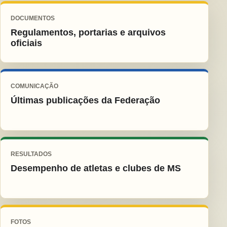
DOCUMENTOS
Regulamentos, portarias e arquivos
oficiais
COMUNICAÇÃO
Últimas publicações da Federação
RESULTADOS
Desempenho de atletas e clubes de MS
FOTOS