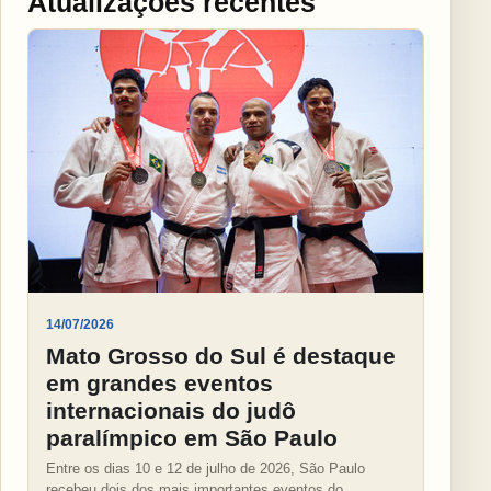
Atualizações recentes
14/07/2026
Mato Grosso do Sul é destaque
em grandes eventos
internacionais do judô
paralímpico em São Paulo
Entre os dias 10 e 12 de julho de 2026, São Paulo
recebeu dois dos mais importantes eventos do