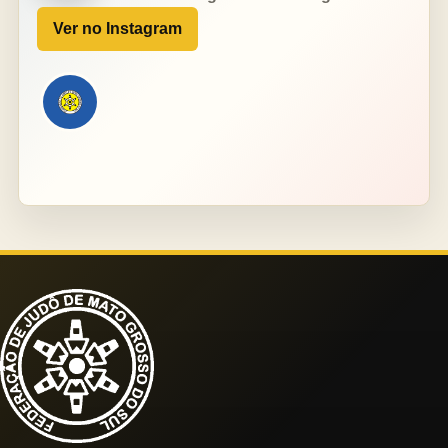
Ver no Instagram