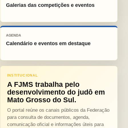
Galerias das competições e eventos
AGENDA
Calendário e eventos em destaque
INSTITUCIONAL
A FJMS trabalha pelo
desenvolvimento do judô em
Mato Grosso do Sul.
O portal reúne os canais públicos da Federação
para consulta de documentos, agenda,
comunicação oficial e informações úteis para