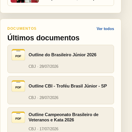
DOCUMENTOS
Ver todos
Últimos documentos
Outline do Brasileiro Júnior 2026
PDF
CBJ · 28/07/2026
Outline CBI - Troféu Brasil Júnior - SP
PDF
CBJ · 28/07/2026
Outline Campeonato Brasileiro de
PDF
Veteranos e Kata 2026
CBJ · 17/07/2026