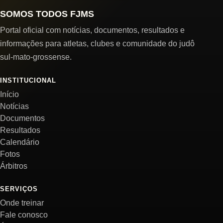
SOMOS TODOS FJMS
Portal oficial com notícias, documentos, resultados e
informações para atletas, clubes e comunidade do judô
sul-mato-grossense.
INSTITUCIONAL
Início
Notícias
Documentos
Resultados
Calendário
Fotos
Árbitros
SERVIÇOS
Onde treinar
Fale conosco