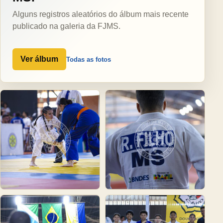
Alguns registros aleatórios do álbum mais recente
publicado na galeria da FJMS.
Ver álbum
Todas as fotos