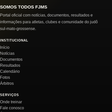
SOMOS TODOS FJMS
Portal oficial com notícias, documentos, resultados e
informações para atletas, clubes e comunidade do judô
sul-mato-grossense.
INSTITUCIONAL
Início
Notícias
Documentos
Resultados
Calendário
Fotos
Árbitros
SERVIÇOS
Onde treinar
Fale conosco