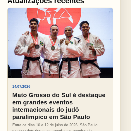
Atualizações recentes
14/07/2026
Mato Grosso do Sul é destaque
em grandes eventos
internacionais do judô
paralímpico em São Paulo
Entre os dias 10 e 12 de julho de 2026, São Paulo
recebeu dois dos mais importantes eventos do