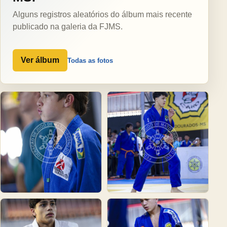
Alguns registros aleatórios do álbum mais recente
publicado na galeria da FJMS.
Ver álbum
Todas as fotos