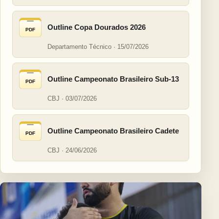
Outline Copa Dourados 2026
PDF
Departamento Técnico · 15/07/2026
Outline Campeonato Brasileiro Sub-13
PDF
CBJ · 03/07/2026
Outline Campeonato Brasileiro Cadete
PDF
CBJ · 24/06/2026