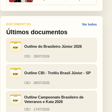
DOCUMENTOS
Ver todos
Últimos documentos
Outline do Brasileiro Júnior 2026
PDF
CBJ · 28/07/2026
Outline CBI - Troféu Brasil Júnior - SP
PDF
CBJ · 28/07/2026
Outline Campeonato Brasileiro de
PDF
Veteranos e Kata 2026
CBJ · 17/07/2026