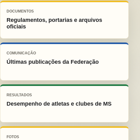
DOCUMENTOS
Regulamentos, portarias e arquivos
oficiais
COMUNICAÇÃO
Últimas publicações da Federação
RESULTADOS
Desempenho de atletas e clubes de MS
FOTOS