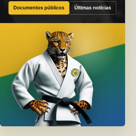
Documentos públicos
Últimas notícias