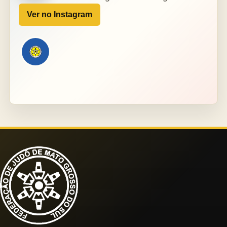
Ver no Instagram