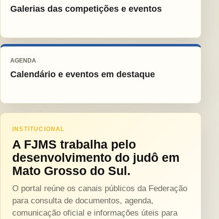
Galerias das competições e eventos
AGENDA
Calendário e eventos em destaque
INSTITUCIONAL
A FJMS trabalha pelo
desenvolvimento do judô em
Mato Grosso do Sul.
O portal reúne os canais públicos da Federação
para consulta de documentos, agenda,
comunicação oficial e informações úteis para