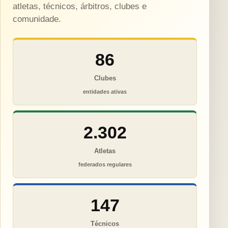
atletas, técnicos, árbitros, clubes e
comunidade.
86
Clubes
entidades ativas
2.302
Atletas
federados regulares
147
Técnicos