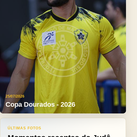
25/07/2026
Copa Dourados - 2026
ÚLTIMAS FOTOS