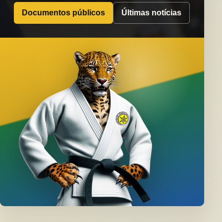
Documentos públicos
Últimas notícias