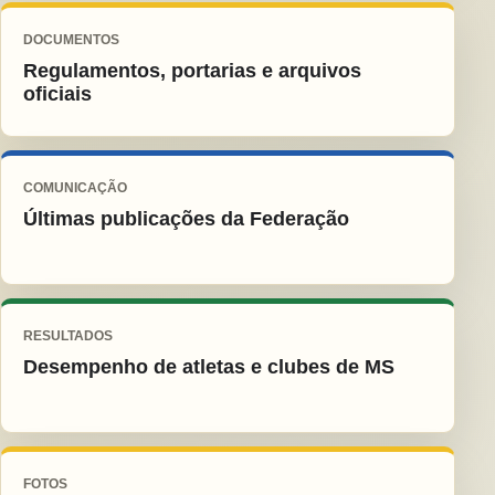
DOCUMENTOS
Regulamentos, portarias e arquivos
oficiais
COMUNICAÇÃO
Últimas publicações da Federação
RESULTADOS
Desempenho de atletas e clubes de MS
FOTOS