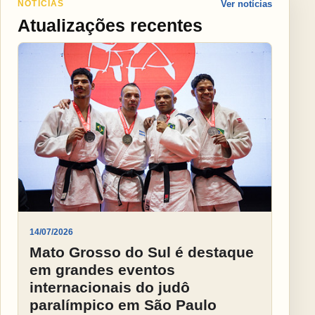
NOTÍCIAS
Ver notícias
Atualizações recentes
14/07/2026
Mato Grosso do Sul é destaque
em grandes eventos
internacionais do judô
paralímpico em São Paulo