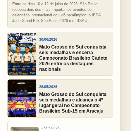
Entre os dias 10 e 12 de julho de 2026, São Paulo
recebeu dois dos mais importantes eventos do
calendário internacional do judô paralímpico: o IBSA
Judo Grand Prix São Paulo 2026 e o IBSA J...
30/06/2026
Mato Grosso do Sul conquista
seis medalhas e encerra
Campeonato Brasileiro Cadete
2026 entre os destaques
nacionais
28/05/2026
Mato Grosso do Sul conquista
seis medalhas e alcança o 4º
lugar geral no Campeonato
Brasileiro Sub-15 em Aracaju
25/05/2026