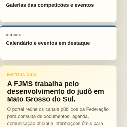
Galerias das competições e eventos
AGENDA
Calendário e eventos em destaque
INSTITUCIONAL
A FJMS trabalha pelo
desenvolvimento do judô em
Mato Grosso do Sul.
O portal reúne os canais públicos da Federação
para consulta de documentos, agenda,
comunicação oficial e informações úteis para