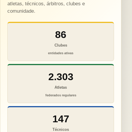
atletas, técnicos, árbitros, clubes e
comunidade.
86
Clubes
entidades ativas
2.303
Atletas
federados regulares
147
Técnicos