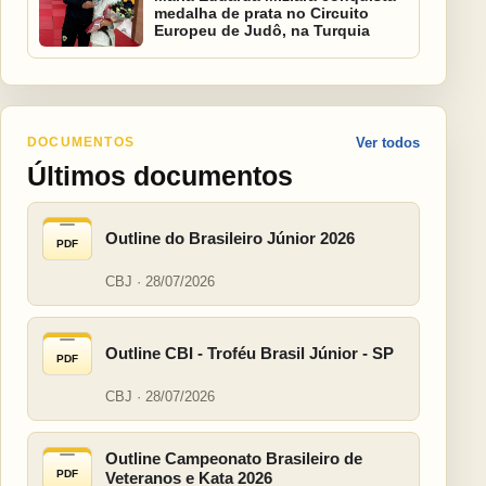
medalha de prata no Circuito
Europeu de Judô, na Turquia
DOCUMENTOS
Ver todos
Últimos documentos
Outline do Brasileiro Júnior 2026
PDF
CBJ · 28/07/2026
Outline CBI - Troféu Brasil Júnior - SP
PDF
CBJ · 28/07/2026
Outline Campeonato Brasileiro de
PDF
Veteranos e Kata 2026