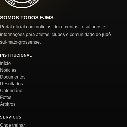
SOMOS TODOS FJMS
Portal oficial com notícias, documentos, resultados e
informações para atletas, clubes e comunidade do judô
sul-mato-grossense.
INSTITUCIONAL
Início
Notícias
Documentos
Resultados
Calendário
Fotos
Árbitros
SERVIÇOS
Onde treinar