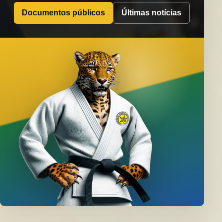
Documentos públicos
Últimas notícias