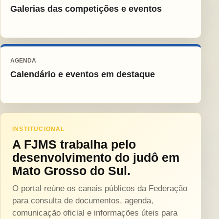
Galerias das competições e eventos
AGENDA
Calendário e eventos em destaque
INSTITUCIONAL
A FJMS trabalha pelo
desenvolvimento do judô em
Mato Grosso do Sul.
O portal reúne os canais públicos da Federação
para consulta de documentos, agenda,
comunicação oficial e informações úteis para