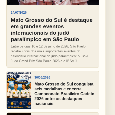
14/07/2026
Mato Grosso do Sul é destaque
em grandes eventos
internacionais do judô
paralímpico em São Paulo
Entre os dias 10 e 12 de julho de 2026, São Paulo
recebeu dois dos mais importantes eventos do
calendário internacional do judô paralímpico: o IBSA
Judo Grand Prix São Paulo 2026 e o IBSA J...
30/06/2026
Mato Grosso do Sul conquista
seis medalhas e encerra
Campeonato Brasileiro Cadete
2026 entre os destaques
nacionais