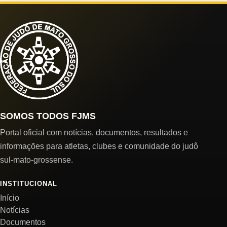
SOMOS TODOS FJMS
Portal oficial com notícias, documentos, resultados e
informações para atletas, clubes e comunidade do judô
sul-mato-grossense.
INSTITUCIONAL
Início
Notícias
Documentos