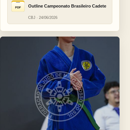
Outline Campeonato Brasileiro Cadete
PDF
CBJ · 24/06/2026