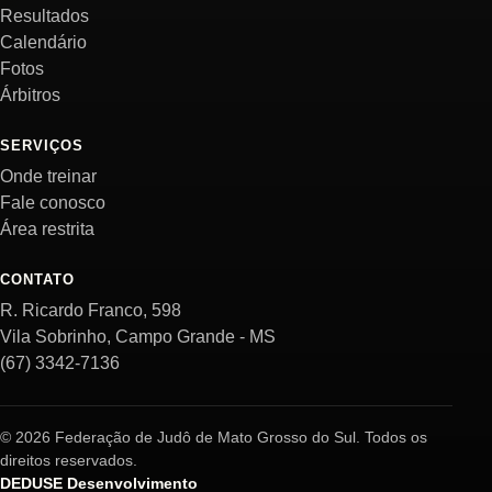
Resultados
Calendário
Fotos
Árbitros
SERVIÇOS
Onde treinar
Fale conosco
Área restrita
CONTATO
R. Ricardo Franco, 598
Vila Sobrinho, Campo Grande - MS
(67) 3342-7136
© 2026 Federação de Judô de Mato Grosso do Sul. Todos os
direitos reservados.
DEDUSE Desenvolvimento