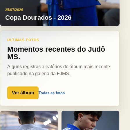
25/07/2026
Copa Dourados - 2026
ÚLTIMAS FOTOS
Momentos recentes do Judô
MS.
Alguns registros aleatórios do álbum mais recente
publicado na galeria da FJMS.
Ver álbum
Todas as fotos