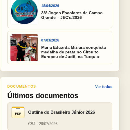
18/04/2026
38º Jogos Escolares de Campo
Grande – JEC’s/2026
07/03/2026
Maria Eduarda Miziara conquista
medalha de prata no Circuito
Europeu de Judô, na Turquia
DOCUMENTOS
Ver todos
Últimos documentos
Outline do Brasileiro Júnior 2026
PDF
CBJ · 28/07/2026