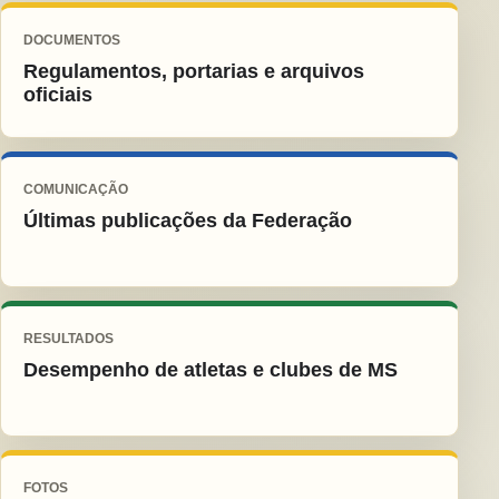
DOCUMENTOS
Regulamentos, portarias e arquivos
oficiais
COMUNICAÇÃO
Últimas publicações da Federação
RESULTADOS
Desempenho de atletas e clubes de MS
FOTOS