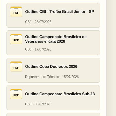
Outline CBI - Troféu Brasil Júnior - SP
PDF
CBJ · 28/07/2026
Outline Campeonato Brasileiro de
PDF
Veteranos e Kata 2026
CBJ · 17/07/2026
Outline Copa Dourados 2026
PDF
Departamento Técnico · 15/07/2026
Outline Campeonato Brasileiro Sub-13
PDF
CBJ · 03/07/2026