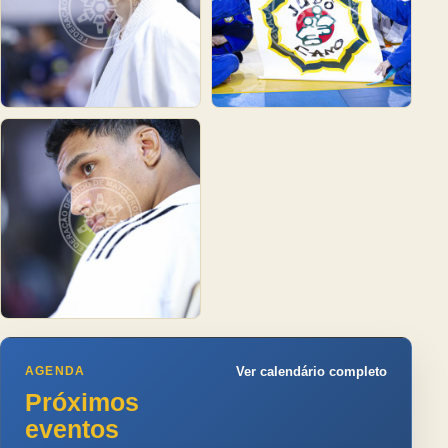
AGENDA
Ver calendário completo
Próximos
eventos