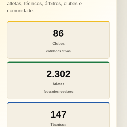
atletas, técnicos, árbitros, clubes e
comunidade.
86
Clubes
entidades ativas
2.302
Atletas
federados regulares
147
Técnicos