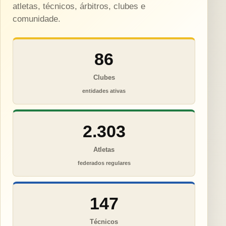
atletas, técnicos, árbitros, clubes e
comunidade.
86
Clubes
entidades ativas
2.303
Atletas
federados regulares
147
Técnicos