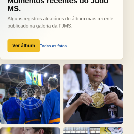
Momentos recentes do Judô
MS.
Alguns registros aleatórios do álbum mais recente
publicado na galeria da FJMS.
Ver álbum
Todas as fotos