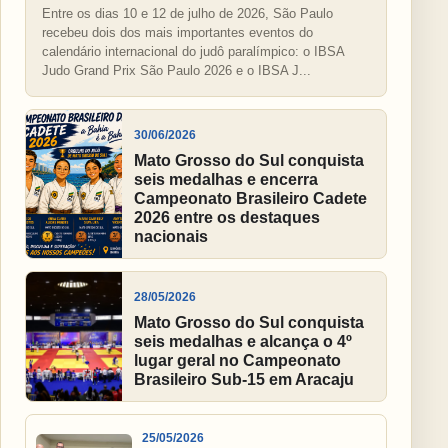
Entre os dias 10 e 12 de julho de 2026, São Paulo
recebeu dois dos mais importantes eventos do
calendário internacional do judô paralímpico: o IBSA
Judo Grand Prix São Paulo 2026 e o IBSA J...
30/06/2026
Mato Grosso do Sul conquista
seis medalhas e encerra
Campeonato Brasileiro Cadete
2026 entre os destaques
nacionais
28/05/2026
Mato Grosso do Sul conquista
seis medalhas e alcança o 4º
lugar geral no Campeonato
Brasileiro Sub-15 em Aracaju
25/05/2026