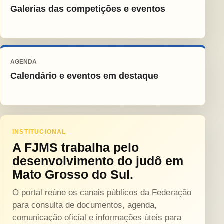
Galerias das competições e eventos
AGENDA
Calendário e eventos em destaque
INSTITUCIONAL
A FJMS trabalha pelo
desenvolvimento do judô em
Mato Grosso do Sul.
O portal reúne os canais públicos da Federação
para consulta de documentos, agenda,
comunicação oficial e informações úteis para