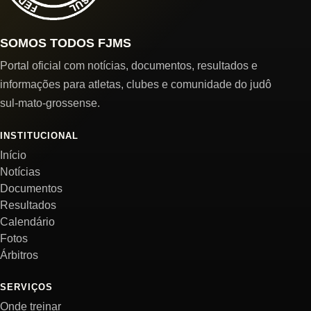
SOMOS TODOS FJMS
Portal oficial com notícias, documentos, resultados e
informações para atletas, clubes e comunidade do judô
sul-mato-grossense.
INSTITUCIONAL
Início
Notícias
Documentos
Resultados
Calendário
Fotos
Árbitros
SERVIÇOS
Onde treinar