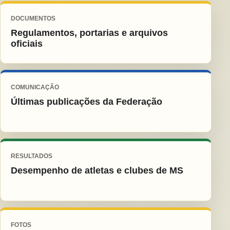
DOCUMENTOS
Regulamentos, portarias e arquivos
oficiais
COMUNICAÇÃO
Últimas publicações da Federação
RESULTADOS
Desempenho de atletas e clubes de MS
FOTOS