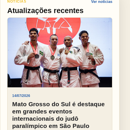
NOTÍCIAS
Ver notícias
Atualizações recentes
14/07/2026
Mato Grosso do Sul é destaque
em grandes eventos
internacionais do judô
paralímpico em São Paulo