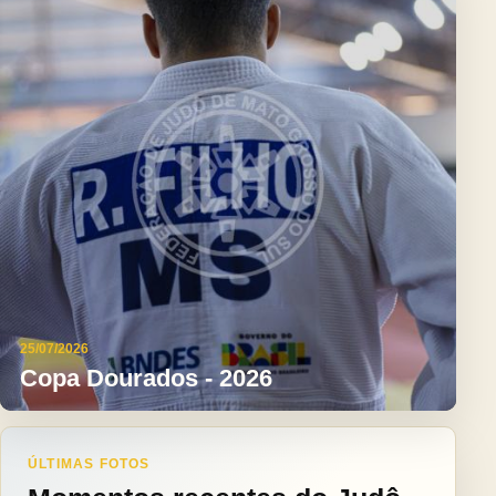
25/07/2026
Copa Dourados - 2026
ÚLTIMAS FOTOS