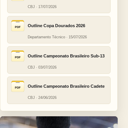
CBJ · 17/07/2026
Outline Copa Dourados 2026
PDF
Departamento Técnico · 15/07/2026
Outline Campeonato Brasileiro Sub-13
PDF
CBJ · 03/07/2026
Outline Campeonato Brasileiro Cadete
PDF
CBJ · 24/06/2026