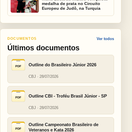
medalha de prata no Circuito
Europeu de Judô, na Turquia
DOCUMENTOS
Ver todos
Últimos documentos
Outline do Brasileiro Júnior 2026
PDF
CBJ · 28/07/2026
Outline CBI - Troféu Brasil Júnior - SP
PDF
CBJ · 28/07/2026
Outline Campeonato Brasileiro de
PDF
Veteranos e Kata 2026