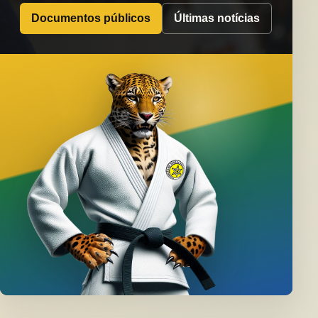
Documentos públicos
Últimas notícias