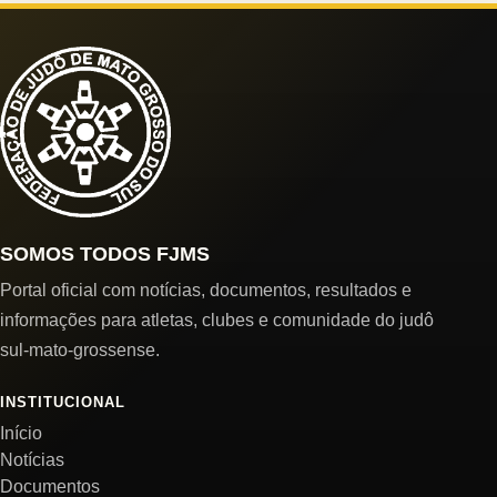
SOMOS TODOS FJMS
Portal oficial com notícias, documentos, resultados e
informações para atletas, clubes e comunidade do judô
sul-mato-grossense.
INSTITUCIONAL
Início
Notícias
Documentos