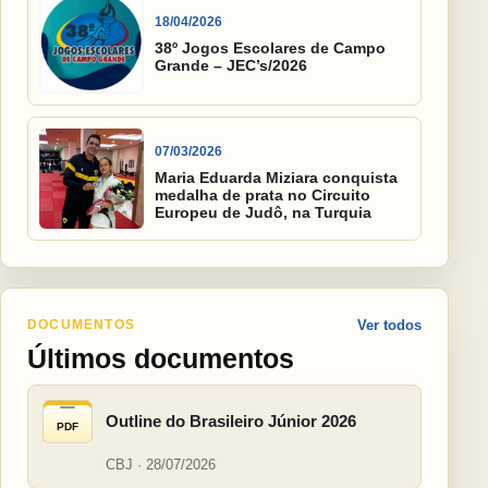
18/04/2026
38º Jogos Escolares de Campo
Grande – JEC’s/2026
07/03/2026
Maria Eduarda Miziara conquista
medalha de prata no Circuito
Europeu de Judô, na Turquia
DOCUMENTOS
Ver todos
Últimos documentos
Outline do Brasileiro Júnior 2026
PDF
CBJ · 28/07/2026