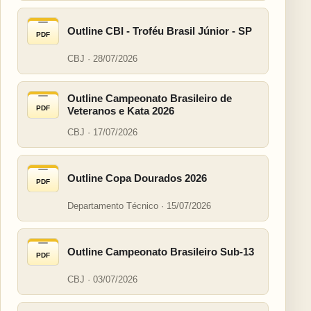
Outline CBI - Troféu Brasil Júnior - SP
PDF
CBJ · 28/07/2026
Outline Campeonato Brasileiro de
PDF
Veteranos e Kata 2026
CBJ · 17/07/2026
Outline Copa Dourados 2026
PDF
Departamento Técnico · 15/07/2026
Outline Campeonato Brasileiro Sub-13
PDF
CBJ · 03/07/2026