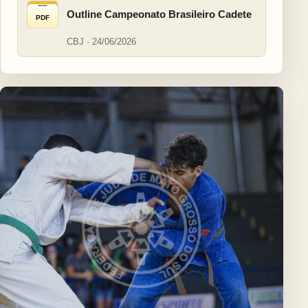
Outline Campeonato Brasileiro Cadete
PDF
CBJ · 24/06/2026