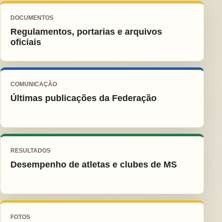
DOCUMENTOS
Regulamentos, portarias e arquivos
oficiais
COMUNICAÇÃO
Últimas publicações da Federação
RESULTADOS
Desempenho de atletas e clubes de MS
FOTOS