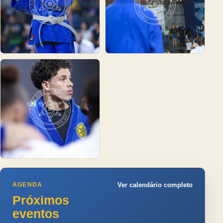
AGENDA
Ver calendário completo
Próximos
eventos