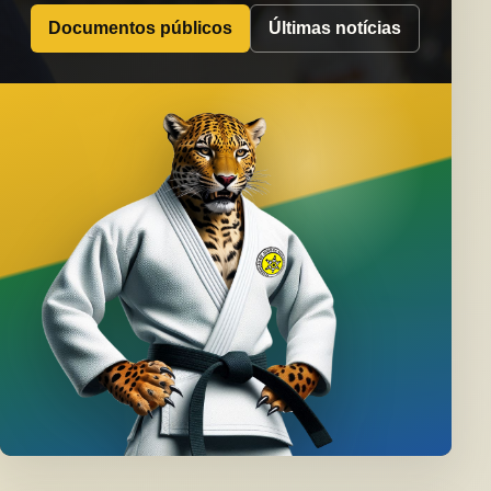
Documentos públicos
Últimas notícias