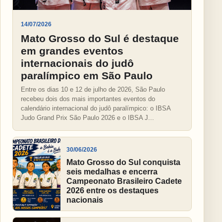
14/07/2026
Mato Grosso do Sul é destaque
em grandes eventos
internacionais do judô
paralímpico em São Paulo
Entre os dias 10 e 12 de julho de 2026, São Paulo
recebeu dois dos mais importantes eventos do
calendário internacional do judô paralímpico: o IBSA
Judo Grand Prix São Paulo 2026 e o IBSA J...
30/06/2026
Mato Grosso do Sul conquista
seis medalhas e encerra
Campeonato Brasileiro Cadete
2026 entre os destaques
nacionais