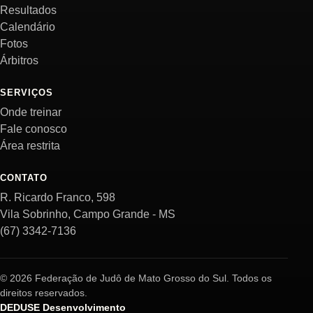
Resultados
Calendário
Fotos
Árbitros
SERVIÇOS
Onde treinar
Fale conosco
Área restrita
CONTATO
R. Ricardo Franco, 598
Vila Sobrinho, Campo Grande - MS
(67) 3342-7136
© 2026 Federação de Judô de Mato Grosso do Sul. Todos os
direitos reservados.
DEDUSE Desenvolvimento