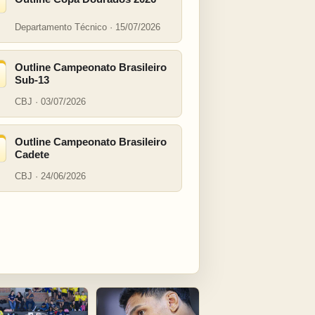
Departamento Técnico · 15/07/2026
Outline Campeonato Brasileiro
Sub-13
CBJ · 03/07/2026
Outline Campeonato Brasileiro
Cadete
CBJ · 24/06/2026