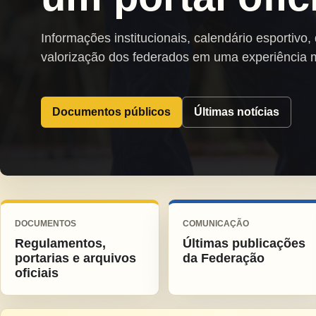
Informações institucionais, calendário esportivo,
valorização dos federados em uma experiência 
Documentos públicos
Últimas notícias
DOCUMENTOS
COMUNICAÇÃO
Regulamentos,
Últimas publicações
portarias e arquivos
da Federação
oficiais