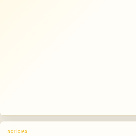
NOTÍCIAS