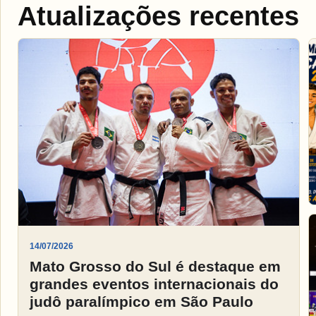
Atualizações recentes
14/07/2026
Mato Grosso do Sul é destaque em
grandes eventos internacionais do
judô paralímpico em São Paulo