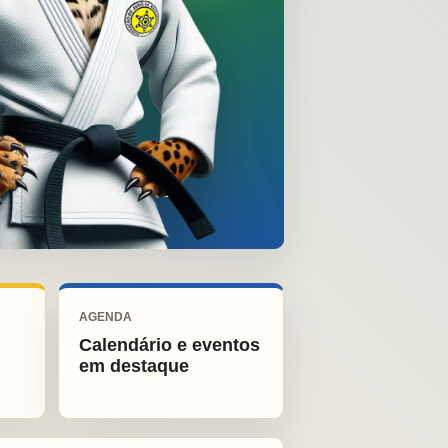
AGENDA
Calendário e eventos
em destaque