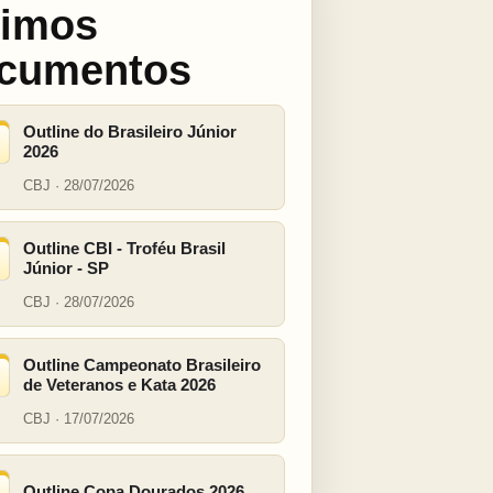
timos
cumentos
Outline do Brasileiro Júnior
2026
CBJ · 28/07/2026
Outline CBI - Troféu Brasil
Júnior - SP
CBJ · 28/07/2026
Outline Campeonato Brasileiro
de Veteranos e Kata 2026
CBJ · 17/07/2026
Outline Copa Dourados 2026